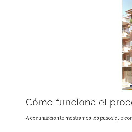
Cómo funciona el proce
A continuación le mostramos los pasos que c