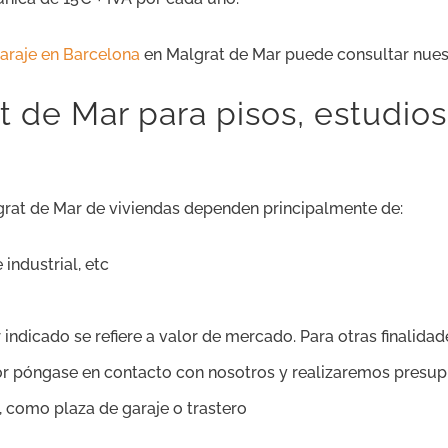
garaje en Barcelona
en Malgrat de Mar puede consultar nues
 de Mar para pisos, estudios,
rat de Mar de viviendas dependen principalmente de:
 industrial, etc
r indicado se refiere a valor de mercado. Para otras finalida
favor póngase en contacto con nosotros y realizaremos presu
, como plaza de garaje o trastero