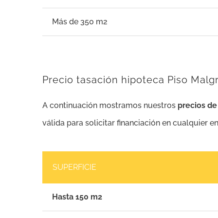
Más de 350 m2
Precio tasación hipoteca Piso Malg
A continuación mostramos nuestros
precios d
válida para solicitar financiación en cualquier e
SUPERFICIE
Hasta 150 m2