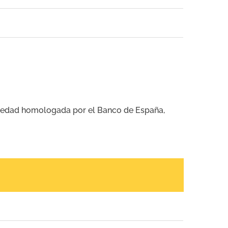
edad homologada por el Banco de España,