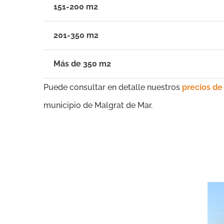
151-200 m2
201-350 m2
Más de 350 m2
Puede consultar en detalle nuestros
precios de
municipio de Malgrat de Mar.