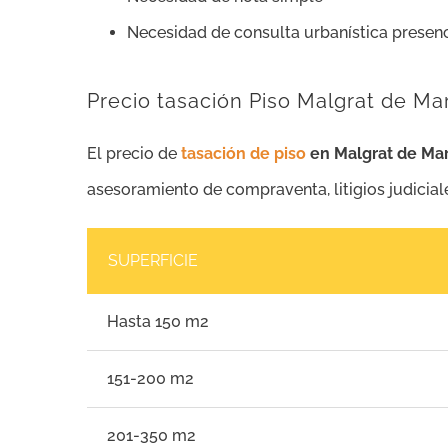
Necesidad de consulta urbanística presen
Precio tasación Piso Malgrat de Ma
El precio de
tasación de piso
en Malgrat de Ma
asesoramiento de compraventa, litigios judicial
SUPERFICIE
Hasta 150 m2
151-200 m2
201-350 m2