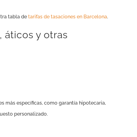
tra tabla de
tarifas de tasaciones en Barcelona
.
 áticos y otras
des más específicas, como garantía hipotecaria,
puesto personalizado.