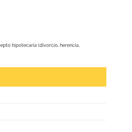
epto hipotecaria (divorcio, herencia,