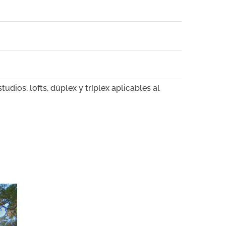
tudios, lofts, dúplex y tríplex aplicables al