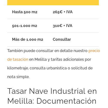
Hasta 500 m2
265€ + IVA
501-1.000 m2
310€ + IVA
Más de 1.000 m2
Consultar
También puede consultar en detalle nuestro
precio
de tasación
en Melilla y tarifas adicionales por
kilometraje, consulta urbanística o solicitud de
nota simple.
Tasar Nave Industrial en
Melilla: Documentación