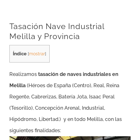
Tasación Nave Industrial
Melilla y Provincia
Índice
[
mostrar
]
Realizamos
tasación de naves industriales en
Melilla
(Héroes de España (Centro), Real, Reina
Regente, Cabrerizas, Batería Jota, Isaac Peral
(Tesorillo), Concepción Arenal, Industrial,
Hipódromo, Libertad.
)
y en todo Melilla, con las
siguientes finalidades: