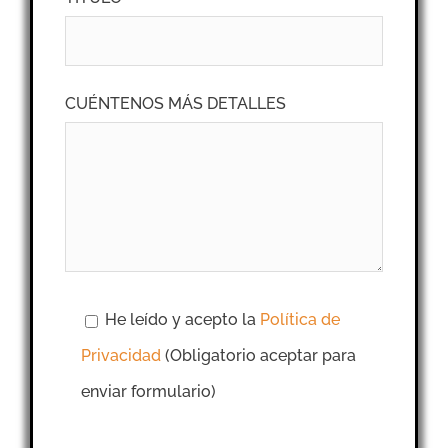
CUÉNTENOS MÁS DETALLES
He leído y acepto la
Política de
Privacidad
(Obligatorio aceptar para
enviar formulario)