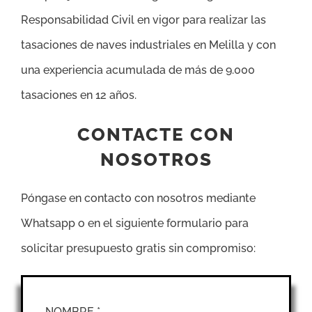
Responsabilidad Civil en vigor para realizar las
tasaciones de naves industriales en Melilla y con
una experiencia acumulada de más de 9.000
tasaciones en 12 años.
CONTACTE CON
NOSOTROS
Póngase en contacto con nosotros mediante
Whatsapp o en el siguiente formulario para
solicitar presupuesto gratis sin compromiso:
NOMBRE *