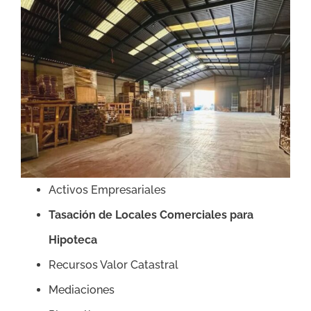
Activos Empresariales
Tasación de Locales Comerciales para
Hipoteca
Recursos Valor Catastral
Mediaciones