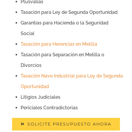
Plusvalías
Tasación para Ley de Segunda Oportunidad
Garantías para Hacienda o la Seguridad
Social
Tasación para Herencias en Melilla
Tasación para Separación en Melilla o
Divorcios
Tasación Nave Industrial para Ley de Segunda
Oportunidad
Litigios Judiciales
Periciales Contradictorias
SOLICITE PRESUPUESTO AHORA