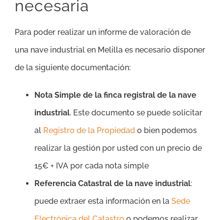
necesaria
Para poder realizar un informe de valoración de
una nave industrial en Melilla es necesario disponer
de la siguiente documentación:
Nota Simple de la finca registral de la nave
industrial
. Este documento se puede solicitar
al
Registro de la Propiedad
o bien podemos
realizar la gestión por usted con un precio de
15€ + IVA por cada nota simple
Referencia Catastral de la nave industrial
:
puede extraer esta información en la
Sede
Electrónica del Catastro
o podemos realizar