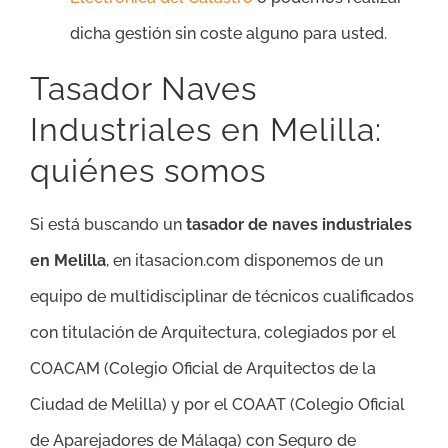
dicha gestión sin coste alguno para usted.
Tasador Naves
Industriales en Melilla:
quiénes somos
Si está buscando un
tasador de naves industriales
en Melilla
, en itasacion.com disponemos de un
equipo de multidisciplinar de técnicos cualificados
con titulación de Arquitectura, colegiados por el
COACAM (Colegio Oficial de Arquitectos de la
Ciudad de Melilla) y por el COAAT (Colegio Oficial
de Aparejadores de Málaga) con Seguro de