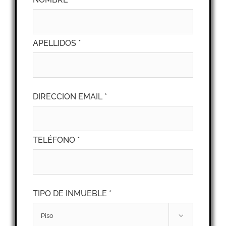
APELLIDOS *
DIRECCION EMAIL *
TELÉFONO *
TIPO DE INMUEBLE *
