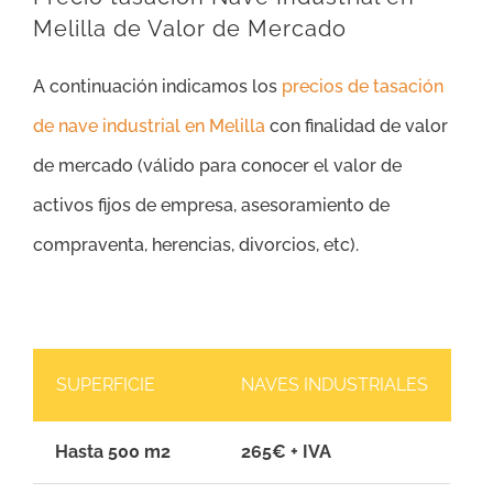
Melilla de Valor de Mercado
A continuación indicamos los
precios de tasación
de nave industrial en Melilla
con finalidad de valor
de mercado (válido para conocer el valor de
activos fijos de empresa, asesoramiento de
compraventa, herencias, divorcios, etc).
SUPERFICIE
NAVES INDUSTRIALES
Hasta 500 m2
265€ + IVA