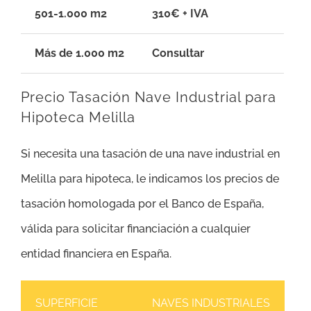
501-1.000 m2
310€ + IVA
Más de 1.000 m2
Consultar
Precio Tasación Nave Industrial para
Hipoteca Melilla
Si necesita una tasación de una nave industrial en
Melilla para hipoteca, le indicamos los precios de
tasación homologada por el Banco de España,
válida para solicitar financiación a cualquier
entidad financiera en España.
SUPERFICIE
NAVES INDUSTRIALES