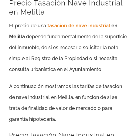
Precio Tasación Nave Industrial
en Melilla
El precio de una
tasación de nave industrial
en
Melilla
depende fundamentalmente de la superficie
del inmueble, de si es necesario solicitar la nota
simple al Registro de la Propiedad o si necesita
consulta urbanística en el Ayuntamiento.
A continuación mostramos las tarifas de tasación
de nave industrial en Melilla, en función de si se
trata de finalidad de valor de mercado o para
garantía hipotecaria.
Precio tasación Nave Industrial en