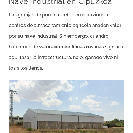
Nave Industrial en Gipuzkoa
Las granjas de porcino, cebaderos bovinos o
centros de almacenamiento agrícola añaden valor
por su nave industrial. Sin embargo, cuandro
hablamos de
valoración de fincas rústicas
significa
aquí tasar la infraestructura, no el ganado vivo ni
los silos llenos.