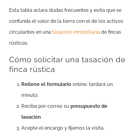
Esta tabla aclara dudas frecuentes y evita que se
confunda el valor de la tierra con el de los activos
circulantes en una
tasación inmobiliaria
de fincas
rústicas.
Cómo solicitar una tasación de
finca rústica
Rellene el formulario
online; tardará un
minuto.
Reciba por correo su
presupuesto de
tasación
Acepte el encargo y fijamos la visita.