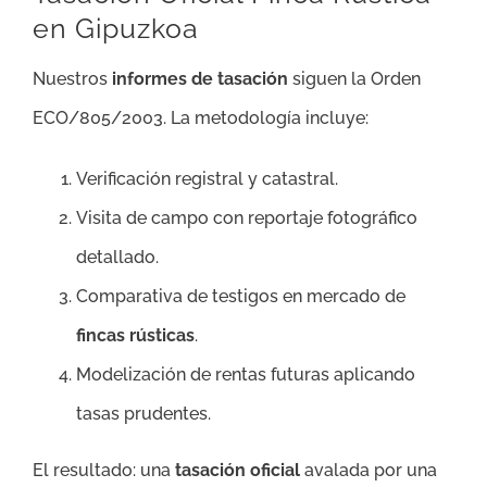
en Gipuzkoa
Nuestros
informes de tasación
siguen la Orden
ECO/805/2003. La metodología incluye:
Verificación registral y catastral.
Visita de campo con reportaje fotográfico
detallado.
Comparativa de testigos en mercado de
fincas rústicas
.
Modelización de rentas futuras aplicando
tasas prudentes.
El resultado: una
tasación oficial
avalada por una