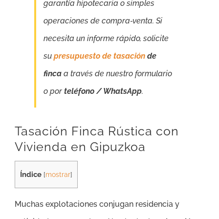
garantía hipotecaria o simples
operaciones de compra‑venta. Si
necesita un informe rápido, solicite
su
presupuesto de tasación
de
finca
a través de nuestro formulario
o por
teléfono / WhatsApp
.
Tasación Finca Rústica con
Vivienda en Gipuzkoa
Índice
[
mostrar
]
Muchas explotaciones conjugan residencia y