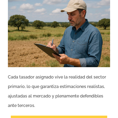
Cada tasador asignado vive la realidad del sector
primario, lo que garantiza estimaciones realistas,
ajustadas al mercado y plenamente defendibles
ante terceros.