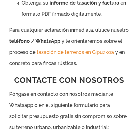
Obtenga su
informe de tasación y factura
en
formato PDF firmado digitalmente.
Para cualquier aclaración inmediata, utilice nuestro
teléfono / WhatsApp
y le orientaremos sobre el
proceso de
tasación de terrenos en Gipuzkoa
y en
concreto para fincas rústicas.
CONTACTE CON NOSOTROS
Póngase en contacto con nosotros mediante
Whatsapp o en el siguiente formulario para
solicitar presupuesto gratis sin compromiso sobre
su terreno urbano, urbanizable o industrial: