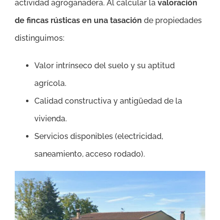
actividad agroganadera. Al calcular la
valoración
de fincas rústicas en una tasación
de propiedades
distinguimos:
Valor intrínseco del suelo y su aptitud
agrícola.
Calidad constructiva y antigüedad de la
vivienda.
Servicios disponibles (electricidad,
saneamiento, acceso rodado).