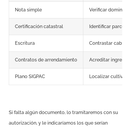
Nota simple
Verificar dominio, 
Certificación catastral
Identificar parcela 
Escritura
Contrastar cabida,
Contratos de arrendamiento
Acreditar ingresos,
Plano SIGPAC
Localizar cultivos
Si falta algún documento, lo tramitaremos con su
autorización, y le indicaríamos los que serían