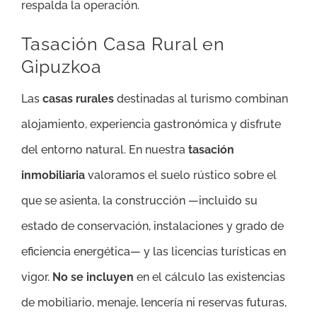
respalda la operación.
Tasación Casa Rural en
Gipuzkoa
Las
casas rurales
destinadas al turismo combinan
alojamiento, experiencia gastronómica y disfrute
del entorno natural. En nuestra
tasación
inmobiliaria
valoramos el suelo rústico sobre el
que se asienta, la construcción —incluido su
estado de conservación, instalaciones y grado de
eficiencia energética— y las licencias turísticas en
vigor.
No se incluyen
en el cálculo las existencias
de mobiliario, menaje, lencería ni reservas futuras,