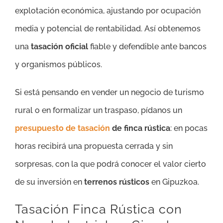
explotación económica, ajustando por ocupación
media y potencial de rentabilidad. Así obtenemos
una
tasación oficial
fiable y defendible ante bancos
y organismos públicos.
Si está pensando en vender un negocio de turismo
rural o en formalizar un traspaso, pídanos un
presupuesto de tasación
de finca rústica
: en pocas
horas recibirá una propuesta cerrada y sin
sorpresas, con la que podrá conocer el valor cierto
de su inversión en
terrenos rústicos
en Gipuzkoa.
Tasación Finca Rústica con