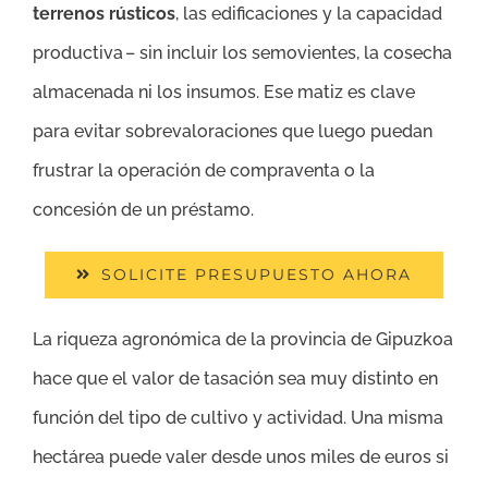
terrenos rústicos
, las edificaciones y la capacidad
productiva – sin incluir los semovientes, la cosecha
almacenada ni los insumos. Ese matiz es clave
para evitar sobrevaloraciones que luego puedan
frustrar la operación de compraventa o la
concesión de un préstamo.
SOLICITE PRESUPUESTO AHORA
La riqueza agronómica de la provincia de Gipuzkoa
hace que el valor de tasación sea muy distinto en
función del tipo de cultivo y actividad. Una misma
hectárea puede valer desde unos miles de euros si