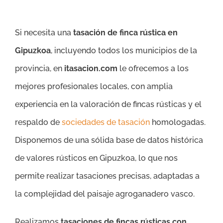
Si necesita una
tasación de finca rústica en
Gipuzkoa
, incluyendo todos los municipios de la
provincia, en
itasacion.com
le ofrecemos a los
mejores profesionales locales, con amplia
experiencia en la valoración de fincas rústicas y el
respaldo de
sociedades de tasación
homologadas.
Disponemos de una sólida base de datos histórica
de valores rústicos en Gipuzkoa, lo que nos
permite realizar tasaciones precisas, adaptadas a
la complejidad del paisaje agroganadero vasco.
Realizamos
tasaciones de fincas rústicas con