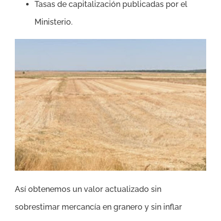
Tasas de capitalización publicadas por el
Ministerio.
Así obtenemos un valor actualizado sin
sobrestimar mercancía en granero y sin inflar