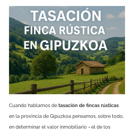
Cuando hablamos de
tasación de fincas rústicas
en la provincia de Gipuzkoa pensamos, sobre todo,
en determinar el valor inmobiliario – el de los