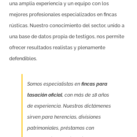
una amplia experiencia y un equipo con los
mejores profesionales especializados en fincas
rústicas. Nuestro conocimiento del sector, unido a
una base de datos propia de testigos, nos permite
ofrecer resultados realistas y plenamente
defendibles.
Somos especialistas en
fincas para
tasación oficial
, con más de 18 años
de experiencia. Nuestros dictámenes
sirven para herencias, divisiones
patrimoniales, préstamos con