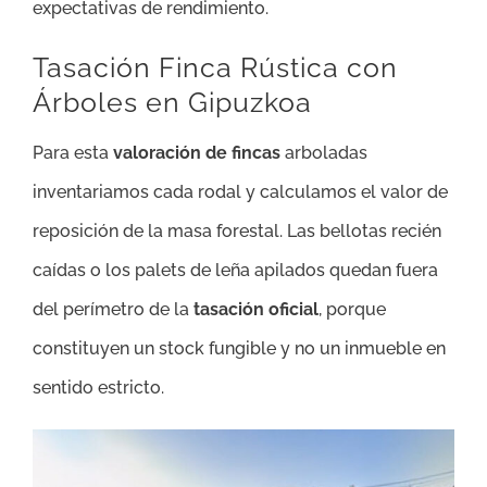
expectativas de rendimiento.
Tasación Finca Rústica con
Árboles en Gipuzkoa
Para esta
valoración de fincas
arboladas
inventariamos cada rodal y calculamos el valor de
reposición de la masa forestal. Las bellotas recién
caídas o los palets de leña apilados quedan fuera
del perímetro de la
tasación oficial
, porque
constituyen un stock fungible y no un inmueble en
sentido estricto.