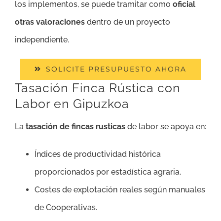
los implementos, se puede tramitar como
oficial
otras valoraciones
dentro de un proyecto
independiente.
SOLICITE PRESUPUESTO AHORA
Tasación Finca Rústica con
Labor en Gipuzkoa
La
tasación de fincas rusticas
de labor se apoya en:
Índices de productividad histórica
proporcionados por estadística agraria.
Costes de explotación reales según manuales
de Cooperativas.