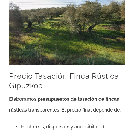
Precio Tasación Finca Rústica
Gipuzkoa
Elaboramos
presupuestos de tasación de fincas
rústicas
transparentes. El precio final depende de:
Hectáreas, dispersión y accesibilidad.