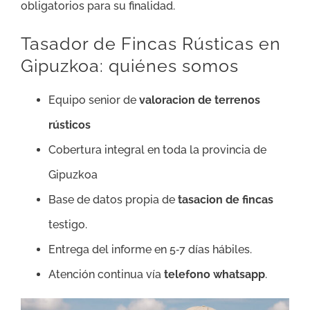
obligatorios para su finalidad.
Tasador de Fincas Rústicas en
Gipuzkoa: quiénes somos
Equipo senior de
valoracion de terrenos
rústicos
Cobertura integral en toda la provincia de
Gipuzkoa
Base de datos propia de
tasacion de fincas
testigo.
Entrega del informe en 5‑7 días hábiles.
Atención continua vía
telefono whatsapp
.