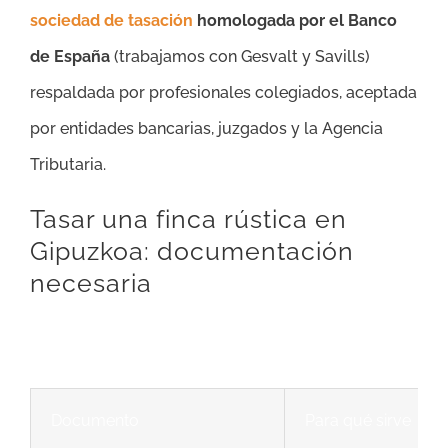
sociedad de tasación
homologada por el Banco
de España
(trabajamos con Gesvalt y Savills)
respaldada por profesionales colegiados, aceptada
por entidades bancarias, juzgados y la Agencia
Tributaria.
Tasar una finca rústica en
Gipuzkoa: documentación
necesaria
Documento
Para qué sirve