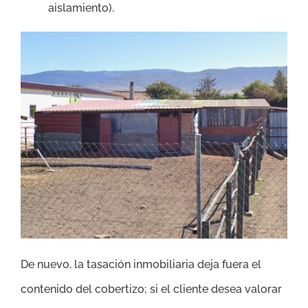
aislamiento).
De nuevo, la tasación inmobiliaria deja fuera el
contenido del cobertizo; si el cliente desea valorar