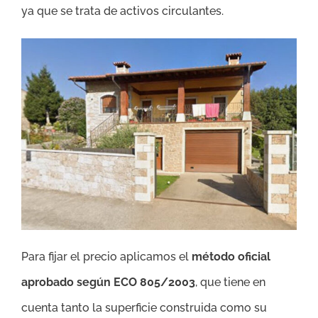
ya que se trata de activos circulantes.
Para fijar el precio aplicamos el
método oficial
aprobado según ECO 805/2003
, que tiene en
cuenta tanto la superficie construida como su