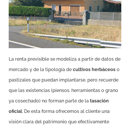
La renta previsible se modeliza a partir de datos de
mercado y de la tipología de
cultivos herbáceos
o
pastizales que puedan implantarse, pero recuerde
que las existencias (piensos, herramientas o grano
ya cosechado) no forman parte de la
tasación
oficial
. De esta forma ofrecemos al cliente una
visión clara del patrimonio que efectivamente