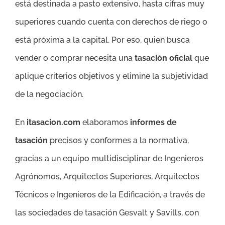
está destinada a pasto extensivo, hasta cifras muy
superiores cuando cuenta con derechos de riego o
está próxima a la capital. Por eso, quien busca
vender o comprar necesita una
tasación oficial
que
aplique criterios objetivos y elimine la subjetividad
de la negociación.
En
itasacion.com
elaboramos
informes de
tasación
precisos y conformes a la normativa,
gracias a un equipo multidisciplinar de Ingenieros
Agrónomos, Arquitectos Superiores, Arquitectos
Técnicos e Ingenieros de la Edificación, a través de
las sociedades de tasación Gesvalt y Savills, con