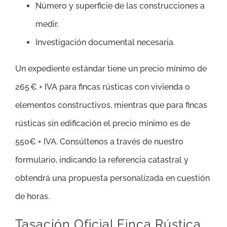
Número y superficie de las construcciones a
medir.
Investigación documental necesaria.
Un expediente estándar tiene un precio mínimo de
265 € + IVA para fincas rústicas con vivienda o
elementos constructivos, mientras que para fincas
rústicas sin edificación el precio mínimo es de
550€ + IVA. Consúltenos a través de nuestro
formulario, indicando la referencia catastral y
obtendrá una propuesta personalizada en cuestión
de horas.
Tasación Oficial Finca Rústica