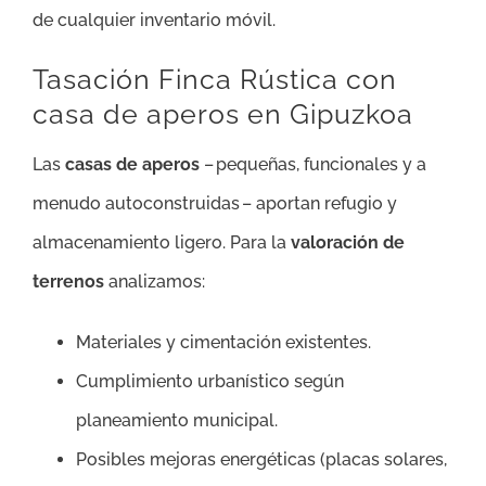
de cualquier inventario móvil.
Tasación Finca Rústica con
casa de aperos en Gipuzkoa
Las
casas de aperos
– pequeñas, funcionales y a
menudo autoconstruidas – aportan refugio y
almacenamiento ligero. Para la
valoración de
terrenos
analizamos:
Materiales y cimentación existentes.
Cumplimiento urbanístico según
planeamiento municipal.
Posibles mejoras energéticas (placas solares,