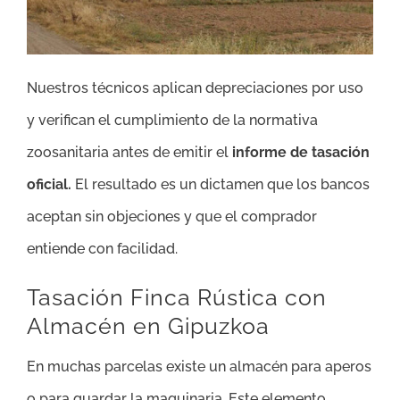
Nuestros técnicos aplican depreciaciones por uso
y verifican el cumplimiento de la normativa
zoosanitaria antes de emitir el
informe de tasación
oficial.
El resultado es un dictamen que los bancos
aceptan sin objeciones y que el comprador
entiende con facilidad.
Tasación Finca Rústica con
Almacén en Gipuzkoa
En muchas parcelas existe un almacén para aperos
o para guardar la maquinaria. Este elemento