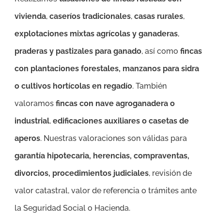
vivienda
,
caseríos tradicionales
,
casas rurales
,
explotaciones mixtas agrícolas y ganaderas
,
praderas y pastizales para ganado
, así como
fincas
con plantaciones forestales, manzanos para sidra
o cultivos hortícolas en regadío
. También
valoramos
fincas con nave agroganadera o
industrial
,
edificaciones auxiliares o casetas de
aperos
. Nuestras valoraciones son válidas para
garantía hipotecaria, herencias, compraventas,
divorcios, procedimientos judiciales
, revisión de
valor catastral, valor de referencia o trámites ante
la Seguridad Social o Hacienda.