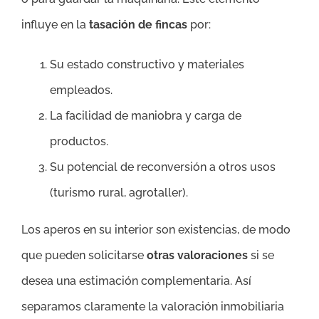
influye en la
tasación de fincas
por:
Su estado constructivo y materiales
empleados.
La facilidad de maniobra y carga de
productos.
Su potencial de reconversión a otros usos
(turismo rural, agrotaller).
Los aperos en su interior son existencias, de modo
que pueden solicitarse
otras valoraciones
si se
desea una estimación complementaria. Así
separamos claramente la valoración inmobiliaria