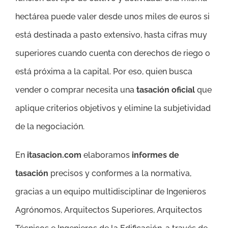
hectárea puede valer desde unos miles de euros si
está destinada a pasto extensivo, hasta cifras muy
superiores cuando cuenta con derechos de riego o
está próxima a la capital. Por eso, quien busca
vender o comprar necesita una
tasación oficial
que
aplique criterios objetivos y elimine la subjetividad
de la negociación.
En
itasacion.com
elaboramos
informes de
tasación
precisos y conformes a la normativa,
gracias a un equipo multidisciplinar de Ingenieros
Agrónomos, Arquitectos Superiores, Arquitectos