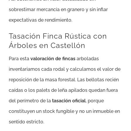
sobrestimar mercancía en granero y sin inflar
expectativas de rendimiento.
Tasación Finca Rústica con
Árboles en Castellón
Para esta
valoración de fincas
arboladas
inventariamos cada rodal y calculamos el valor de
reposición de la masa forestal. Las bellotas recién
caídas o los palets de leña apilados quedan fuera
del perímetro de la
tasación oficial
, porque
constituyen un stock fungible y no un inmueble en
sentido estricto.