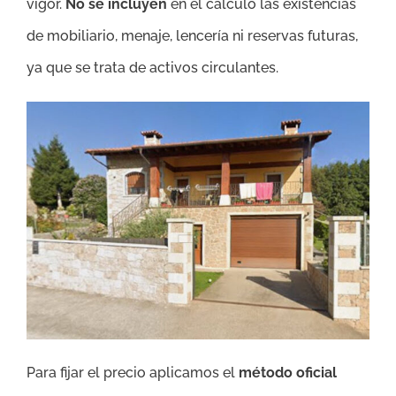
vigor.
No se incluyen
en el cálculo las existencias
de mobiliario, menaje, lencería ni reservas futuras,
ya que se trata de activos circulantes.
Para fijar el precio aplicamos el
método oficial