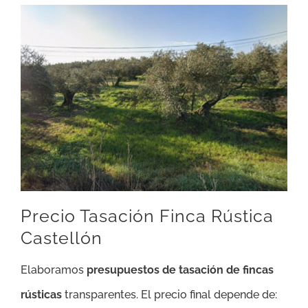
Precio Tasación Finca Rústica
Castellón
Elaboramos
presupuestos de tasación de fincas
rústicas
transparentes. El precio final depende de: