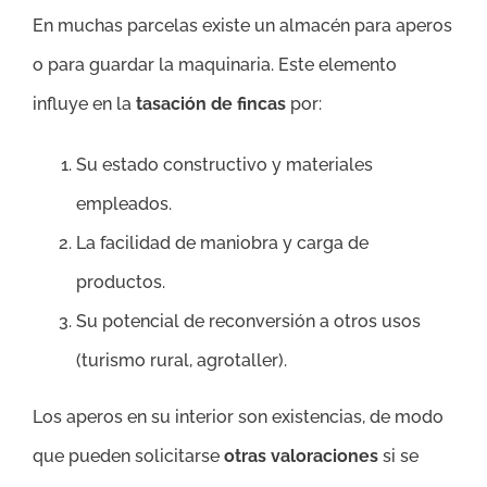
En muchas parcelas existe un almacén para aperos
o para guardar la maquinaria. Este elemento
influye en la
tasación de fincas
por:
Su estado constructivo y materiales
empleados.
La facilidad de maniobra y carga de
productos.
Su potencial de reconversión a otros usos
(turismo rural, agrotaller).
Los aperos en su interior son existencias, de modo
que pueden solicitarse
otras valoraciones
si se