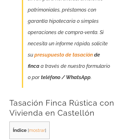
patrimoniales, préstamos con
garantía hipotecaria o simples
operaciones de compra‑venta. Si
necesita un informe rápido, solicite
su
presupuesto de tasación
de
finca
a través de nuestro formulario
o por
teléfono / WhatsApp
.
Tasación Finca Rústica con
Vivienda en Castellón
Índice
[
mostrar
]