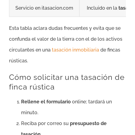
Servicio en itasacion.com
Incluido en la
tasació
Esta tabla aclara dudas frecuentes y evita que se
confunda el valor de la tierra con el de los activos
circulantes en una
tasación inmobiliaria
de fincas
rústicas.
Cómo solicitar una tasación de
finca rústica
Rellene el formulario
online; tardará un
minuto.
Reciba por correo su
presupuesto de
tasación