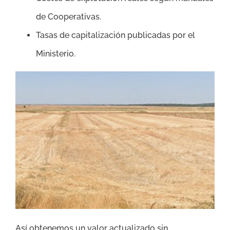
de Cooperativas.
Tasas de capitalización publicadas por el
Ministerio.
Así obtenemos un valor actualizado sin