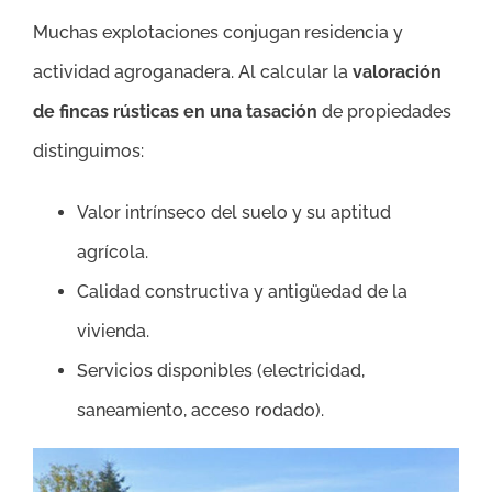
Muchas explotaciones conjugan residencia y
actividad agroganadera. Al calcular la
valoración
de fincas rústicas en una tasación
de propiedades
distinguimos:
Valor intrínseco del suelo y su aptitud
agrícola.
Calidad constructiva y antigüedad de la
vivienda.
Servicios disponibles (electricidad,
saneamiento, acceso rodado).