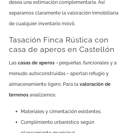
desea una estimación complementaria. Así
separamos claramente la valoración inmobiliaria
de cualquier inventario móvil.
Tasación Finca Rústica con
casa de aperos en Castellón
Las
casas de aperos
– pequeñas, funcionales y a
menudo autoconstruidas – aportan refugio y
almacenamiento ligero. Para la
valoración de
terrenos
analizamos:
Materiales y cimentación existentes.
Cumplimiento urbanístico según
planeamiento municipal.