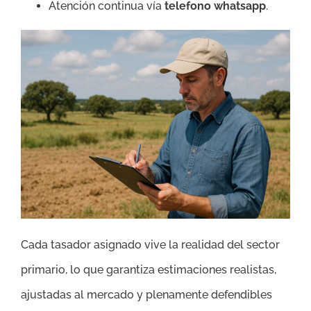
Atención continua vía
telefono whatsapp
.
Cada tasador asignado vive la realidad del sector
primario, lo que garantiza estimaciones realistas,
ajustadas al mercado y plenamente defendibles