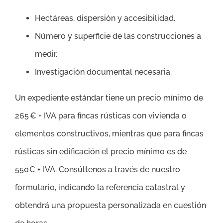
Hectáreas, dispersión y accesibilidad.
Número y superficie de las construcciones a
medir.
Investigación documental necesaria.
Un expediente estándar tiene un precio mínimo de
265 € + IVA para fincas rústicas con vivienda o
elementos constructivos, mientras que para fincas
rústicas sin edificación el precio mínimo es de
550€ + IVA. Consúltenos a través de nuestro
formulario, indicando la referencia catastral y
obtendrá una propuesta personalizada en cuestión