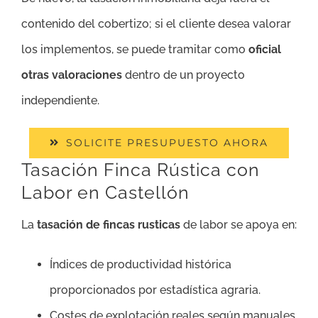
contenido del cobertizo; si el cliente desea valorar
los implementos, se puede tramitar como
oficial
otras valoraciones
dentro de un proyecto
independiente.
SOLICITE PRESUPUESTO AHORA
Tasación Finca Rústica con
Labor en Castellón
La
tasación de fincas rusticas
de labor se apoya en:
Índices de productividad histórica
proporcionados por estadística agraria.
Costes de explotación reales según manuales