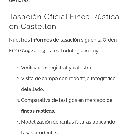
de horas.
Tasación Oficial Finca Rústica
en Castellón
Nuestros
informes de tasación
siguen la Orden
ECO/805/2003. La metodología incluye:
Verificación registral y catastral.
Visita de campo con reportaje fotográfico
detallado.
Comparativa de testigos en mercado de
fincas rústicas
.
Modelización de rentas futuras aplicando
tasas prudentes.