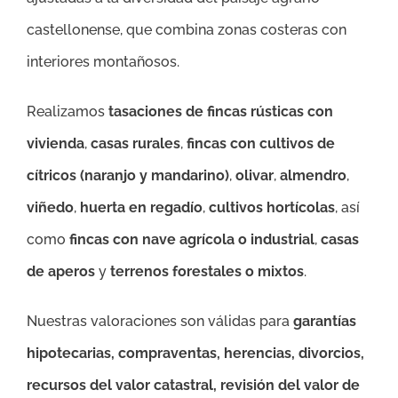
castellonense, que combina zonas costeras con
interiores montañosos.
Realizamos
tasaciones de fincas rústicas con
vivienda
,
casas rurales
,
fincas con cultivos de
cítricos (naranjo y mandarino)
,
olivar
,
almendro
,
viñedo
,
huerta en regadío
,
cultivos hortícolas
, así
como
fincas con nave agrícola o industrial
,
casas
de aperos
y
terrenos forestales o mixtos
.
Nuestras valoraciones son válidas para
garantías
hipotecarias, compraventas, herencias, divorcios,
recursos del valor catastral, revisión del valor de