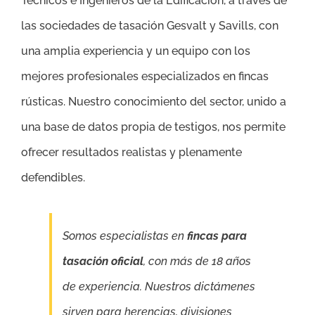
Técnicos e Ingenieros de la Edificación, a través de
las sociedades de tasación Gesvalt y Savills, con
una amplia experiencia y un equipo con los
mejores profesionales especializados en fincas
rústicas. Nuestro conocimiento del sector, unido a
una base de datos propia de testigos, nos permite
ofrecer resultados realistas y plenamente
defendibles.
Somos especialistas en
fincas para
tasación oficial
, con más de 18 años
de experiencia. Nuestros dictámenes
sirven para herencias, divisiones