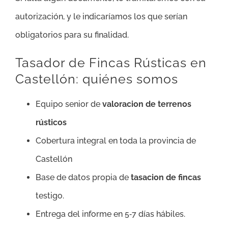
autorización, y le indicaríamos los que serían
obligatorios para su finalidad.
Tasador de Fincas Rústicas en
Castellón: quiénes somos
Equipo senior de
valoracion de terrenos
rústicos
Cobertura integral en toda la provincia de
Castellón
Base de datos propia de
tasacion de fincas
testigo.
Entrega del informe en 5‑7 días hábiles.