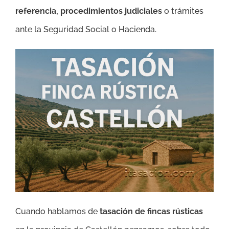
referencia, procedimientos judiciales
o trámites
ante la Seguridad Social o Hacienda.
Cuando hablamos de
tasación de fincas rústicas