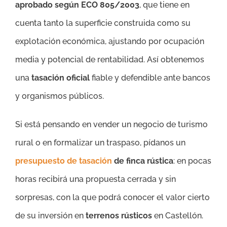
aprobado según ECO 805/2003
, que tiene en
cuenta tanto la superficie construida como su
explotación económica, ajustando por ocupación
media y potencial de rentabilidad. Así obtenemos
una
tasación oficial
fiable y defendible ante bancos
y organismos públicos.
Si está pensando en vender un negocio de turismo
rural o en formalizar un traspaso, pídanos un
presupuesto de tasación
de finca rústica
: en pocas
horas recibirá una propuesta cerrada y sin
sorpresas, con la que podrá conocer el valor cierto
de su inversión en
terrenos rústicos
en Castellón.