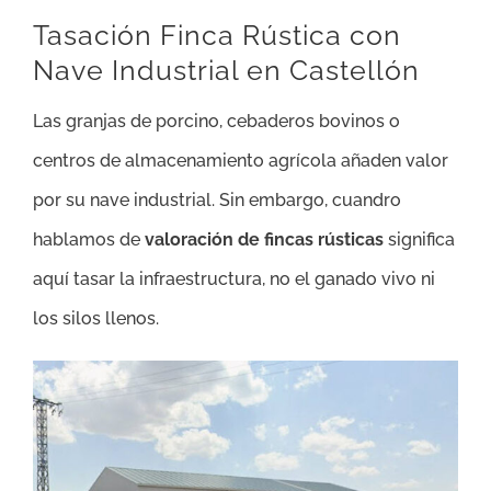
Tasación Finca Rústica con
Nave Industrial en Castellón
Las granjas de porcino, cebaderos bovinos o
centros de almacenamiento agrícola añaden valor
por su nave industrial. Sin embargo, cuandro
hablamos de
valoración de fincas rústicas
significa
aquí tasar la infraestructura, no el ganado vivo ni
los silos llenos.