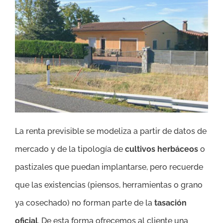
La renta previsible se modeliza a partir de datos de
mercado y de la tipología de
cultivos herbáceos
o
pastizales que puedan implantarse, pero recuerde
que las existencias (piensos, herramientas o grano
ya cosechado) no forman parte de la
tasación
oficial
. De esta forma ofrecemos al cliente una