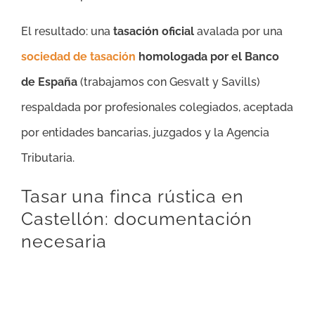
El resultado: una
tasación oficial
avalada por una
sociedad de tasación
homologada por el Banco
de España
(trabajamos con Gesvalt y Savills)
respaldada por profesionales colegiados, aceptada
por entidades bancarias, juzgados y la Agencia
Tributaria.
Tasar una finca rústica en
Castellón: documentación
necesaria