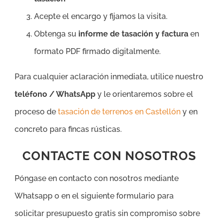
Acepte el encargo y fijamos la visita.
Obtenga su
informe de tasación y factura
en
formato PDF firmado digitalmente.
Para cualquier aclaración inmediata, utilice nuestro
teléfono / WhatsApp
y le orientaremos sobre el
proceso de
tasación de terrenos en Castellón
y en
concreto para fincas rústicas.
CONTACTE CON NOSOTROS
Póngase en contacto con nosotros mediante
Whatsapp o en el siguiente formulario para
solicitar presupuesto gratis sin compromiso sobre