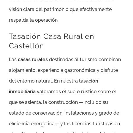
visión clara del patrimonio que efectivamente
respalda la operación.
Tasación Casa Rural en
Castellón
Las
casas rurales
destinadas al turismo combinan
alojamiento, experiencia gastronómica y disfrute
del entorno natural. En nuestra
tasación
inmobiliaria
valoramos el suelo rústico sobre el
que se asienta, la construcción —incluido su
estado de conservación, instalaciones y grado de
eficiencia energética— y las licencias turísticas en