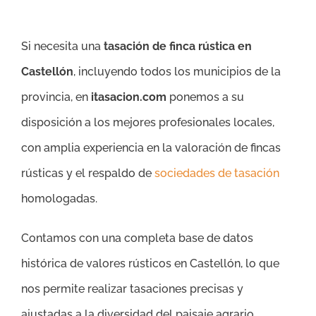
Si necesita una
tasación de finca rústica en
Castellón
, incluyendo todos los municipios de la
provincia, en
itasacion.com
ponemos a su
disposición a los mejores profesionales locales,
con amplia experiencia en la valoración de fincas
rústicas y el respaldo de
sociedades de tasación
homologadas.
Contamos con una completa base de datos
histórica de valores rústicos en Castellón, lo que
nos permite realizar tasaciones precisas y
ajustadas a la diversidad del paisaje agrario