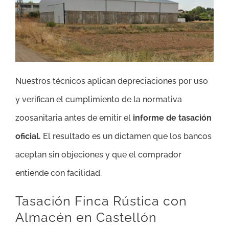
Nuestros técnicos aplican depreciaciones por uso
y verifican el cumplimiento de la normativa
zoosanitaria antes de emitir el
informe de tasación
oficial.
El resultado es un dictamen que los bancos
aceptan sin objeciones y que el comprador
entiende con facilidad.
Tasación Finca Rústica con
Almacén en Castellón