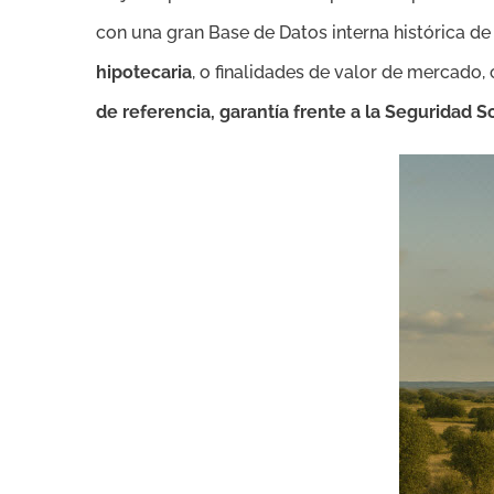
con una gran Base de Datos interna histórica de 
hipotecaria
, o finalidades de valor de mercado
de referencia, garantía frente a la Seguridad S