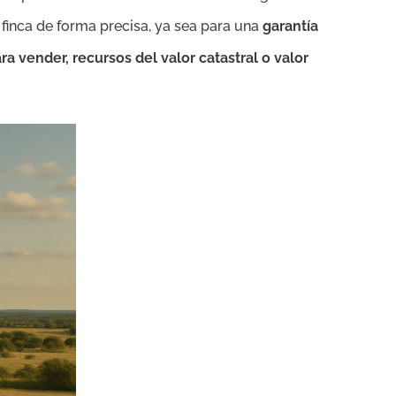
 finca de forma precisa, ya sea para una
garantía
a vender, recursos del valor catastral o valor