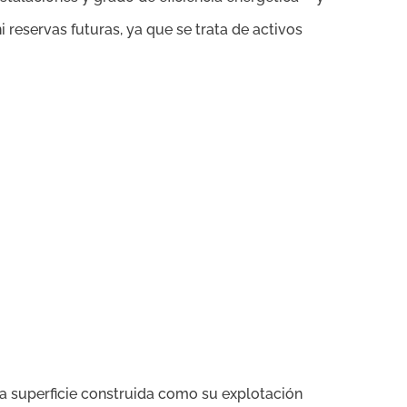
i reservas futuras, ya que se trata de activos
 la superficie construida como su explotación