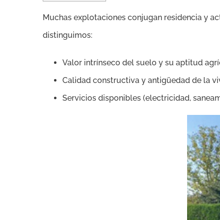
Muchas explotaciones conjugan residencia y act
distinguimos:
Valor intrínseco del suelo y su aptitud agrí
Calidad constructiva y antigüedad de la vi
Servicios disponibles (electricidad, sanea