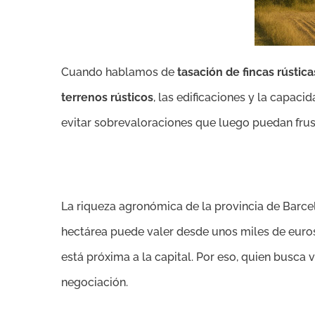
Cuando hablamos de
tasación de fincas rústica
terrenos rústicos
, las edificaciones y la capac
evitar sobrevaloraciones que luego puedan frus
La riqueza agronómica de la provincia de Barcel
hectárea puede valer desde unos miles de euros
está próxima a la capital. Por eso, quien busca
negociación.