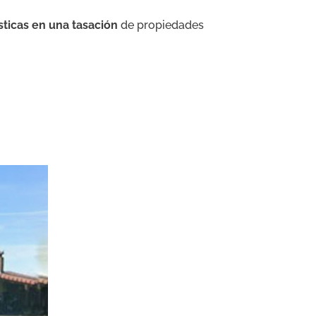
sticas en una tasación
de propiedades