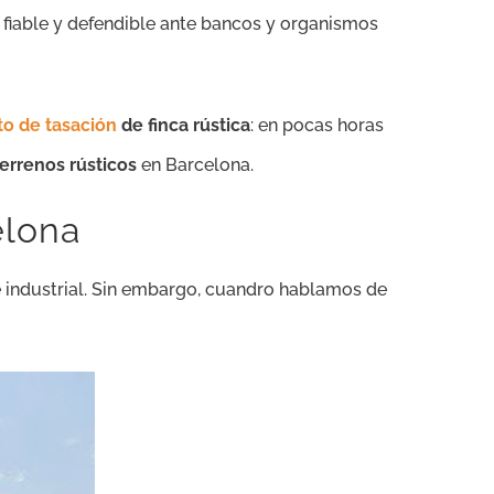
fiable y defendible ante bancos y organismos
o de tasación
de finca rústica
: en pocas horas
terrenos rústicos
en Barcelona.
elona
 industrial. Sin embargo, cuandro hablamos de