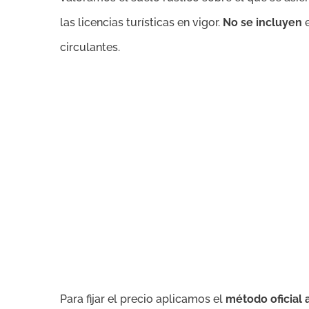
las licencias turísticas en vigor.
No se incluyen
e
circulantes.
Para fijar el precio aplicamos el
método oficial