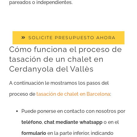
pareados o independientes.
SOLICITE PRESUPUESTO AHORA
Cómo funciona el proceso de
tasación de un chalet en
Cerdanyola del Vallès
A continuación le mostramos los pasos del
proceso de
tasación de chalet en Barcelona
:
Puede ponerse en contacto con nosotros por
teléfono
,
chat mediante whatsapp
o en el
formulario
en la parte inferior, indicando