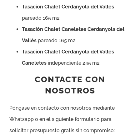
Tasación Chalet Cerdanyola del Vallès
pareado 165 m2
Tasación Chalet Caneletes Cerdanyola del
Vallès
pareado 165 m2
Tasación Chalet Cerdanyola del Vallès
Caneletes
independiente 245 m2
CONTACTE CON
NOSOTROS
Póngase en contacto con nosotros mediante
Whatsapp o en el siguiente formulario para
solicitar presupuesto gratis sin compromiso: