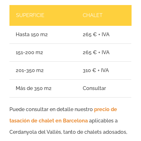
SUPERFICIE
CHALET
Hasta 150 m2
265 € + IVA
151-200 m2
265 € + IVA
201-350 m2
310 € + IVA
Más de 350 m2
Consultar
Puede consultar en detalle nuestro
precio de
tasación de chalet en Barcelona
aplicables a
Cerdanyola del Vallès, tanto de chalets adosados,