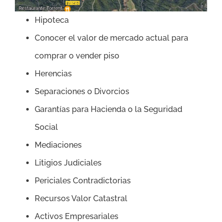
Hipoteca
Conocer el valor de mercado actual para
comprar o vender piso
Herencias
Separaciones o Divorcios
Garantías para Hacienda o la Seguridad
Social
Mediaciones
Litigios Judiciales
Periciales Contradictorias
Recursos Valor Catastral
Activos Empresariales