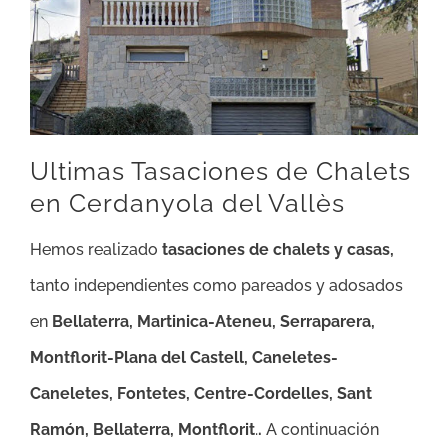
Ultimas Tasaciones de Chalets
en Cerdanyola del Vallès
Hemos realizado
tasaciones de chalets y casas,
tanto independientes como pareados y adosados
en
Bellaterra, Martinica-Ateneu, Serraparera,
Montflorit-Plana del Castell, Caneletes-
Caneletes, Fontetes, Centre-Cordelles, Sant
Ramón, Bellaterra, Montflorit
.
.
A continuación