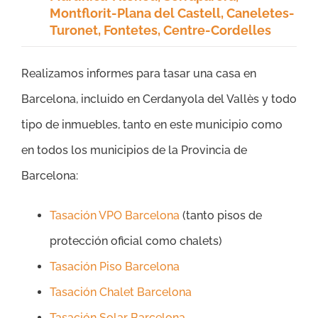
Montflorit-Plana del Castell, Caneletes-
Turonet, Fontetes, Centre-Cordelles
Realizamos informes para tasar una casa en
Barcelona, incluido en Cerdanyola del Vallès y todo
tipo de inmuebles, tanto en este municipio como
en todos los municipios de la Provincia de
Barcelona:
Tasación VPO Barcelona
(tanto pisos de
protección oficial como chalets)
Tasación Piso Barcelona
Tasación Chalet Barcelona
Tasación Solar Barcelona