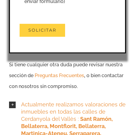
enviar formulario)
Si tiene cualquier otra duda puede revisar nuestra
sección de
Preguntas Frecuentes
,
o bien contactar
con nosotros sin compromiso.
Actualmente realizamos valoraciones de
inmuebles en todas las calles de
Cerdanyola del Vallès :
Sant Ramón,
Bellaterra, Montflorit, Bellaterra,
Martinica-Ateneu, Serraparera,