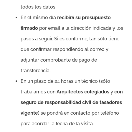
todos los datos.
En el mismo día
recibirá su presupuesto
firmado
por email a la dirección indicada y los
pasos a seguir. Si es conforme, tan sólo tiene
que confirmar respondiendo al correo y
adjuntar comprobante de pago de
transferencia.
En un plazo de 24 horas un técnico (sólo
trabajamos con
Arquitectos colegiados
y
con
seguro de responsabilidad civil de tasadores
vigente
) se pondrá en contacto por teléfono
para acordar la fecha de la visita.