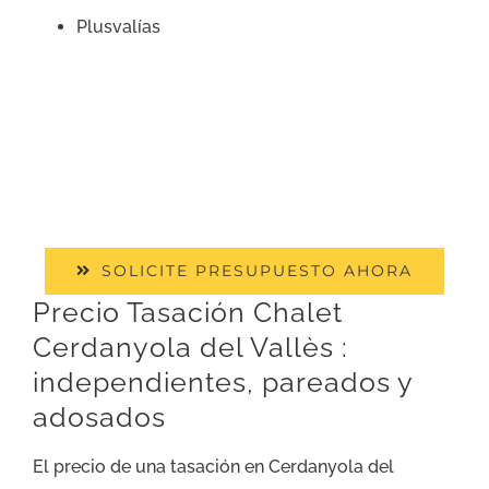
Plusvalías
SOLICITE PRESUPUESTO AHORA
Precio Tasación Chalet
Cerdanyola del Vallès :
independientes, pareados y
adosados
El precio de una tasación en Cerdanyola del