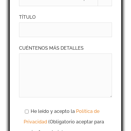
TÍTULO
CUÉNTENOS MÁS DETALLES
He leído y acepto la
Política de
Privacidad
(Obligatorio aceptar para