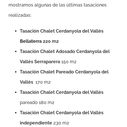
mostramos algunas de las últimas tasaciones
realizadas:
Tasación Chalet Cerdanyola del Vallès
Bellaterra
220 m2
Tasación Chalet Adosado Cerdanyola del
Vallès Serraparera
150 m2
Tasación Chalet Pareado Cerdanyola del
Vallès
170 m2
Tasación Chalet Cerdanyola del Vallès
pareado 180 m2
Tasación Chalet Cerdanyola del Vallès
independiente
230 m2