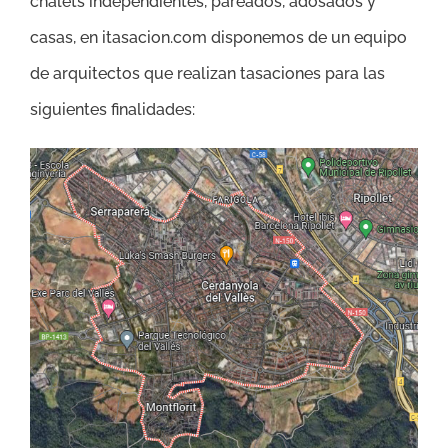
chalets independientes, pareados, adosados y
casas, en itasacion.com disponemos de un equipo
de arquitectos que realizan tasaciones para las
siguientes finalidades: