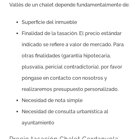
Vallès de un chalet depende fundamentalmente de:
Superficie del inmueble
Finalidad de la tasación. El precio estándar
indicado se refiere a valor de mercado. Para
otras finalidades (garantía hipotecaria,
plusvalía, pericial contradictoria), por favor
póngase en contacto con nosotros y
realizaremos presupuesto personalizado.
Necesidad de nota simple
Necesidad de consulta urbanística al
ayuntamiento