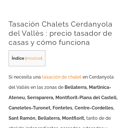
Tasación Chalets Cerdanyola
del Vallès : precio tasador de
casas y cómo funciona
Índice
[
mostrar
]
Si necesita una
tasación de chalet
en Cerdanyola
del Vallès en las zonas de
Bellaterra, Martinica-
Ateneu, Serraparera, Montflorit-Plana del Castell,
Caneletes-Turonet, Fontetes, Centre-Cordelles,
Sant Ramón, Bellaterra, Montflorit,
tanto de de