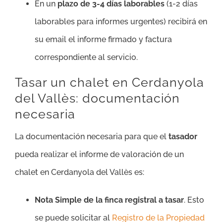
En un
plazo de 3-4 días laborables
(1-2 días
laborables para informes urgentes) recibirá en
su email el informe firmado y factura
correspondiente al servicio.
Tasar un chalet en Cerdanyola
del Vallès: documentación
necesaria
La documentación necesaria para que el
tasador
pueda realizar el informe de valoración de un
chalet en Cerdanyola del Vallès es:
Nota Simple de la finca registral a tasar
. Esto
se puede solicitar al
Registro de la Propiedad