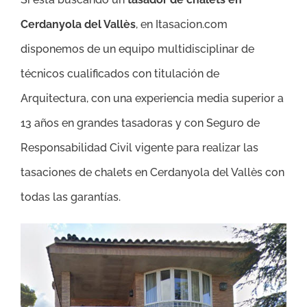
Cerdanyola del Vallès
, en Itasacion.com
disponemos de un equipo multidisciplinar de
técnicos cualificados con titulación de
Arquitectura, con una experiencia media superior a
13 años en grandes tasadoras y con Seguro de
Responsabilidad Civil vigente para realizar las
tasaciones de chalets en Cerdanyola del Vallès con
todas las garantías.