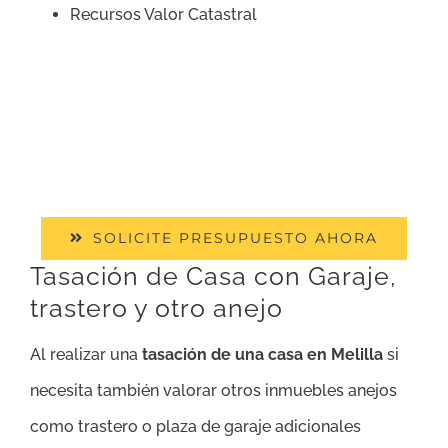
Recursos Valor Catastral
SOLICITE PRESUPUESTO AHORA
Tasación de Casa con Garaje,
trastero y otro anejo
Al realizar una
tasación de una casa en Melilla
si
necesita también valorar otros inmuebles anejos
como trastero o plaza de garaje adicionales