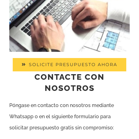
SOLICITE PRESUPUESTO AHORA
CONTACTE CON
NOSOTROS
Póngase en contacto con nosotros mediante
Whatsapp o en el siguiente formulario para
solicitar presupuesto gratis sin compromiso: