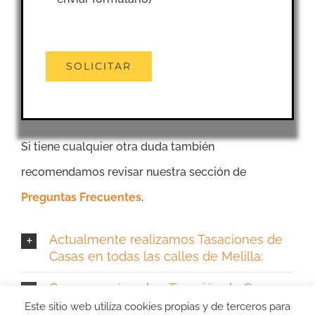
Si tiene cualquier otra duda también
recomendamos revisar nuestra sección de
Preguntas Frecuentes
.
Actualmente realizamos Tasaciones de
Casas en todas las calles de Melilla:
Conocer más sobre Tasación de Casa en
Melilla
Este sitio web utiliza cookies propias y de terceros para