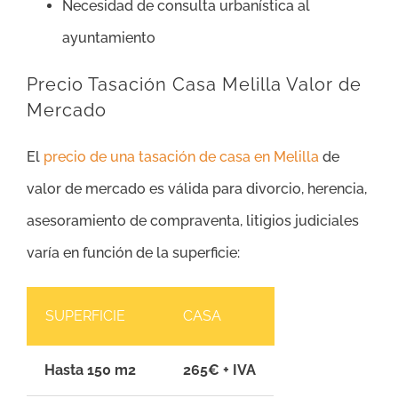
Necesidad de consulta urbanística al
ayuntamiento
Precio Tasación Casa Melilla Valor de
Mercado
El
precio de una tasación de casa en Melilla
de
valor de mercado es válida para divorcio, herencia,
asesoramiento de compraventa, litigios judiciales
varía en función de la superficie:
SUPERFICIE
CASA
Hasta 150 m2
265€ + IVA