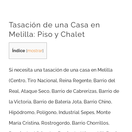
Tasación de una Casa en
Melilla: Piso y Chalet
Índice
[
mostrar
]
Si necesita una tasación de una casa en Melilla
(Centro, Tiro Nacional, Reina Regente, Barrio del
Real, Ataque Seco, Barrio de Cabrerizas, Barrio de
la Victoria, Barrio de Batería Jota, Barrio Chino,
Hipódromo, Polígono, Industrial Sepes, Monte
María Cristina, Rostrogordo, Barrio Chorrillos,