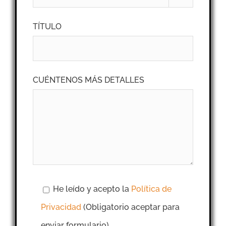
TÍTULO
CUÉNTENOS MÁS DETALLES
He leído y acepto la
Política de
Privacidad
(Obligatorio aceptar para
enviar formulario)