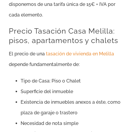
disponemos de una tarifa única de 15€ + IVA por
cada elemento.
Precio Tasación Casa Melilla:
pisos, apartamentos y chalets
El precio de una
tasación de vivienda en Melilla
depende fundamentalmente de:
Tipo de Casa: Piso o Chalet
Superficie del inmueble
Existencia de inmuebles anexos a éste, como
plaza de garaje o trastero
Necesidad de nota simple