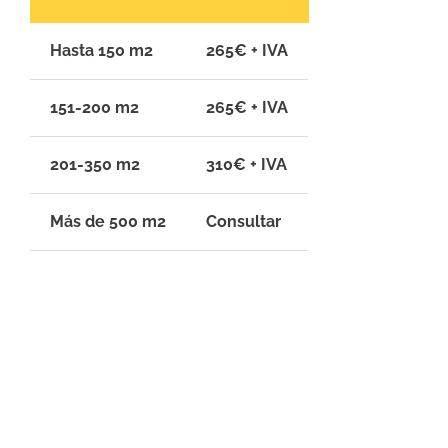
Hasta 150 m2
265€ + IVA
151-200 m2
265€ + IVA
201-350 m2
310€ + IVA
Más de 500 m2
Consultar