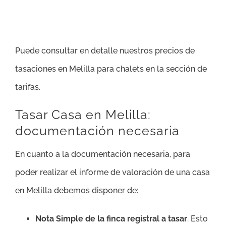
Puede consultar en detalle nuestros precios de
tasaciones en Melilla para chalets en la sección de
tarifas.
Tasar Casa en Melilla:
documentación necesaria
En cuanto a la documentación necesaria, para
poder realizar el informe de valoración de una casa
en Melilla debemos disponer de:
Nota Simple de la finca registral a tasar
. Esto