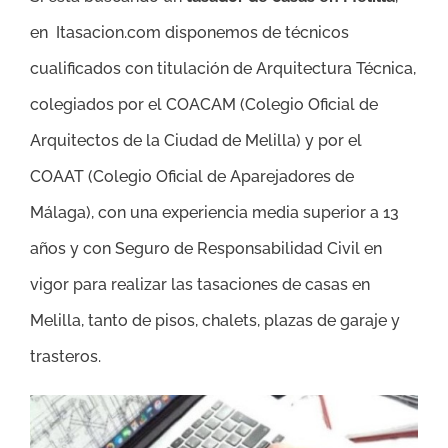
en Itasacion.com disponemos de técnicos
cualificados con titulación de Arquitectura Técnica,
colegiados por el COACAM (Colegio Oficial de
Arquitectos de la Ciudad de Melilla) y por el
COAAT (Colegio Oficial de Aparejadores de
Málaga), con una experiencia media superior a 13
años y con Seguro de Responsabilidad Civil en
vigor para realizar las tasaciones de casas en
Melilla, tanto de pisos, chalets, plazas de garaje y
trasteros.