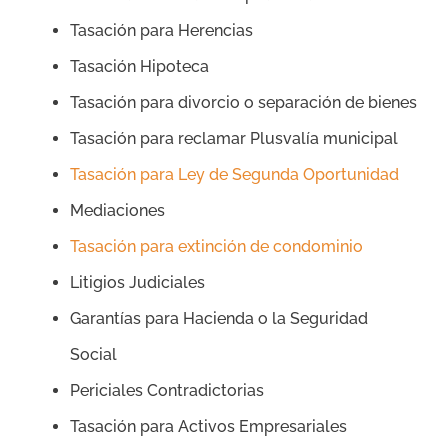
Tasación para Herencias
Tasación Hipoteca
Tasación para divorcio o separación de bienes
Tasación para reclamar Plusvalía municipal
Tasación para Ley de Segunda Oportunidad
Mediaciones
Tasación para extinción de condominio
Litigios Judiciales
Garantías para Hacienda o la Seguridad
Social
Periciales Contradictorias
Tasación para Activos Empresariales