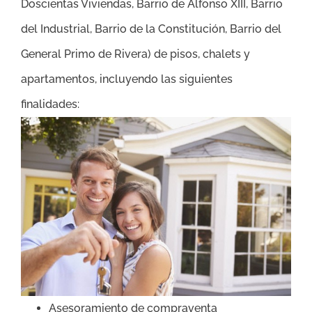
Doscientas Viviendas, Barrio de Alfonso XIII, Barrio
del Industrial, Barrio de la Constitución, Barrio del
General Primo de Rivera)
de
pisos, chalets y
apartamentos, incluyendo las siguientes
finalidades:
Asesoramiento de compraventa