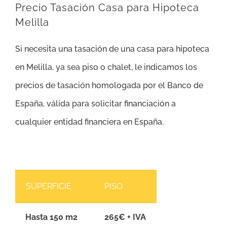
Precio Tasación Casa para Hipoteca
Melilla
Si necesita una tasación de una casa para hipoteca
en Melilla, ya sea piso o chalet, le indicamos los
precios de tasación homologada por el Banco de
España, válida para solicitar financiación a
cualquier entidad financiera en España.
SUPERFICIE
PISO
Hasta 150 m2
265€ + IVA