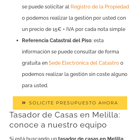
se puede solicitar al
Registro de la Propiedad
o podemos realizar la gestión por usted con
un precio de 15€ + IVA por cada nota simple
Referencia Catastral del Piso
: esta
información se puede consultar de forma
gratuita en
Sede Electrónica del Catastro
o
podemos realizar la gestión sin coste alguno
para usted.
SOLICITE PRESUPUESTO AHORA
Tasador de Casas en Melilla:
conoce a nuestro equipo
Si está buscando un
tasador de casas en Melilla
,