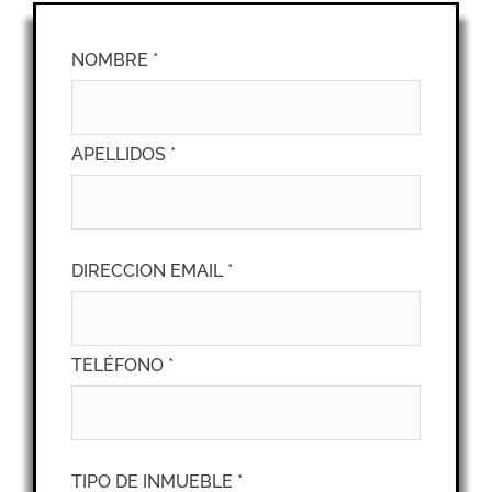
NOMBRE *
APELLIDOS *
DIRECCION EMAIL *
TELÉFONO *
TIPO DE INMUEBLE *