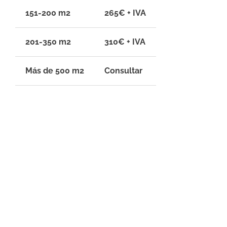
151-200 m2
265€ + IVA
201-350 m2
310€ + IVA
Más de 500 m2
Consultar