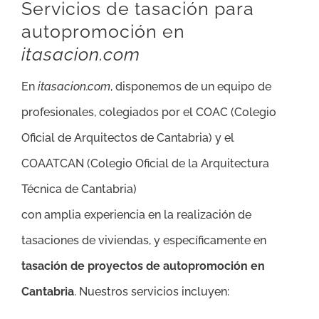
Servicios de tasación para
autopromoción en
itasacion.com
En
itasacion.com
, disponemos de un equipo de
profesionales, colegiados por el COAC (Colegio
Oficial de Arquitectos de Cantabria) y el
COAATCAN (Colegio Oficial de la Arquitectura
Técnica de Cantabria)
con amplia experiencia en la realización de
tasaciones de viviendas, y específicamente en
tasación de proyectos de autopromoción en
Cantabria
. Nuestros servicios incluyen: