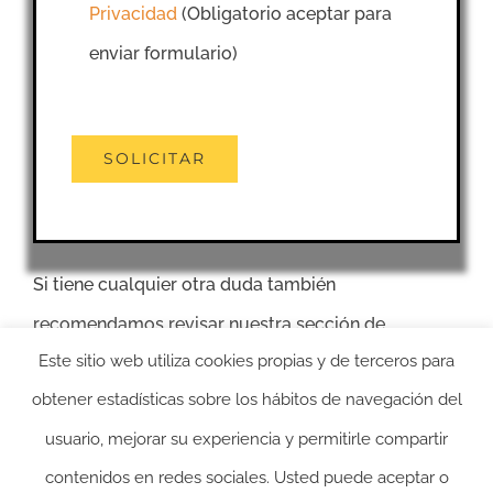
Privacidad
(Obligatorio aceptar para
enviar formulario)
Si tiene cualquier otra duda también
recomendamos revisar nuestra sección de
Este sitio web utiliza cookies propias y de terceros para
Preguntas Frecuentes
.
obtener estadísticas sobre los hábitos de navegación del
usuario, mejorar su experiencia y permitirle compartir
contenidos en redes sociales. Usted puede aceptar o