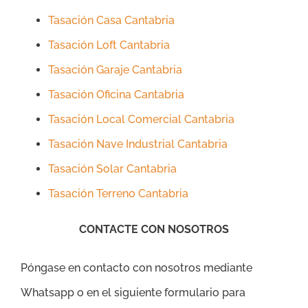
Tasación Casa Cantabria
Tasación Loft Cantabria
Tasación Garaje Cantabria
Tasación Oficina Cantabria
Tasación Local Comercial Cantabria
Tasación Nave Industrial Cantabria
Tasación Solar Cantabria
Tasación Terreno Cantabria
CONTACTE CON NOSOTROS
Póngase en contacto con nosotros mediante
Whatsapp o en el siguiente formulario para