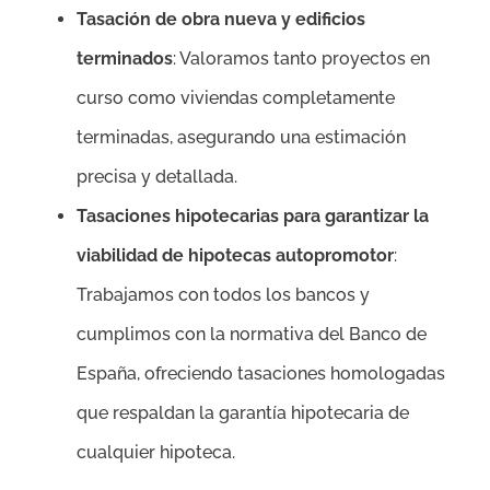
Tasación de obra nueva y edificios
terminados
: Valoramos tanto proyectos en
curso como viviendas completamente
terminadas, asegurando una estimación
precisa y detallada.
Tasaciones hipotecarias para garantizar la
viabilidad de hipotecas autopromotor
:
Trabajamos con todos los bancos y
cumplimos con la normativa del Banco de
España, ofreciendo tasaciones homologadas
que respaldan la garantía hipotecaria de
cualquier hipoteca.