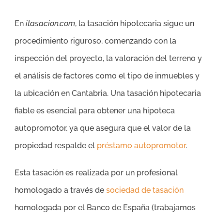
En
itasacion.com
, la tasación hipotecaria sigue un
procedimiento riguroso, comenzando con la
inspección del proyecto, la valoración del terreno y
el análisis de factores como el tipo de inmuebles y
la ubicación en Cantabria. Una tasación hipotecaria
fiable es esencial para obtener una hipoteca
autopromotor, ya que asegura que el valor de la
propiedad respalde el
préstamo autopromotor
.
Esta tasación es realizada por un profesional
homologado a través de
sociedad de tasación
homologada por el Banco de España (trabajamos