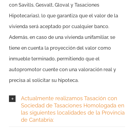
con Savills, Gesvalt, Gloval y Tasaciones
Hipotecarias), lo que garantiza que el valor de la
vivienda será aceptado por cualquier banco.
Además, en caso de una vivienda unifamiliar, se
tiene en cuenta la proyección del valor como
inmueble terminado, permitiendo que el
autopromotor cuente con una valoración real y
precisa al solicitar su hipoteca.
Actualmente realizamos Tasación con
Sociedad de Tasaciones Homologada en
las siguientes localidades de la Provincia
de Cantabria: