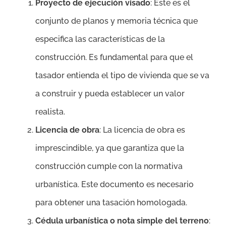
Proyecto de ejecución visado
: Este es el
conjunto de planos y memoria técnica que
especifica las características de la
construcción. Es fundamental para que el
tasador entienda el tipo de vivienda que se va
a construir y pueda establecer un valor
realista.
Licencia de obra
: La licencia de obra es
imprescindible, ya que garantiza que la
construcción cumple con la normativa
urbanística. Este documento es necesario
para obtener una tasación homologada.
Cédula urbanística o nota simple del terreno
: