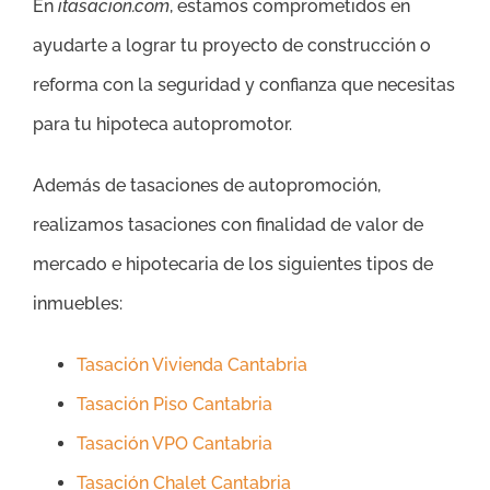
En
itasacion.com
, estamos comprometidos en
ayudarte a lograr tu proyecto de construcción o
reforma con la seguridad y confianza que necesitas
para tu hipoteca autopromotor.
Además de tasaciones de autopromoción,
realizamos tasaciones con finalidad de valor de
mercado e hipotecaria de los siguientes tipos de
inmuebles:
Tasación Vivienda Cantabria
Tasación Piso Cantabria
Tasación VPO Cantabria
Tasación Chalet Cantabria