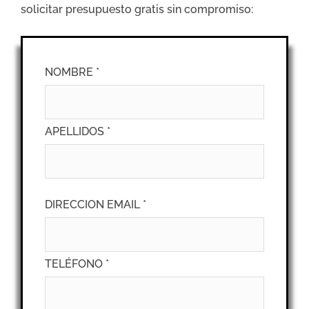
solicitar presupuesto gratis sin compromiso:
NOMBRE *
APELLIDOS *
DIRECCION EMAIL *
TELÉFONO *