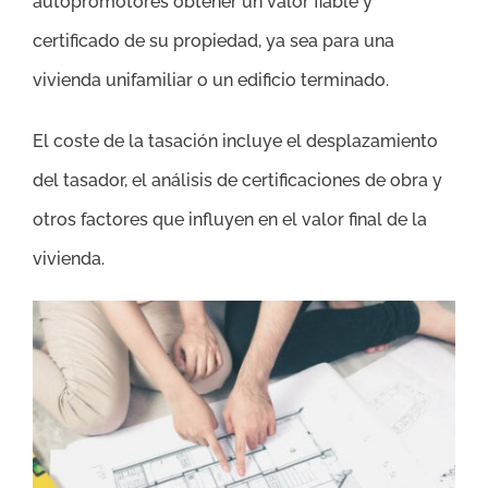
autopromotores obtener un valor fiable y
certificado de su propiedad, ya sea para una
vivienda unifamiliar o un edificio terminado.
El coste de la tasación incluye el desplazamiento
del tasador, el análisis de certificaciones de obra y
otros factores que influyen en el valor final de la
vivienda.