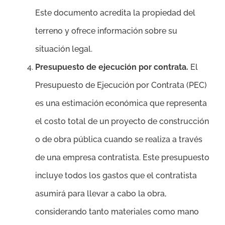
Este documento acredita la propiedad del
terreno y ofrece información sobre su
situación legal.
Presupuesto de ejecución por contrata.
El
Presupuesto de Ejecución por Contrata (PEC)
es una estimación económica que representa
el costo total de un proyecto de construcción
o de obra pública cuando se realiza a través
de una empresa contratista. Este presupuesto
incluye todos los gastos que el contratista
asumirá para llevar a cabo la obra,
considerando tanto materiales como mano