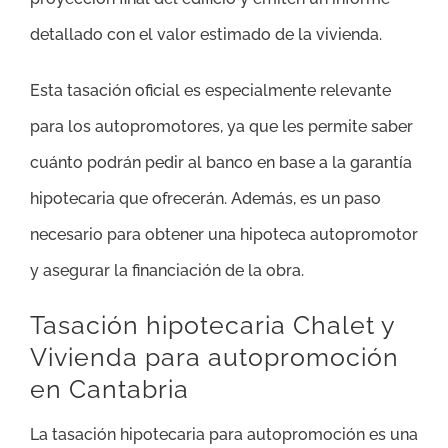
detallado con el valor estimado de la vivienda.
Esta tasación oficial es especialmente relevante
para los autopromotores, ya que les permite saber
cuánto podrán pedir al banco en base a la garantía
hipotecaria que ofrecerán. Además, es un paso
necesario para obtener una hipoteca autopromotor
y asegurar la financiación de la obra.
Tasación hipotecaria Chalet y
Vivienda para autopromoción
en Cantabria
La tasación hipotecaria para autopromoción es una