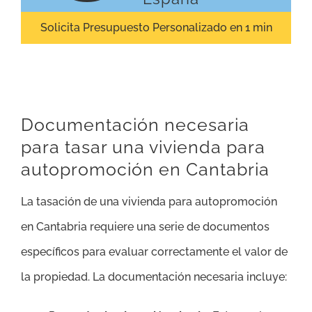
Solicita Presupuesto Personalizado en 1 min
Documentación necesaria
para tasar una vivienda para
autopromoción en Cantabria
La tasación de una vivienda para autopromoción
en Cantabria requiere una serie de documentos
específicos para evaluar correctamente el valor de
la propiedad. La documentación necesaria incluye: