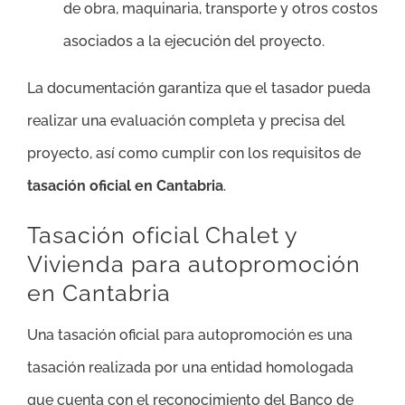
de obra, maquinaria, transporte y otros costos
asociados a la ejecución del proyecto.
La documentación garantiza que el tasador pueda
realizar una evaluación completa y precisa del
proyecto, así como cumplir con los requisitos de
tasación oficial en Cantabria
.
Tasación oficial Chalet y
Vivienda para autopromoción
en Cantabria
Una tasación oficial para autopromoción es una
tasación realizada por una entidad homologada
que cuenta con el reconocimiento del Banco de