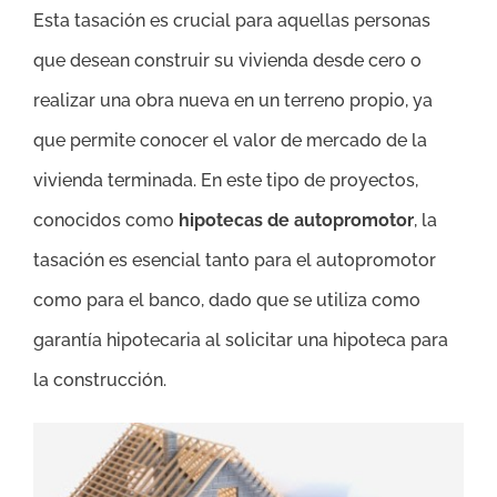
Esta tasación es crucial para aquellas personas
que desean construir su vivienda desde cero o
realizar una obra nueva en un terreno propio, ya
que permite conocer el valor de mercado de la
vivienda terminada. En este tipo de proyectos,
conocidos como
hipotecas de autopromotor
, la
tasación es esencial tanto para el autopromotor
como para el banco, dado que se utiliza como
garantía hipotecaria al solicitar una hipoteca para
la construcción.