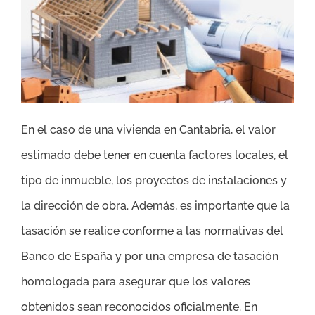
En el caso de una vivienda en Cantabria, el valor
estimado debe tener en cuenta factores locales, el
tipo de inmueble, los proyectos de instalaciones y
la dirección de obra. Además, es importante que la
tasación se realice conforme a las normativas del
Banco de España y por una empresa de tasación
homologada para asegurar que los valores
obtenidos sean reconocidos oficialmente. En