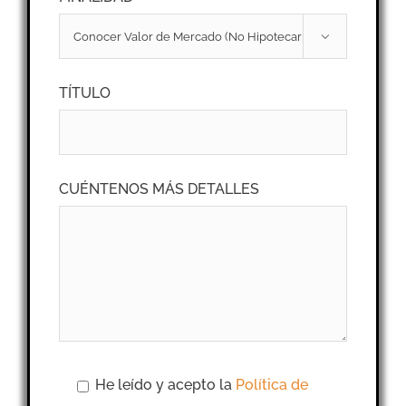

TÍTULO
CUÉNTENOS MÁS DETALLES
He leído y acepto la
Política de