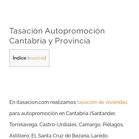
Tasación Autopromoción
Cantabria y Provincia
Índice
[
mostrar
]
En itasacion.com realizamos
tasación de viviendas
para autopromoción en Cantabria (
Santander,
Torrelavega, Castro-Urdiales, Camargo, Piélagos,
Astillero, El, Santa Cruz de Bezana, Laredo,