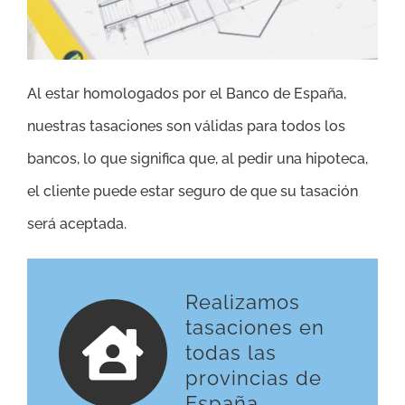
Al estar homologados por el Banco de España,
nuestras tasaciones son válidas para todos los
bancos, lo que significa que, al pedir una hipoteca,
el cliente puede estar seguro de que su tasación
será aceptada.
Realizamos
tasaciones en
todas las
provincias de
España