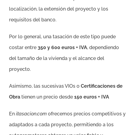
localización, la extensión del proyecto y los
requisitos del banco.
Por lo general, una tasación de este tipo puede
costar entre
350 y 600 euros + IVA
, dependiendo
del tamaño de la vivienda y el alcance del
proyecto.
Asimismo, las sucesivas VIOs o
Certificaciones de
Obra
tienen un precio desde
150 euros + IVA
En
itasacion.com
ofrecemos precios competitivos y
adaptados a cada proyecto, permitiendo a los