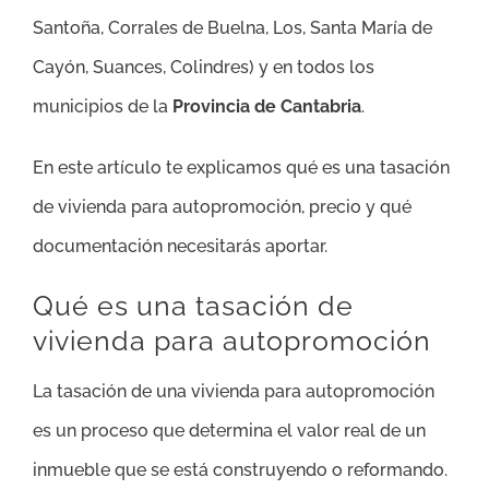
Santoña, Corrales de Buelna, Los, Santa María de
Cayón, Suances, Colindres
) y en todos los
municipios de la
Provincia de Cantabria
.
En este artículo te explicamos qué es una tasación
de vivienda para autopromoción, precio y qué
documentación necesitarás aportar.
Qué es una tasación de
vivienda para autopromoción
La tasación de una vivienda para autopromoción
es un proceso que determina el valor real de un
inmueble que se está construyendo o reformando.