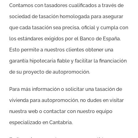
Contamos con tasadores cualificados a través de
sociedad de tasación homologada para asegurar
que cada tasación sea precisa, oficial y cumpla con
los estándares exigidos por el Banco de España.
Esto permite a nuestros clientes obtener una
garantía hipotecaria fiable y facilitar la financiación
de su proyecto de autopromoción.
Para más información o solicitar una tasación de
vivienda para autopromoción, no dudes en visitar
nuestra web o contactar con nuestro equipo
especializado en Cantabria.