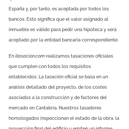
España y, por tanto, es aceptada por todos los
bancos. Esto significa que el valor asignado al
inmueble es válido para pedir una hipoteca y será
aceptado por la entidad bancaria correspondiente.
En
itasacion.com
realizamos tasaciones oficiales
que cumplen con todos los requisitos
establecidos. La tasación oficial se basa en un
análisis detallado del proyecto, de los costes
asociados a la construcción y de factores del
mercado en Cantabria. Nuestros tasadores
homologados inspeccionan el estado de la obra, la
proyección final del edificio y emiten un informe