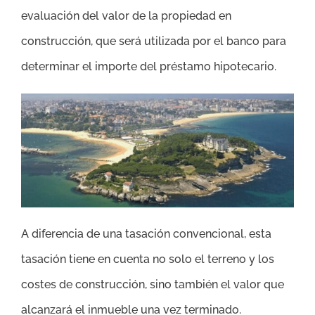
evaluación del valor de la propiedad en
construcción, que será utilizada por el banco para
determinar el importe del préstamo hipotecario.
A diferencia de una tasación convencional, esta
tasación tiene en cuenta no solo el terreno y los
costes de construcción, sino también el valor que
alcanzará el inmueble una vez terminado.