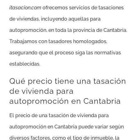
itasacion.com
ofrecemos servicios de tasaciones
de viviendas, incluyendo aquellas para
autopromoción, en toda la provincia de Cantabria.
Trabajamos con tasadores homologados,
asegurando que el proceso siga las normativas
establecidas.
Qué precio tiene una tasación
de vivienda para
autopromoción en Cantabria
El precio de una tasación de vivienda para
autopromoción en Cantabria puede variar según
diversos factores, como el tipo de inmueble, la