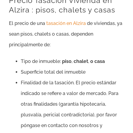
Precio Tasación Vivienda en
Alzira : pisos, chalets y casas
El precio de una
tasación en Alzira
de viviendas, ya
sean pisos, chalets o casas, dependen
principalmente de:
Tipo de inmueble:
piso
,
chalet
,
o casa
Superficie total del inmueble
Finalidad de la tasación. El precio estándar
indicado se refiere a valor de mercado. Para
otras finalidades (garantía hipotecaria,
plusvalía, pericial contradictoria), por favor
póngase en contacto con nosotros y