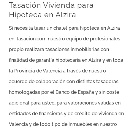
Tasación Vivienda para
Hipoteca en Alzira
Si necesita tasar un chalet para hipoteca en Alzira
en itasacion.com nuestro equipo de profesionales
propio realizará tasaciones inmobiliarias con
finalidad de garantía hipotecaria en Alzira y en toda
la Provincia de Valencia a través de nuestro
acuerdo de colaboración con distintas tasadoras
homologadas por el Banco de España y sin coste
adicional para usted, para valoraciones válidas en
entidades de financieras y de crédito de vivienda en
Valencia y de todo tipo de inmuebles en nuestro