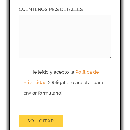
CUÉNTENOS MÁS DETALLES
He leído y acepto la
Política de
Privacidad
(Obligatorio aceptar para
enviar formulario)