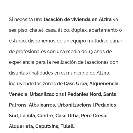
Si necesita una
tasación de vivienda en Alzira
ya
sea piso, chalet, casa, ático, dúplex, apartamento o
estudio, disponemos de un equipo multidisciplinar
de profesionales con una media de 13 años de
experiencia para la realización de tasaciones con
distintas finalidades en el municipio de Alzira,
incluyendo las zonas de
Casc Urbà, Alquenència-
Venècia, Urbanitzacions i Pedanies Nord, Sants
Patrons, Albuixarres, Urbanitzacions i Pedanies
Sud, La Vila, Centre, Casc Urbà, Pere Crespí,
Alquerieta, Caputxins, Tulell.