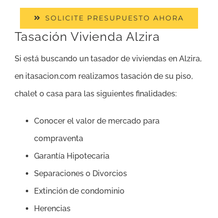
SOLICITE PRESUPUESTO AHORA
Tasación Vivienda Alzira
Si está buscando un tasador de viviendas en Alzira,
en itasacion.com realizamos tasación de su piso,
chalet o casa para las siguientes finalidades:
Conocer el valor de mercado para
compraventa
Garantía Hipotecaria
Separaciones o Divorcios
Extinción de condominio
Herencias