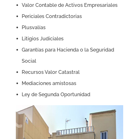
Valor Contable de Activos Empresariales
Periciales Contradictorias
Plusvalías
Litigios Judiciales
Garantías para Hacienda o la Seguridad
Social
Recursos Valor Catastral
Mediaciones amistosas
Ley de Segunda Oportunidad