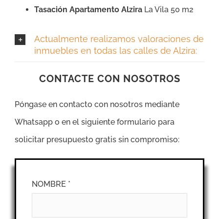
Tasación Apartamento Alzira
La Vila 50 m2
Actualmente realizamos valoraciones de
inmuebles en todas las calles de Alzira:
CONTACTE CON NOSOTROS
Póngase en contacto con nosotros mediante
Whatsapp o en el siguiente formulario para
solicitar presupuesto gratis sin compromiso:
NOMBRE *