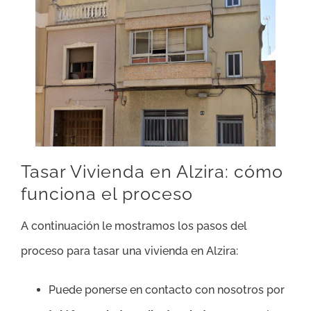
Tasar Vivienda en Alzira: cómo
funciona el proceso
A continuación le mostramos los pasos del
proceso para tasar una vivienda en Alzira:
Puede ponerse en contacto con nosotros por