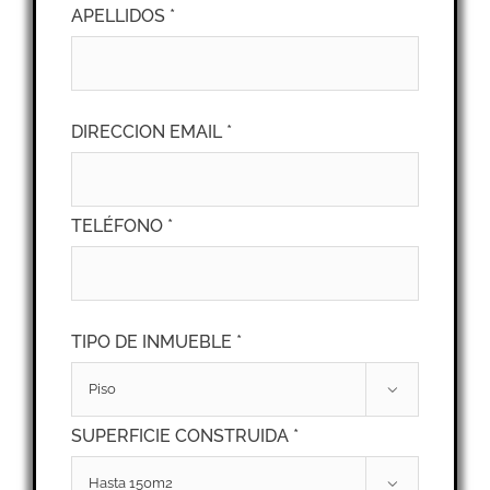
APELLIDOS *
DIRECCION EMAIL *
TELÉFONO *
TIPO DE INMUEBLE *

SUPERFICIE CONSTRUIDA *
