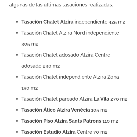
algunas de las últimas tasaciones realizadas:
Tasación Chalet Alzira
independiente 425 m2
Tasación Chalet Alzira Nord independiente
305 m2
Tasación Chalet adosado Alzira Centre
adosado 230 m2
Tasación Chalet independiente Alzira Zona
190 m2
Tasación Chalet pareado Alzira
La Vila
270 m2
Tasación Ático Alzira Venècia
105 m2
Tasación Piso Alzira
Sants Patrons
110 m2
Tasación Estudio Alzira
Centre 70 m2