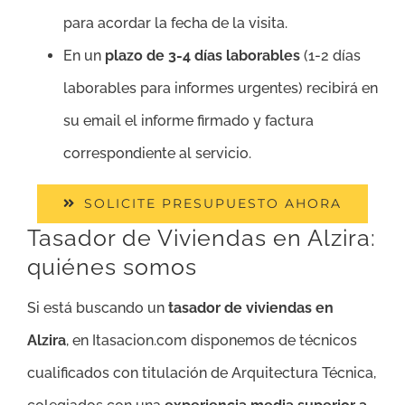
para acordar la fecha de la visita.
En un
plazo de 3-4 días laborables
(1-2 días
laborables para informes urgentes) recibirá en
su email el informe firmado y factura
correspondiente al servicio.
SOLICITE PRESUPUESTO AHORA
Tasador de Viviendas en Alzira:
quiénes somos
Si está buscando un
tasador de viviendas en
Alzira
, en Itasacion.com disponemos de técnicos
cualificados con titulación de Arquitectura Técnica,