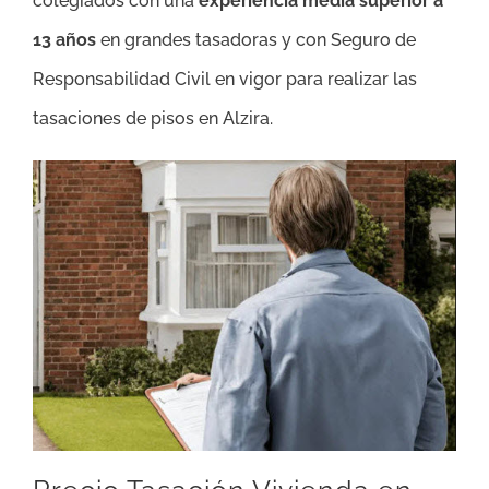
colegiados con una
experiencia media superior a
13 años
en grandes tasadoras y con Seguro de
Responsabilidad Civil en vigor para realizar las
tasaciones de pisos en Alzira.