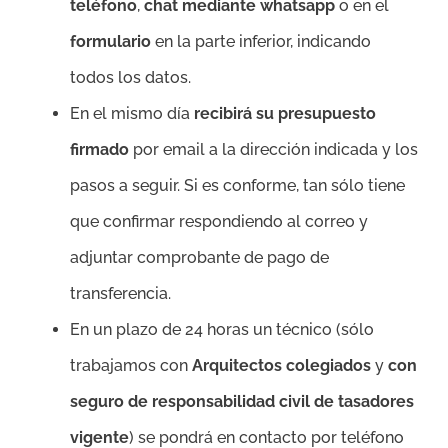
teléfono
,
chat mediante whatsapp
o en el
formulario
en la parte inferior, indicando
todos los datos.
En el mismo día
recibirá su presupuesto
firmado
por email a la dirección indicada y los
pasos a seguir. Si es conforme, tan sólo tiene
que confirmar respondiendo al correo y
adjuntar comprobante de pago de
transferencia.
En un plazo de 24 horas un técnico (sólo
trabajamos con
Arquitectos colegiados
y
con
seguro de responsabilidad civil de tasadores
vigente
) se pondrá en contacto por teléfono