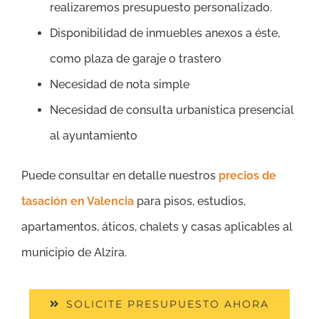
realizaremos presupuesto personalizado.
Disponibilidad de inmuebles anexos a éste,
como plaza de garaje o trastero
Necesidad de nota simple
Necesidad de consulta urbanística presencial
al ayuntamiento
Puede consultar en detalle nuestros
precios de
tasación en Valencia
para pisos, estudios,
apartamentos, áticos, chalets y casas aplicables al
municipio de Alzira.
SOLICITE PRESUPUESTO AHORA