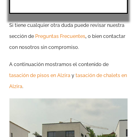
Si tiene cualquier otra duda puede revisar nuestra
sección de
Preguntas Frecuentes
,
o bien contactar
con nosotros sin compromiso.
A continuación mostramos el contenido de
tasación de pisos en Alzira
y
tasación de chalets en
Alzira
.