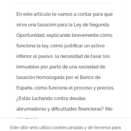
En este artículo te vamos a contar para qué
sirve una tasación para la Ley de Segunda
Oportunidad, explicando brevemente cómo
funciona la ley, cómo justificar un activo
inferior al pasivo, la necesidad de tasar los
inmuebles por parte de una sociedad de
tasación homologada por el Banco de
España, cómo funciona el proceso y precios.
¿Estás luchando contra deudas
abrumadoras y dificultades financieras? ¡No
pierdas la
Este sitio web utiliza cookies propias y de terceros para