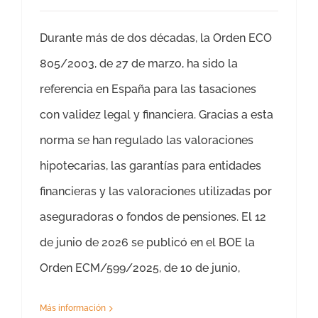
Durante más de dos décadas, la Orden ECO
805/2003, de 27 de marzo, ha sido la
referencia en España para las tasaciones
con validez legal y financiera. Gracias a esta
norma se han regulado las valoraciones
hipotecarias, las garantías para entidades
financieras y las valoraciones utilizadas por
aseguradoras o fondos de pensiones. El 12
de junio de 2026 se publicó en el BOE la
Orden ECM/599/2025, de 10 de junio,
Más información