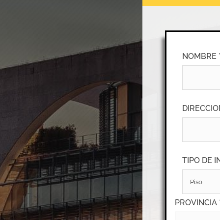
NOMBRE 
DIRECCIO
TIPO DE 
PROVINCIA 