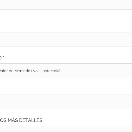
 *
OS MÁS DETALLES