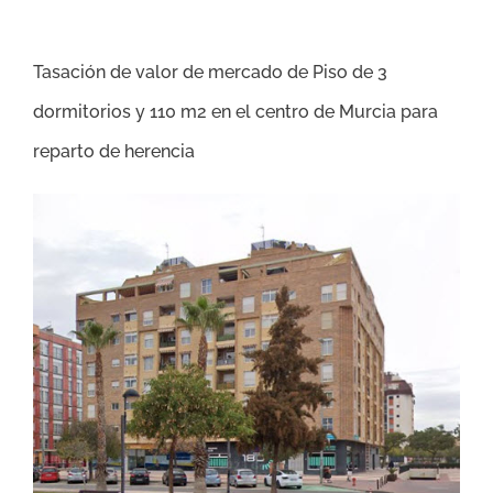
Tasación de valor de mercado de Piso de 3
dormitorios y 110 m2 en el centro de Murcia para
reparto de herencia