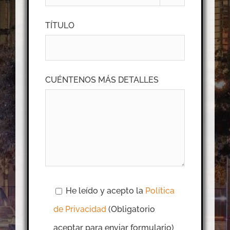
TÍTULO
CUÉNTENOS MÁS DETALLES
He leído y acepto la
Política
de Privacidad
(Obligatorio
aceptar para enviar formulario)