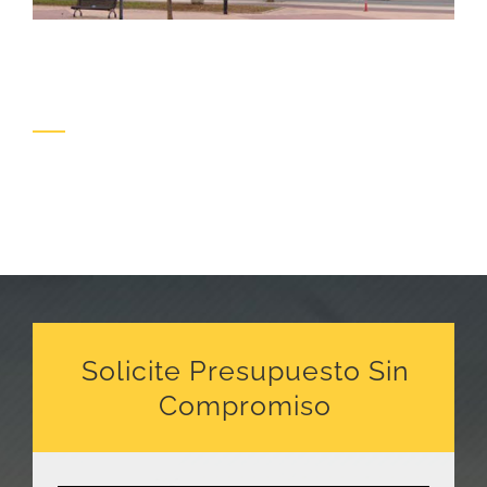
Solicite Presupuesto Sin
Compromiso