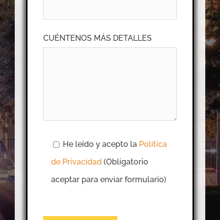
CUÉNTENOS MÁS DETALLES
He leído y acepto la
Política
de Privacidad
(Obligatorio
aceptar para enviar formulario)