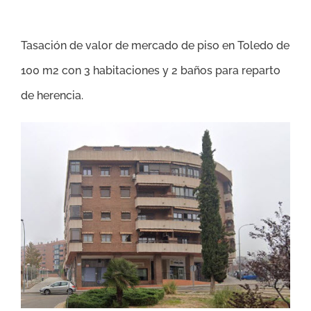
Tasación de valor de mercado de piso en Toledo de
100 m2 con 3 habitaciones y 2 baños para reparto
de herencia.