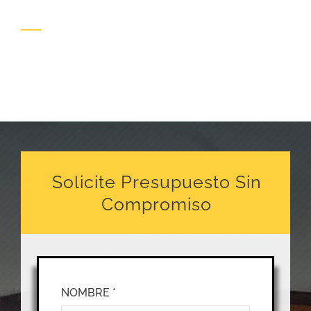
Solicite Presupuesto Sin
Compromiso
NOMBRE *