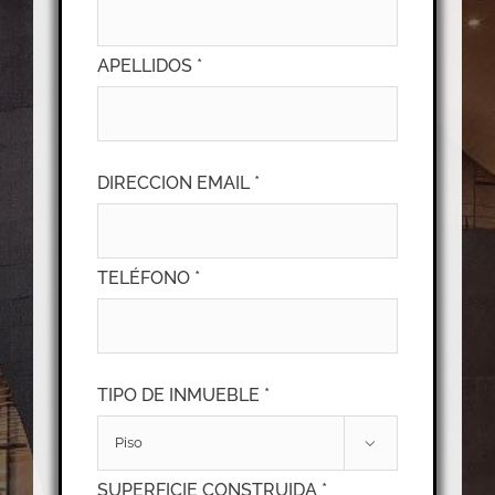
APELLIDOS *
DIRECCION EMAIL *
TELÉFONO *
TIPO DE INMUEBLE *

SUPERFICIE CONSTRUIDA *