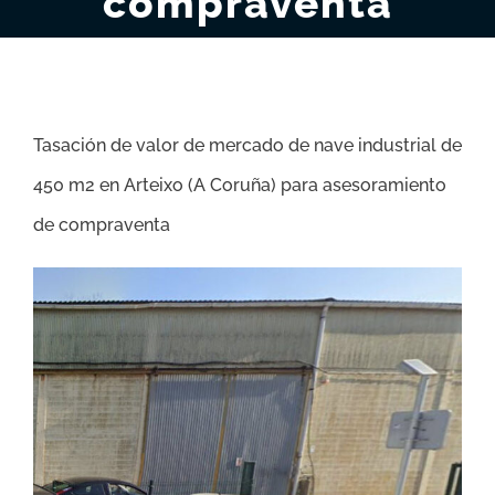
compraventa
Tasación de valor de mercado de nave industrial de
450 m2 en Arteixo (A Coruña) para asesoramiento
de compraventa