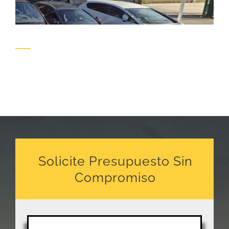
Solicite Presupuesto Sin
Compromiso