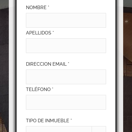
NOMBRE *
APELLIDOS *
DIRECCION EMAIL *
TELÉFONO *
TIPO DE INMUEBLE *