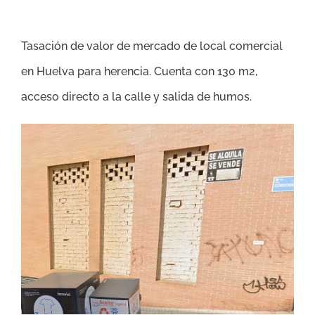
Tasación de valor de mercado de local comercial
en Huelva para herencia. Cuenta con 130 m2,
acceso directo a la calle y salida de humos.