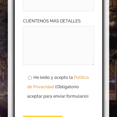
CUÉNTENOS MÁS DETALLES
He leído y acepto la
Política
de Privacidad
(Obligatorio
aceptar para enviar formulario)