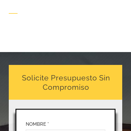
Solicite Presupuesto Sin
Compromiso
NOMBRE *