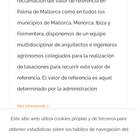
reclamación del valor de referencia en
Palma de Mallorca como en todos los
municipios de Mallorca, Menorca, Ibiza y
Formentera, disponemos de un equipo
multidisciplinar de arquitectos e ingenieros
agrónomos colegiados para la realización
de tasaciones para recurrir este valor de
referencia. El valor de referencia es aquel
determinado por la administración
Más información
Este sitio web utiliza cookies propias y de terceros para
obtener estadísticas sobre los hábitos de navegación del