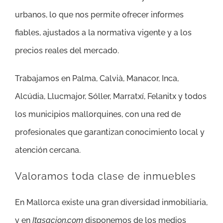
urbanos, lo que nos permite ofrecer informes
fiables, ajustados a la normativa vigente y a los
precios reales del mercado.
Trabajamos en Palma, Calvià, Manacor, Inca,
Alcúdia, Llucmajor, Sóller, Marratxí, Felanitx y todos
los municipios mallorquines, con una red de
profesionales que garantizan conocimiento local y
atención cercana.
Valoramos toda clase de inmuebles
En Mallorca existe una gran diversidad inmobiliaria,
y en
Itasacion.com
disponemos de los medios