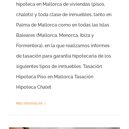
hipoteca en Mallorca de viviendas (pisos,
chalets) y toda clase de inmuebles, tanto en
Palma de Mallorca como en todas las Islas
Baleares (Mallorca, Menorca, Ibiza y
Formentera), en la que realizamos informes
de tasación para garantía hipotecaria de los
siguientes tipos de inmuebles: Tasación
Hipoteca Piso en Mallorca Tasación
Hipoteca Chalet
Más información