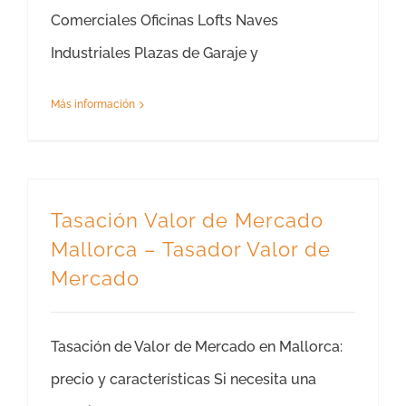
Comerciales Oficinas Lofts Naves
Industriales Plazas de Garaje y
Más información
Tasación Valor de Mercado
Mallorca – Tasador Valor de
Mercado
Tasación de Valor de Mercado en Mallorca:
precio y características Si necesita una