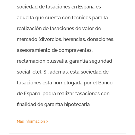
sociedad de tasaciones en España es
aquella que cuenta con técnicos para la
realización de tasaciones de valor de
mercado (divorcios, herencias, donaciones,
asesoramiento de compraventas,
reclamación plusvalía, garantía seguridad
social, etc). Si, además, esta sociedad de
tasaciones está homologada por el Banco
de España, podrá realizar tasaciones con
finalidad de garantía hipotecaria
Más información