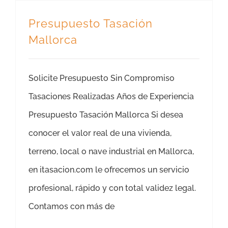
Presupuesto Tasación
Mallorca
Solicite Presupuesto Sin Compromiso
Tasaciones Realizadas Años de Experiencia
Presupuesto Tasación Mallorca Si desea
conocer el valor real de una vivienda,
terreno, local o nave industrial en Mallorca,
en itasacion.com le ofrecemos un servicio
profesional, rápido y con total validez legal.
Contamos con más de