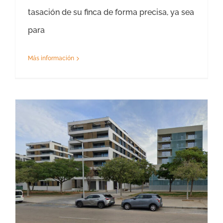
tasación de su finca de forma precisa, ya sea
para
Más información