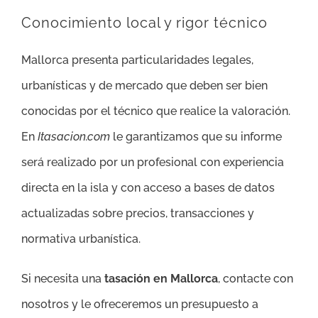
Conocimiento local y rigor técnico
Mallorca presenta particularidades legales,
urbanísticas y de mercado que deben ser bien
conocidas por el técnico que realice la valoración.
En
Itasacion.com
le garantizamos que su informe
será realizado por un profesional con experiencia
directa en la isla y con acceso a bases de datos
actualizadas sobre precios, transacciones y
normativa urbanística.
Si necesita una
tasación en Mallorca
, contacte con
nosotros y le ofreceremos un presupuesto a