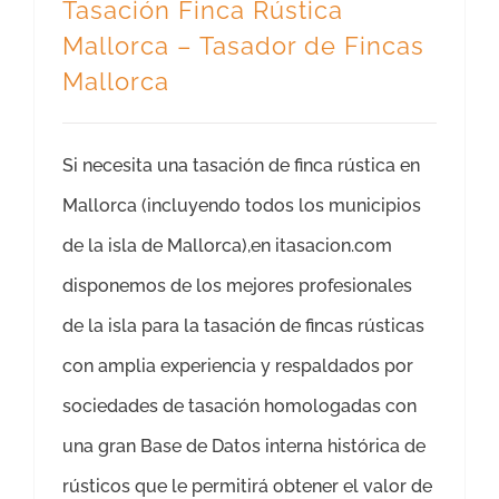
Tasación Finca Rústica
Mallorca – Tasador de Fincas
Mallorca
Si necesita una tasación de finca rústica en
Mallorca (incluyendo todos los municipios
de la isla de Mallorca),en itasacion.com
disponemos de los mejores profesionales
de la isla para la tasación de fincas rústicas
con amplia experiencia y respaldados por
sociedades de tasación homologadas con
una gran Base de Datos interna histórica de
rústicos que le permitirá obtener el valor de