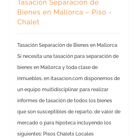
Tasación Separación de
Bienes en Mallorca – Piso -
Chalet
Tasación Separación de Bienes en Mallorca
Si necesita una tasación para separación de
bienes en Mallorca y toda clase de
inmuebles, en itasacion.com disponemos de
un equipo multidisciplinar para realizar
informes de tasación de todos los bienes
que son susceptibles de reparto, de valor de
mercado o para hipoteca incluyendo los
siguientes: Pisos Chalets Locales