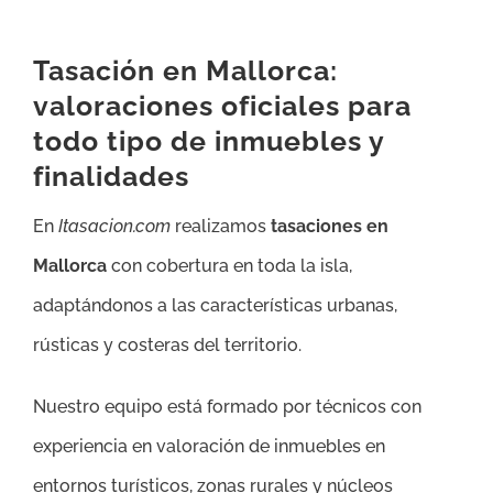
Tasación en Mallorca:
valoraciones oficiales para
todo tipo de inmuebles y
finalidades
En
Itasacion.com
realizamos
tasaciones en
Mallorca
con cobertura en toda la isla,
adaptándonos a las características urbanas,
rústicas y costeras del territorio.
Nuestro equipo está formado por técnicos con
experiencia en valoración de inmuebles en
entornos turísticos, zonas rurales y núcleos