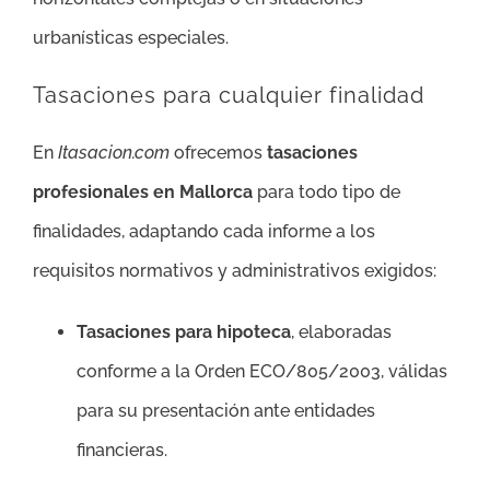
urbanísticas especiales.
Tasaciones para cualquier finalidad
En
Itasacion.com
ofrecemos
tasaciones
profesionales en Mallorca
para todo tipo de
finalidades, adaptando cada informe a los
requisitos normativos y administrativos exigidos:
Tasaciones para hipoteca
, elaboradas
conforme a la Orden ECO/805/2003, válidas
para su presentación ante entidades
financieras.