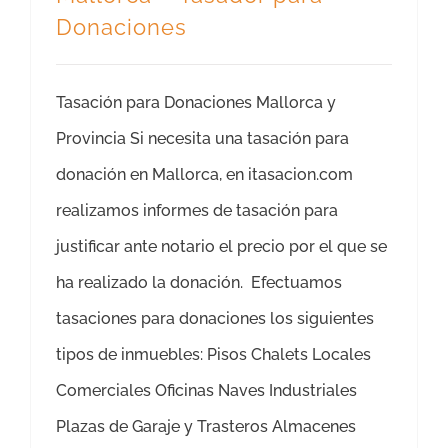
Donaciones
Tasación para Donaciones Mallorca y
Provincia Si necesita una tasación para
donación en Mallorca, en itasacion.com
realizamos informes de tasación para
justificar ante notario el precio por el que se
ha realizado la donación. Efectuamos
tasaciones para donaciones los siguientes
tipos de inmuebles: Pisos Chalets Locales
Comerciales Oficinas Naves Industriales
Plazas de Garaje y Trasteros Almacenes