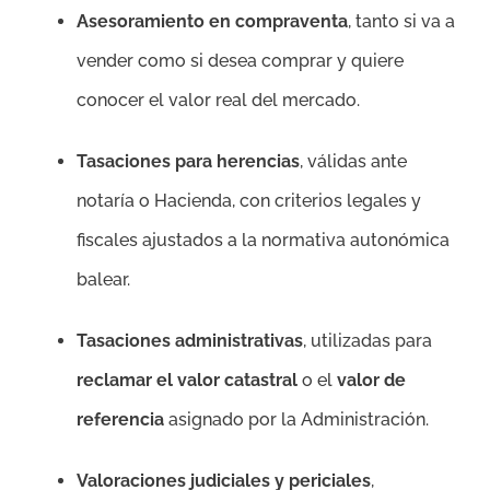
Asesoramiento en compraventa
, tanto si va a
vender como si desea comprar y quiere
conocer el valor real del mercado.
Tasaciones para herencias
, válidas ante
notaría o Hacienda, con criterios legales y
fiscales ajustados a la normativa autonómica
balear.
Tasaciones administrativas
, utilizadas para
reclamar el valor catastral
o el
valor de
referencia
asignado por la Administración.
Valoraciones judiciales y periciales
,