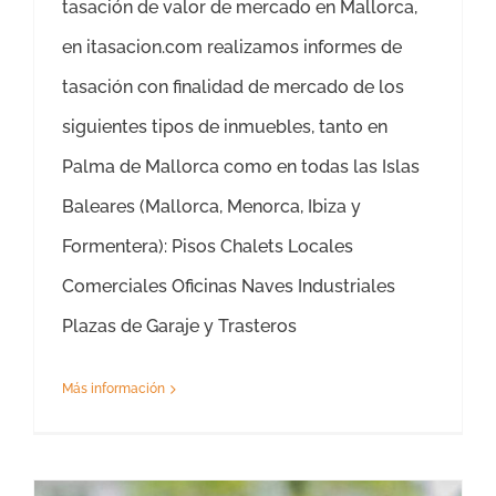
tasación de valor de mercado en Mallorca,
en itasacion.com realizamos informes de
tasación con finalidad de mercado de los
siguientes tipos de inmuebles, tanto en
Palma de Mallorca como en todas las Islas
Baleares (Mallorca, Menorca, Ibiza y
Formentera): Pisos Chalets Locales
Comerciales Oficinas Naves Industriales
Plazas de Garaje y Trasteros
Más información