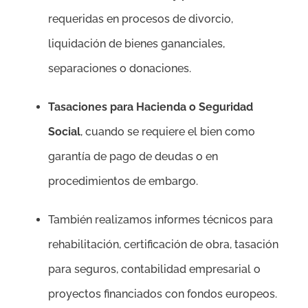
requeridas en procesos de divorcio,
liquidación de bienes gananciales,
separaciones o donaciones.
Tasaciones para Hacienda o Seguridad
Social
, cuando se requiere el bien como
garantía de pago de deudas o en
procedimientos de embargo.
También realizamos informes técnicos para
rehabilitación, certificación de obra, tasación
para seguros, contabilidad empresarial o
proyectos financiados con fondos europeos.