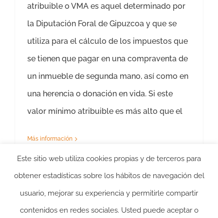
atribuible o VMA es aquel determinado por
la Diputación Foral de Gipuzcoa y que se
utiliza para el cálculo de los impuestos que
se tienen que pagar en una compraventa de
un inmueble de segunda mano, así como en
una herencia o donación en vida. Si este
valor mínimo atribuible es más alto que el
Más información
Este sitio web utiliza cookies propias y de terceros para
obtener estadísticas sobre los hábitos de navegación del
usuario, mejorar su experiencia y permitirle compartir
1
2
Siguiente
contenidos en redes sociales. Usted puede aceptar o