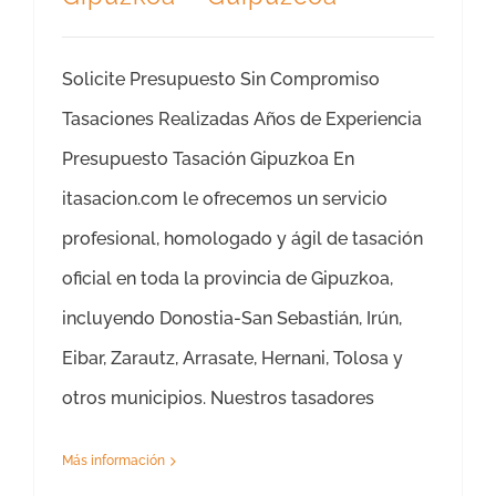
Solicite Presupuesto Sin Compromiso
Tasaciones Realizadas Años de Experiencia
Presupuesto Tasación Gipuzkoa En
itasacion.com le ofrecemos un servicio
profesional, homologado y ágil de tasación
oficial en toda la provincia de Gipuzkoa,
incluyendo Donostia-San Sebastián, Irún,
Eibar, Zarautz, Arrasate, Hernani, Tolosa y
otros municipios. Nuestros tasadores
Más información