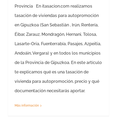
Provincia En itasacion.com realizamos
tasación de viviendas para autopromoción
en Gipuzkoa (San Sebastián , Irún, Rentería,
Éibar, Zarauz, Mondragón, Hernani, Tolosa,
Lasarte-Oria, Fuenterrabía, Pasajes, Azpeitia,
Andoáin, Vergara) y en todos los municipios
de la Provincia de Gipuzkoa. En este artículo
te explicamos qué es una tasación de
vivienda para autopromoción, precio y qué
documentación necesitarás aportar.
Más información