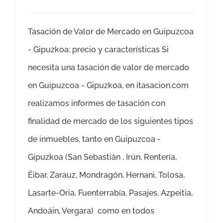
Tasación de Valor de Mercado en Guipuzcoa
- Gipuzkoa: precio y características Si
necesita una tasación de valor de mercado
en Guipuzcoa - Gipuzkoa, en itasacion.com
realizamos informes de tasación con
finalidad de mercado de los siguientes tipos
de inmuebles, tanto en Guipuzcoa -
Gipuzkoa (San Sebastián , Irún, Rentería,
Éibar, Zarauz, Mondragón, Hernani, Tolosa,
Lasarte-Oria, Fuenterrabía, Pasajes, Azpeitia,
Andoáin, Vergara) como en todos