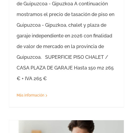
de Guipuzcoa - Gipuzkoa A continuación
mostramos el precio de tasación de piso en
Guipuzcoa - Gipuzkoa, chalet y plaza de
garaje independiente en 2026 con finalidad
de valor de mercado en la provincia de
Guipuzcoa. SUPERFICIE PISO CHALET /
CASA PLAZA DE GARAJE Hasta 150 m2 265
€ + IVA 265 €
Más información