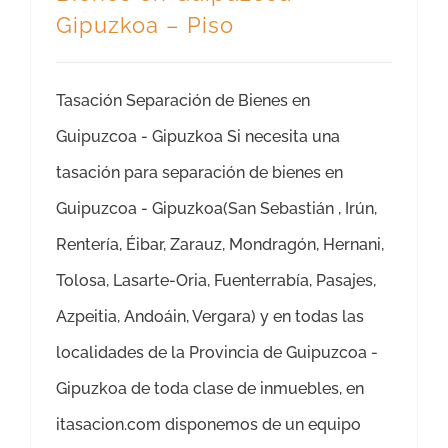
Gipuzkoa – Piso
Tasación Separación de Bienes en
Guipuzcoa - Gipuzkoa Si necesita una
tasación para separación de bienes en
Guipuzcoa - Gipuzkoa(San Sebastián , Irún,
Rentería, Éibar, Zarauz, Mondragón, Hernani,
Tolosa, Lasarte-Oria, Fuenterrabía, Pasajes,
Azpeitia, Andoáin, Vergara) y en todas las
localidades de la Provincia de Guipuzcoa -
Gipuzkoa de toda clase de inmuebles, en
itasacion.com disponemos de un equipo