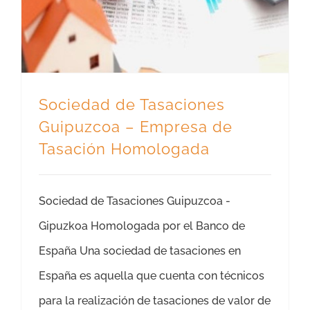
Sociedad de Tasaciones
Guipuzcoa – Empresa de
Tasación Homologada
Sociedad de Tasaciones Guipuzcoa -
Gipuzkoa Homologada por el Banco de
España Una sociedad de tasaciones en
España es aquella que cuenta con técnicos
para la realización de tasaciones de valor de