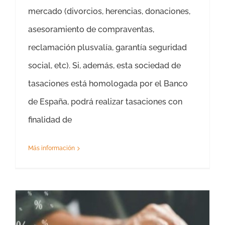
mercado (divorcios, herencias, donaciones,
asesoramiento de compraventas,
reclamación plusvalía, garantía seguridad
social, etc). Si, además, esta sociedad de
tasaciones está homologada por el Banco
de España, podrá realizar tasaciones con
finalidad de
Más información