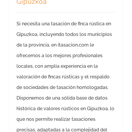
Gipuzkoa
Si necesita una tasación de finca rústica en
Gipuzkoa, incluyendo todos los municipios
de la provincia, en itasacion.com le
ofrecemos a los mejores profesionales
locales, con amplia experiencia en la
valoración de fincas rústicas y el respaldo
de sociedades de tasación homologadas.
Disponemos de una sólida base de datos
histórica de valores rústicos en Gipuzkoa, lo
que nos permite realizar tasaciones
precisas, adaptadas a la complejidad del