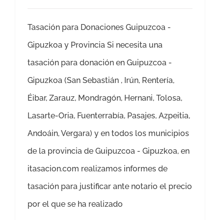
Tasación para Donaciones Guipuzcoa -
Gipuzkoa y Provincia Si necesita una
tasación para donación en Guipuzcoa -
Gipuzkoa (San Sebastián , Irún, Rentería,
Éibar, Zarauz, Mondragón, Hernani, Tolosa,
Lasarte-Oria, Fuenterrabía, Pasajes, Azpeitia,
Andoáin, Vergara) y en todos los municipios
de la provincia de Guipuzcoa - Gipuzkoa, en
itasacion.com realizamos informes de
tasación para justificar ante notario el precio
por el que se ha realizado