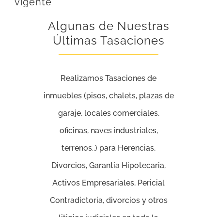
vigente
Algunas de Nuestras
Últimas Tasaciones
Realizamos Tasaciones de
inmuebles (pisos, chalets, plazas de
garaje, locales comerciales,
oficinas, naves industriales,
terrenos..) para Herencias,
Divorcios, Garantía Hipotecaria,
Activos Empresariales, Pericial
Contradictoria, divorcios y otros