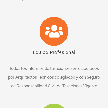
Equipo Profesional
Todos los informes de tasaciones son elaborados
por Arquitectos Técnicos colegiados y con Seguro
de Responsabilidad Civil de Tasaciones Vigente