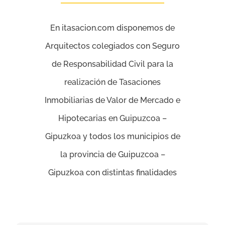
En itasacion.com disponemos de
Arquitectos colegiados con Seguro
de Responsabilidad Civil para la
realización de Tasaciones
Inmobiliarias de Valor de Mercado e
Hipotecarias en Guipuzcoa –
Gipuzkoa y todos los municipios de
la provincia de Guipuzcoa –
Gipuzkoa con distintas finalidades