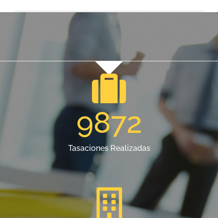
9872
Tasaciones Realizadas