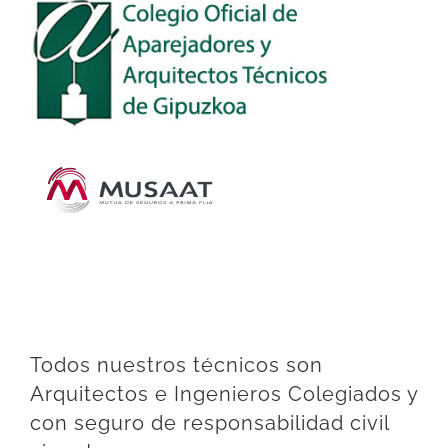
Todos nuestros técnicos son
Arquitectos e Ingenieros Colegiados y
con seguro de responsabilidad civil