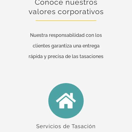
Conoce nuestros
valores corporativos
Nuestra responsabilidad con los
clientes garantiza una entrega
rápida y precisa de las tasaciones
Servicios de Tasación