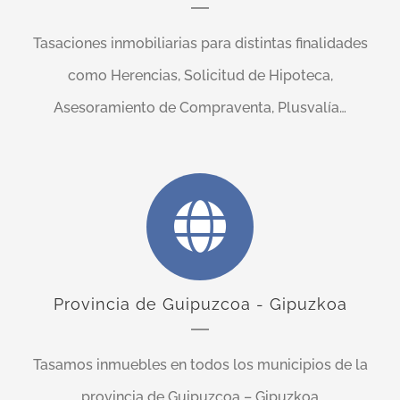
Tasaciones inmobiliarias para distintas finalidades
como Herencias, Solicitud de Hipoteca,
Asesoramiento de Compraventa, Plusvalía…
Provincia de Guipuzcoa - Gipuzkoa
Tasamos inmuebles en todos los municipios de la
provincia de Guipuzcoa – Gipuzkoa