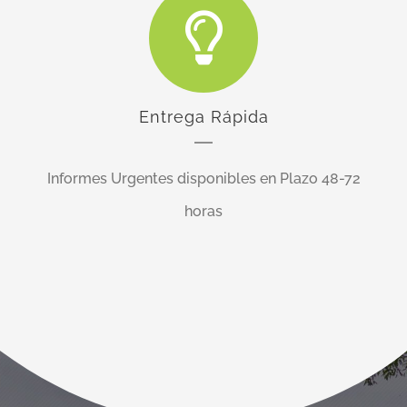
Entrega Rápida
Informes Urgentes disponibles en Plazo 48-72
horas