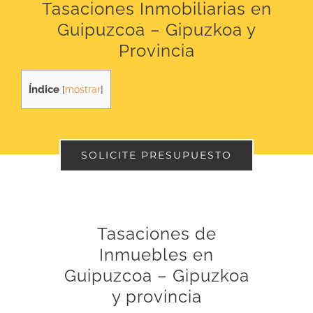
Tasaciones Inmobiliarias en
Guipuzcoa – Gipuzkoa y
Provincia
Índice
[
mostrar
]
SOLICITE PRESUPUESTO
Tasaciones de
Inmuebles en
Guipuzcoa – Gipuzkoa
y provincia