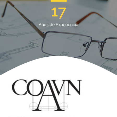
17
Años de Experiencia