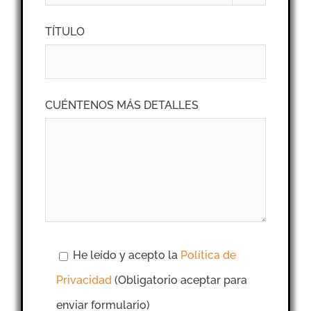
TÍTULO
CUÉNTENOS MÁS DETALLES
He leído y acepto la
Política de
Privacidad
(Obligatorio aceptar para
enviar formulario)