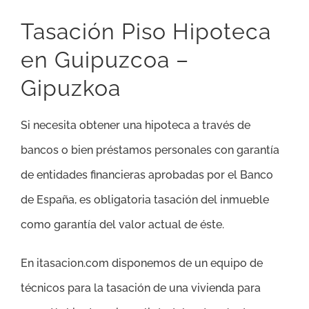
Tasación Piso Hipoteca
en Guipuzcoa –
Gipuzkoa
Si necesita obtener una hipoteca a través de
bancos o bien préstamos personales con garantía
de entidades financieras aprobadas por el Banco
de España, es obligatoria tasación del inmueble
como garantía del valor actual de éste.
En itasacion.com disponemos de un equipo de
técnicos para la tasación de una vivienda para