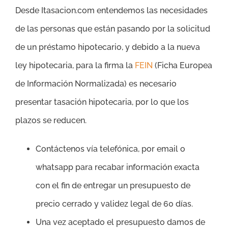
Desde Itasacion.com entendemos las necesidades
de las personas que están pasando por la solicitud
de un préstamo hipotecario, y debido a la nueva
ley hipotecaria, para la firma la
FEIN
(Ficha Europea
de Información Normalizada) es necesario
presentar tasación hipotecaria, por lo que los
plazos se reducen.
Contáctenos vía telefónica, por email o
whatsapp para recabar información exacta
con el fin de entregar un presupuesto de
precio cerrado y validez legal de 60 días.
Una vez aceptado el presupuesto damos de