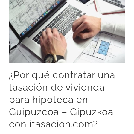
¿Por qué contratar una
tasación de vivienda
para hipoteca en
Guipuzcoa – Gipuzkoa
con itasacion.com?