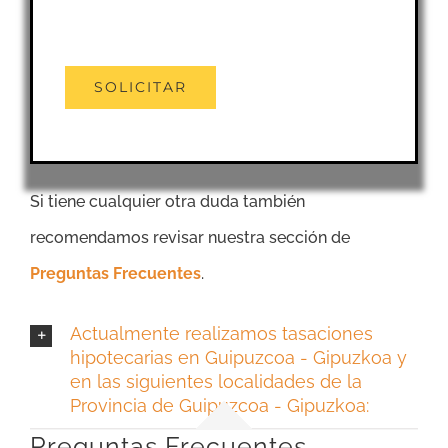
Si tiene cualquier otra duda también
recomendamos revisar nuestra sección de
Preguntas Frecuentes
.
Actualmente realizamos tasaciones
hipotecarias en Guipuzcoa - Gipuzkoa y
en las siguientes localidades de la
Provincia de Guipuzcoa - Gipuzkoa:
Preguntas Frecuentes