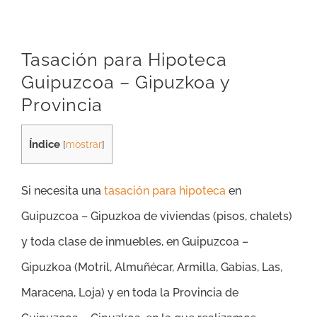
Tasación para Hipoteca
Guipuzcoa – Gipuzkoa y
Provincia
Índice
[
mostrar
]
Si necesita una
tasación para hipoteca
en
Guipuzcoa – Gipuzkoa de viviendas (pisos, chalets)
y toda clase de inmuebles, en Guipuzcoa –
Gipuzkoa (
Motril, Almuñécar, Armilla, Gabias, Las,
Maracena, Loja)
y en toda la Provincia de