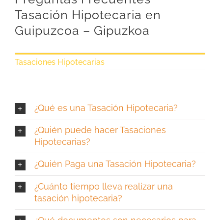
Tasación Hipotecaria en
Guipuzcoa – Gipuzkoa
Tasaciones Hipotecarias
¿Qué es una Tasación Hipotecaria?
¿Quién puede hacer Tasaciones
Hipotecarias?
¿Quién Paga una Tasación Hipotecaria?
¿Cuánto tiempo lleva realizar una
tasación hipotecaria?