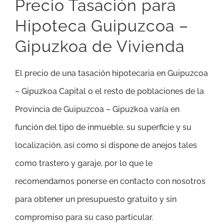
Precio Tasación para
Hipoteca Guipuzcoa –
Gipuzkoa de Vivienda
El precio de una tasación hipotecaria en Guipuzcoa
– Gipuzkoa Capital o el resto de poblaciones de la
Provincia de Guipuzcoa – Gipuzkoa varía en
función del tipo de inmueble, su superficie y su
localización, así como si dispone de anejos tales
como trastero y garaje, por lo que le
recomendamos ponerse en contacto con nosotros
para obtener un presupuesto gratuito y sin
compromiso para su caso particular.