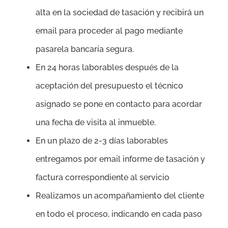
alta en la sociedad de tasación y recibirá un
email para proceder al pago mediante
pasarela bancaria segura.
En 24 horas laborables después de la
aceptación del presupuesto el técnico
asignado se pone en contacto para acordar
una fecha de visita al inmueble.
En un plazo de 2-3 días laborables
entregamos por email informe de tasación y
factura correspondiente al servicio
Realizamos un acompañamiento del cliente
en todo el proceso, indicando en cada paso