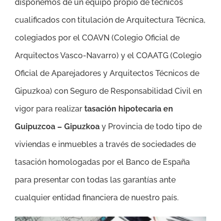
disponemos de un equipo propio de técnicos
cualificados con titulación de Arquitectura Técnica,
colegiados por el COAVN (Colegio Oficial de
Arquitectos Vasco-Navarro) y el COAATG (Colegio
Oficial de Aparejadores y Arquitectos Técnicos de
Gipuzkoa) con Seguro de Responsabilidad Civil en
vigor para realizar
tasación hipotecaria en
Guipuzcoa – Gipuzkoa
y Provincia de todo tipo de
viviendas e inmuebles a través de sociedades de
tasación homologadas por el Banco de España
para presentar con todas las garantías ante
cualquier entidad financiera de nuestro país.