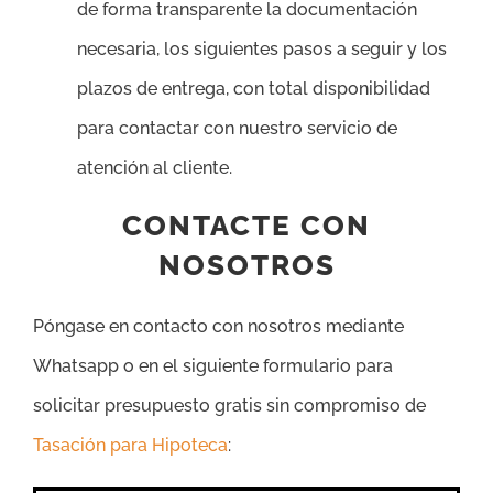
de forma transparente la documentación
necesaria, los siguientes pasos a seguir y los
plazos de entrega, con total disponibilidad
para contactar con nuestro servicio de
atención al cliente.
CONTACTE CON
NOSOTROS
Póngase en contacto con nosotros mediante
Whatsapp o en el siguiente formulario para
solicitar presupuesto gratis sin compromiso de
Tasación para Hipoteca
: