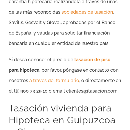
garantía hipotecaria realizándola a través de unas
de las más reconocidas
sociedades de tasación
,
Savills, Gesvalt y Gloval, aprobadas por el Banco
de España, y válidas para solicitar financiación
bancaria en cualquier entidad de nuestro país.
Si desea conocer el precio de
tasación de piso
para hipoteca
, por favor, póngase en contacto con
nosotros
a través del formulario
, o directamente en
el tlf. 900 73 29 10 o email clientes@itasacion.com.
Tasación vivienda para
Hipoteca en Guipuzcoa