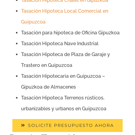
Tasación Hipoteca Chalet en Gipuzkoa
Tasación Hipoteca Local Comercial en
Guipuzcoa
Tasación para hipoteca de Oficina Gipuzkoa
Tasación Hipoteca Nave Industrial
Tasación Hipoteca de Plaza de Garaje y
Trastero en Guipuzcoa
Tasación Hipotecaria en Guipuzcoa –
Gipuzkoa de Almacenes
Tasación Hipoteca Terrenos rústicos,
urbanizables y urbanos en Guipuzcoa
SOLICITE PRESUPUESTO AHORA