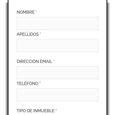
NOMBRE *
APELLIDOS *
DIRECCION EMAIL *
TELÉFONO *
TIPO DE INMUEBLE *