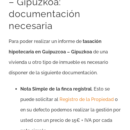
– Gipuzkoa:
documentación
necesaria
Para poder realizar un informe de
tasación
hipotecaria en Guipuzcoa – Gipuzkoa
de una
vivienda u otro tipo de inmueble es necesario
disponer de la siguiente documentación.
Nota Simple de la finca registral
. Esto se
puede solicitar al
Registro de la Propiedad
o
en su defecto podemos realizar la gestión por
usted con un precio de 15€ + IVA por cada