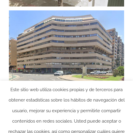
Este sitio web utiliza cookies propias y de terceros para
obtener estadísticas sobre los hábitos de navegación del
usuario, mejorar su experiencia y permitirle compartir
contenidos en redes sociales. Usted puede aceptar o
rechazar las cookies, así como personalizar cuáles quiere