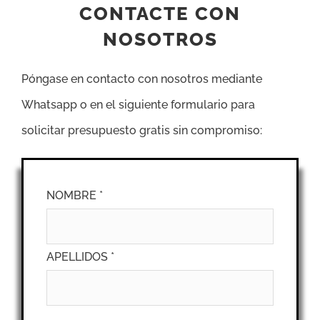
CONTACTE CON
NOSOTROS
Póngase en contacto con nosotros mediante
Whatsapp o en el siguiente formulario para
solicitar presupuesto gratis sin compromiso:
NOMBRE *
APELLIDOS *