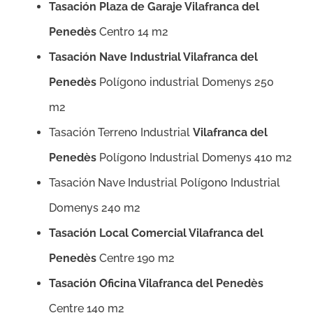
Tasación Plaza de Garaje Vilafranca del
Penedès
Centro 14 m2
Tasación Nave Industrial Vilafranca del
Penedès
Polígono industrial Domenys 250
m2
Tasación Terreno Industrial
Vilafranca del
Penedès
Polígono Industrial Domenys 410 m2
Tasación Nave Industrial Polígono Industrial
Domenys 240 m2
Tasación Local Comercial Vilafranca del
Penedès
Centre 190 m2
Tasación Oficina Vilafranca del Penedès
Centre 140 m2