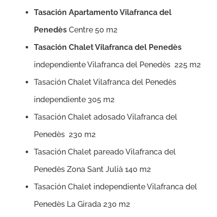
Tasación Apartamento Vilafranca del
Penedès
Centre 50 m2
Tasación Chalet Vilafranca del Penedès
independiente Vilafranca del Penedès 225 m2
Tasación Chalet Vilafranca del Penedès
independiente 305 m2
Tasación Chalet adosado Vilafranca del
Penedès 230 m2
Tasación Chalet pareado Vilafranca del
Penedès Zona Sant Julià 140 m2
Tasación Chalet independiente Vilafranca del
Penedès La Girada 230 m2