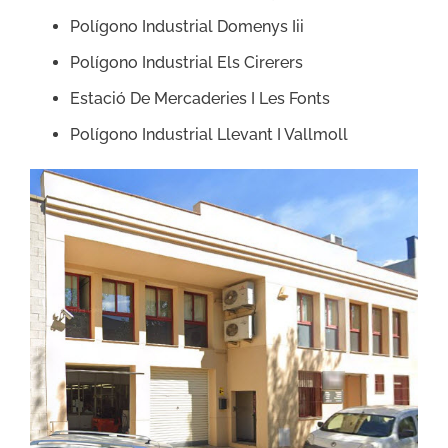
Polígono Industrial Domenys Iii
Polígono Industrial Els Cirerers
Estació De Mercaderies I Les Fonts
Polígono Industrial Llevant I Vallmoll