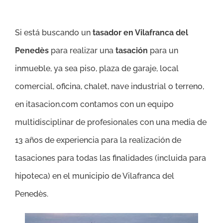
Si está buscando un
tasador en Vilafranca del
Penedès
para realizar una
tasación
para un
inmueble, ya sea piso, plaza de garaje, local
comercial, oficina, chalet, nave industrial o terreno,
en itasacion.com contamos con un equipo
multidisciplinar de profesionales con una media de
13 años de experiencia para la realización de
tasaciones para todas las finalidades (incluida para
hipoteca) en el municipio de Vilafranca del
Penedès.