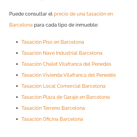
Puede consultar el
precio de una tasación en
Barcelona
para cada tipo de inmueble:
Tasación Piso en Barcelona
Tasación Nave Industrial Barcelona
Tasación Chalet Vilafranca del Penedès
Tasación Vivienda Vilafranca del Penedès
Tasación Local Comercial Barcelona
Tasación Plaza de Garaje en Barcelona
Tasación Terreno Barcelona
Tasación Oficina Barcelona