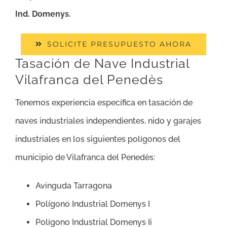
Ind. Domenys.
SOLICITE PRESUPUESTO AHORA
Tasación de Nave Industrial
Vilafranca del Penedès
Tenemos experiencia específica en tasación de
naves industriales independientes, nido y garajes
industriales en los siguientes polígonos del
municipio de Vilafranca del Penedès:
Avinguda Tarragona
Polígono Industrial Domenys I
Polígono Industrial Domenys Ii