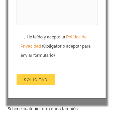
He leído y acepto la
Política de
Privacidad
(Obligatorio aceptar para
enviar formulario)
Si tiene cualquier otra duda también