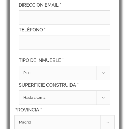
DIRECCION EMAIL *
TELÉFONO *
TIPO DE INMUEBLE *

SUPERFICIE CONSTRUIDA *

PROVINCIA *
