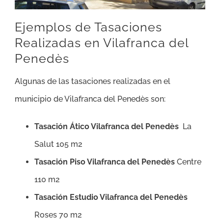
Ejemplos de Tasaciones
Realizadas en Vilafranca del
Penedès
Algunas de las tasaciones realizadas en el
municipio de Vilafranca del Penedès son:
Tasación Ático Vilafranca del Penedès
La
Salut 105 m2
Tasación Piso Vilafranca del Penedès
Centre
110 m2
Tasación Estudio Vilafranca del Penedès
Roses 70 m2