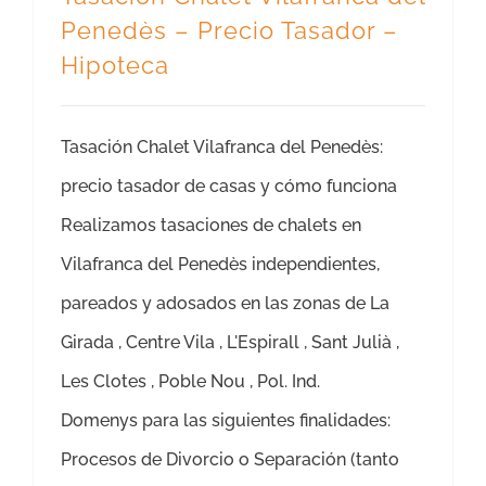
Penedès – Precio Tasador –
Hipoteca
Tasación Chalet Vilafranca del Penedès:
precio tasador de casas y cómo funciona
Realizamos tasaciones de chalets en
Vilafranca del Penedès independientes,
pareados y adosados en las zonas de La
Girada , Centre Vila , L'Espirall , Sant Julià ,
Les Clotes , Poble Nou , Pol. Ind.
Domenys para las siguientes finalidades:
Procesos de Divorcio o Separación (tanto