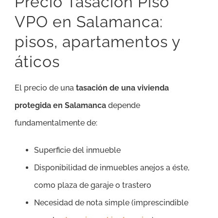
Precio Tasación Piso
VPO en Salamanca:
pisos, apartamentos y
áticos
El precio de una
tasación de una vivienda
protegida en Salamanca
depende
fundamentalmente de:
Superficie del inmueble
Disponibilidad de inmuebles anejos a éste,
como plaza de garaje o trastero
Necesidad de nota simple (imprescindible