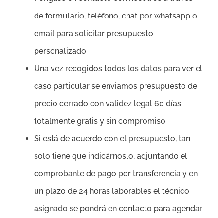
de formulario, teléfono, chat por whatsapp o
email para solicitar presupuesto
personalizado
Una vez recogidos todos los datos para ver el
caso particular se enviamos presupuesto de
precio cerrado con validez legal 60 días
totalmente gratis y sin compromiso
Si está de acuerdo con el presupuesto, tan
solo tiene que indicárnoslo, adjuntando el
comprobante de pago por transferencia y en
un plazo de 24 horas laborables el técnico
asignado se pondrá en contacto para agendar