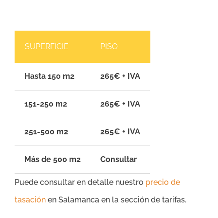
SUPERFICIE
PISO
Hasta 150 m2
265€ + IVA
151-250 m2
265€ + IVA
251-500 m2
265€ + IVA
Más de 500 m2
Consultar
Puede consultar en detalle nuestro
precio de
tasación
en Salamanca en la sección de tarifas.