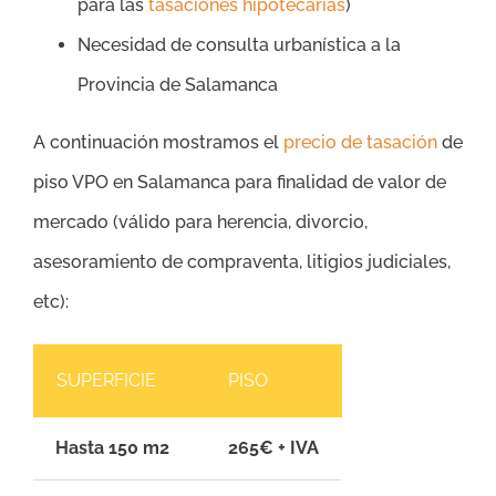
para las
tasaciones hipotecarias
)
Necesidad de consulta urbanística a la
Provincia de Salamanca
A continuación mostramos el
precio de tasación
de
piso VPO en Salamanca para finalidad de valor de
mercado (válido para herencia, divorcio,
asesoramiento de compraventa, litigios judiciales,
etc):
SUPERFICIE
PISO
Hasta 150 m2
265€ + IVA