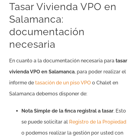
Tasar Vivienda VPO en
Salamanca:
documentación
necesaria
En cuanto a la documentación necesaria para
tasar
vivienda VPO en Salamanca
, para poder realizar el
informe de
tasación de un piso VPO
o Chalet en
Salamanca debemos disponer de:
Nota Simple de la finca registral a tasar
. Esto
se puede solicitar al
Registro de la Propiedad
o podemos realizar la gestión por usted con