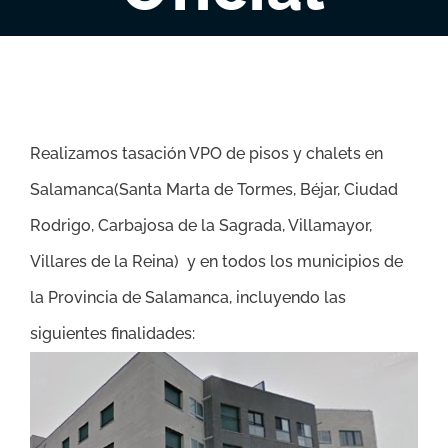
Realizamos tasación VPO de pisos y chalets en
Salamanca(
Santa Marta de Tormes, Béjar, Ciudad
Rodrigo, Carbajosa de la Sagrada, Villamayor,
Villares de la Reina
) y en todos los municipios de
la Provincia de Salamanca, incluyendo las
siguientes finalidades: