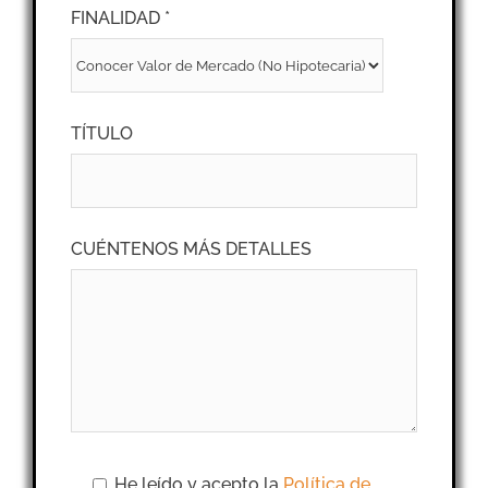
FINALIDAD *
TÍTULO
CUÉNTENOS MÁS DETALLES
He leído y acepto la
Política de