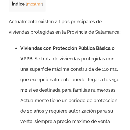
Índice
[
mostrar
]
Actualmente existen 2 tipos principales de
viviendas protegidas en la Provincia de Salamanca:
Viviendas con Protección Pública Básica o
VPPB
. Se trata de viviendas protegidas con
una superficie máxima construida de 110 m2,
que excepcionalmente puede llegar a los 150
m2 si es destinada para familias numerosas.
Actualmente tiene un periodo de protección
de 20 años y requiere autorización para su
venta, siempre a precio máximo de venta