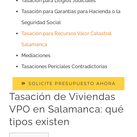
Tasación para Litigios Judiciales
Tasación para Garantías para Hacienda o la
Seguridad Social
Tasación para Recursos Valor Catastral
Salamanca
Mediaciones
Tasaciones Periciales Contradictorias
SOLICITE PRESUPUESTO AHORA
Tasación de Viviendas
VPO en Salamanca: qué
tipos existen