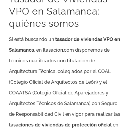
VPO en Salamanca:
quiénes somos
Si está buscando un
tasador de viviendas VPO en
Salamanca
, en Itasacion.com disponemos de
técnicos cualificados con titulación de
Arquitectura Técnica, colegiados por el COAL
(Colegio Oficial de Arquitectos de León) y el
COAATSA (Colegio Oficial de Aparejadores y
Arquitectos Técnicos de Salamanca) con Seguro
de Responsabilidad Civil en vigor para realizar las
tasaciones de viviendas de protección oficial
en