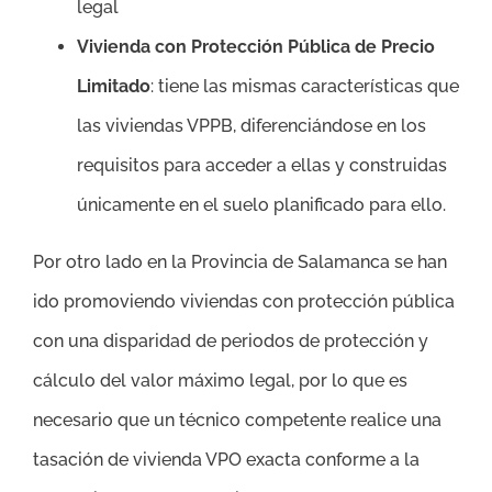
legal
Vivienda con Protección Pública de Precio
Limitado
: tiene las mismas características que
las viviendas VPPB, diferenciándose en los
requisitos para acceder a ellas y construidas
únicamente en el suelo planificado para ello.
Por otro lado en la Provincia de Salamanca se han
ido promoviendo viviendas con protección pública
con una disparidad de periodos de protección y
cálculo del valor máximo legal, por lo que es
necesario que un técnico competente realice una
tasación de vivienda VPO exacta conforme a la