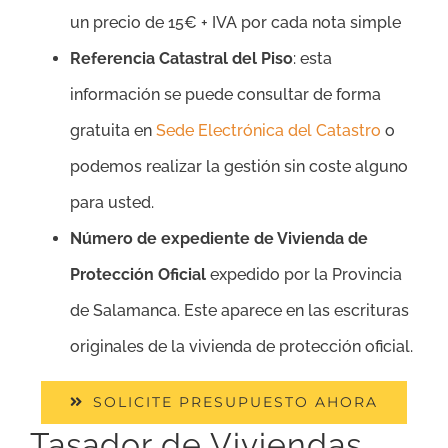
un precio de 15€ + IVA por cada nota simple
Referencia Catastral del Piso
: esta
información se puede consultar de forma
gratuita en
Sede Electrónica del Catastro
o
podemos realizar la gestión sin coste alguno
para usted.
Número de expediente de Vivienda de
Protección Oficial
expedido por la Provincia
de Salamanca. Este aparece en las escrituras
originales de la vivienda de protección oficial.
SOLICITE PRESUPUESTO AHORA
Tasador de Viviendas