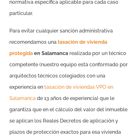
normativa específica aplicable para cada caso
particular.
Para evitar cualquier sanción administrativa
recomendamos una
tasación de vivienda
protegida
en Salamanca
realizada por un técnico
competente (nuestro equipo está conformado por
arquitectos técnicos colegiados con una
experiencia en
tasación de viviendas VPO en
Salamanca
de 13 años de experiencia) que le
garantiza que en el cálculo del valor del inmueble
se aplican los Reales Decretos de aplicación y
plazos de protección exactos para esa vivienda