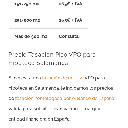
151-250 m2
265€ + IVA
251-500 m2
265€ + IVA
Más de 500 m2
Consultar
Precio Tasación Piso VPO para
Hipoteca Salamanca
Si necesita una
tasación de un piso
VPO para
hipoteca en Salamanca, le indicamos los precios
de
tasación homologada por el Banco de España
,
válida para solicitar financiación a cualquier
entidad financiera en España.