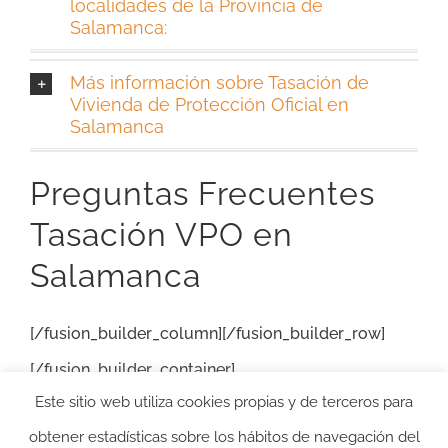
localidades de la Provincia de
Salamanca:
Más información sobre Tasación de
Vivienda de Protección Oficial en
Salamanca
Preguntas Frecuentes
Tasación VPO en
Salamanca
[/fusion_builder_column][/fusion_builder_row]
[/fusion_builder_container]
Este sitio web utiliza cookies propias y de terceros para
obtener estadísticas sobre los hábitos de navegación del