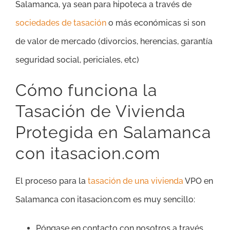
Salamanca, ya sean para hipoteca a través de
sociedades de tasación
o más económicas si son
de valor de mercado (divorcios, herencias, garantía
seguridad social, periciales, etc)
Cómo funciona la
Tasación de Vivienda
Protegida en Salamanca
con itasacion.com
El proceso para la
tasación de una vivienda
VPO en
Salamanca con itasacion.com es muy sencillo:
Póngase en contacto con nosotros a través