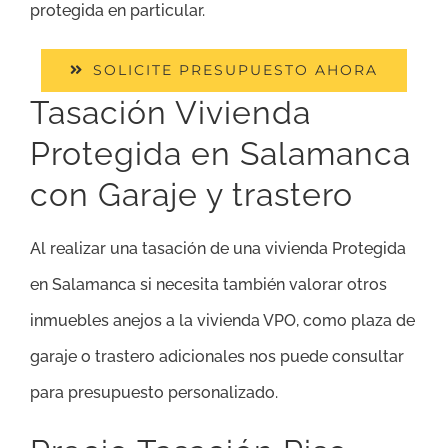
protegida en particular.
SOLICITE PRESUPUESTO AHORA
Tasación Vivienda
Protegida en Salamanca
con Garaje y trastero
Al realizar una tasación de una vivienda Protegida
en Salamanca si necesita también valorar otros
inmuebles anejos a la vivienda VPO, como plaza de
garaje o trastero adicionales nos puede consultar
para presupuesto personalizado.