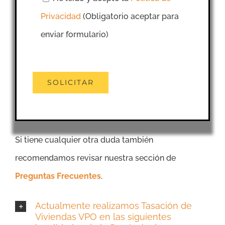
Privacidad
(Obligatorio aceptar para
enviar formulario)
Si tiene cualquier otra duda también
recomendamos revisar nuestra sección de
Preguntas Frecuentes
.
Actualmente realizamos Tasación de
Viviendas VPO en las siguientes