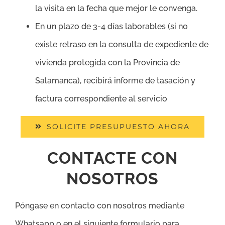
la visita en la fecha que mejor le convenga.
En un plazo de 3-4 días laborables (si no
existe retraso en la consulta de expediente de
vivienda protegida con la Provincia de
Salamanca), recibirá informe de tasación y
factura correspondiente al servicio
SOLICITE PRESUPUESTO AHORA
CONTACTE CON
NOSOTROS
Póngase en contacto con nosotros mediante
Whatsapp o en el siguiente formulario para