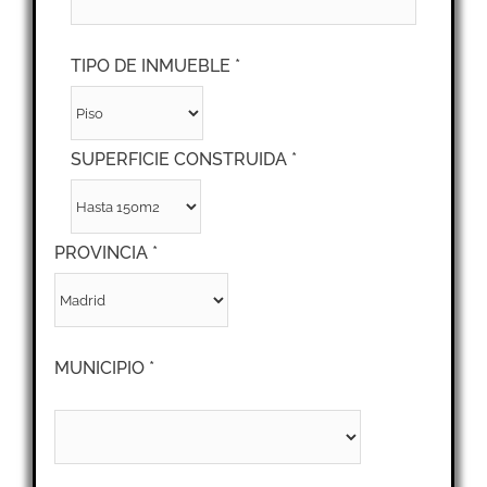
TIPO DE INMUEBLE *
SUPERFICIE CONSTRUIDA *
PROVINCIA *
MUNICIPIO *