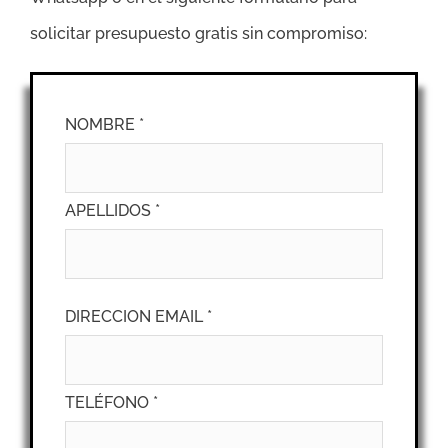
solicitar presupuesto gratis sin compromiso:
NOMBRE *
APELLIDOS *
DIRECCION EMAIL *
TELÉFONO *