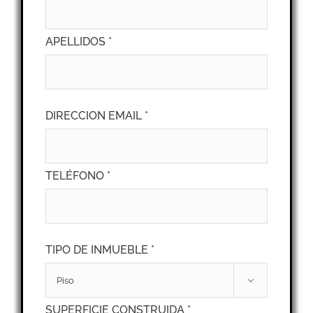
APELLIDOS *
DIRECCION EMAIL *
TELÉFONO *
TIPO DE INMUEBLE *

SUPERFICIE CONSTRUIDA *