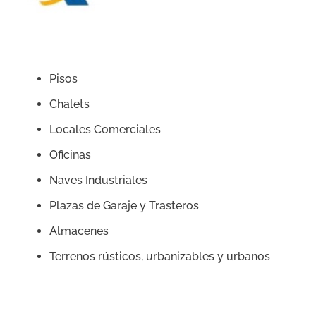
Pisos
Chalets
Locales Comerciales
Oficinas
Naves Industriales
Plazas de Garaje y Trasteros
Almacenes
Terrenos rústicos, urbanizables y urbanos