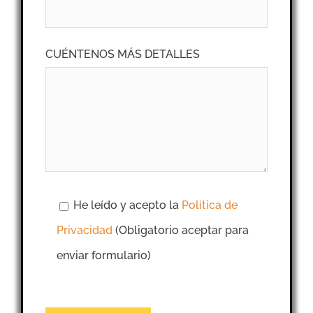
CUÉNTENOS MÁS DETALLES
He leído y acepto la
Política de
Privacidad
(Obligatorio aceptar para
enviar formulario)