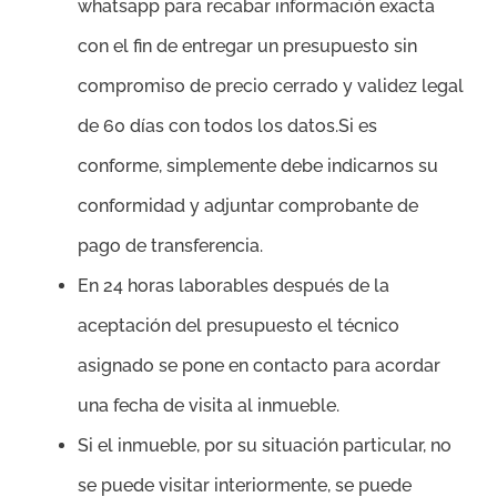
whatsapp para recabar información exacta
con el fin de entregar un presupuesto sin
compromiso de precio cerrado y validez legal
de 60 días con todos los datos.Si es
conforme, simplemente debe indicarnos su
conformidad y adjuntar comprobante de
pago de transferencia.
En 24 horas laborables después de la
aceptación del presupuesto el técnico
asignado se pone en contacto para acordar
una fecha de visita al inmueble.
Si el inmueble, por su situación particular, no
se puede visitar interiormente, se puede