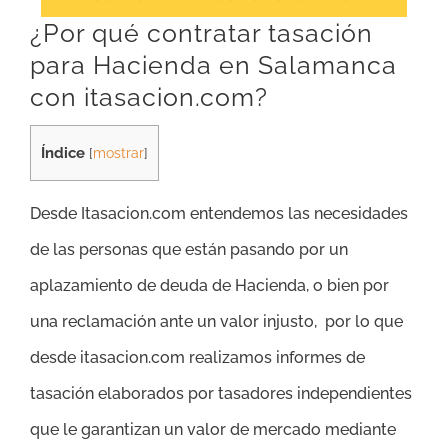
¿Por qué contratar tasación
para Hacienda en Salamanca
con itasacion.com?
Índice
[
mostrar
]
Desde Itasacion.com entendemos las necesidades
de las personas que están pasando por un
aplazamiento de deuda de Hacienda, o bien por
una reclamación ante un valor injusto, por lo que
desde itasacion.com realizamos informes de
tasación elaborados por tasadores independientes
que le garantizan un valor de mercado mediante