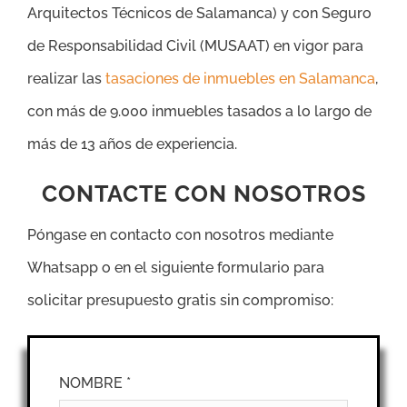
Arquitectos Técnicos de Salamanca) y con Seguro
de Responsabilidad Civil (MUSAAT) en vigor para
realizar las
tasaciones de inmuebles en Salamanca
,
con más de 9.000 inmuebles tasados a lo largo de
más de 13 años de experiencia.
CONTACTE CON NOSOTROS
Póngase en contacto con nosotros mediante
Whatsapp o en el siguiente formulario para
solicitar presupuesto gratis sin compromiso:
NOMBRE *