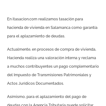
En itasacion.com realizamos tasación para
hacienda de vivienda en Salamanca como garantía
para el aplazamiento de deudas.
Actualmente, en procesos de compra de vivienda,
Hacienda realiza una valoración interna y reclama
a muchos contribuyentes un pago complementario
del Impuesto de Transmisiones Patrimoniales y
Actos Jurídicos Documentados.
Asímismo, para el aplazamiento del pago de
deudas con la Agencia Tributaria puede solicitar