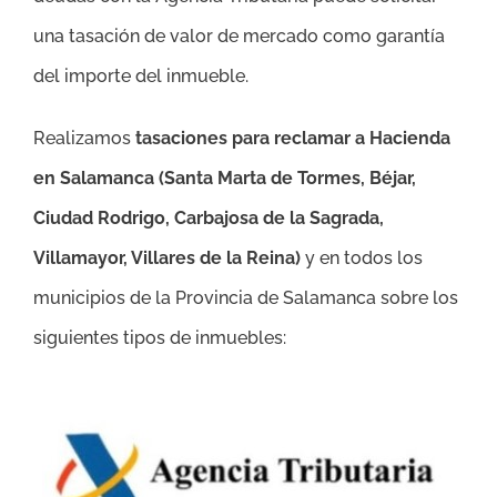
una tasación de valor de mercado como garantía
del importe del inmueble.
Realizamos
tasaciones para reclamar a Hacienda
en Salamanca (
Santa Marta de Tormes, Béjar,
Ciudad Rodrigo, Carbajosa de la Sagrada,
Villamayor, Villares de la Reina
)
y en todos los
municipios de la Provincia de Salamanca sobre los
siguientes tipos de inmuebles: