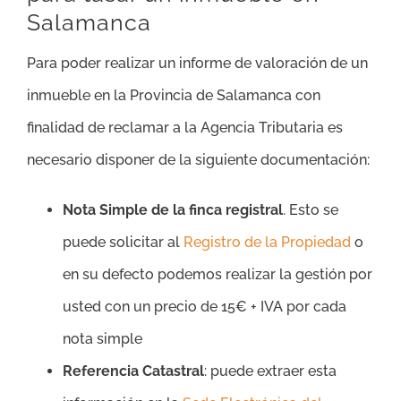
Salamanca
Para poder realizar un informe de valoración de un
inmueble en la Provincia de Salamanca con
finalidad de reclamar a la Agencia Tributaria es
necesario disponer de la siguiente documentación:
Nota Simple de la finca registral
. Esto se
puede solicitar al
Registro de la Propiedad
o
en su defecto podemos realizar la gestión por
usted con un precio de 15€ + IVA por cada
nota simple
Referencia Catastral
: puede extraer esta