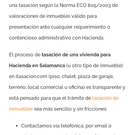
una tasación según la Norma ECO 805/2003 de
valoraciones de inmuebles válido para
presentación ante cualquier requerimiento o
contencioso administrativo con Hacienda.
El proceso de
tasación de una vivienda para
Hacienda en Salamanca
(u otro tipo de inmueble)
en itasacion.com (piso, chalet, plaza de garaje,
terreno, local comercial u oficina) es transparente y
está pensado para que el trámite de
tasación de
inmuebles
sea más sencillo y sin fricciones:
Contactamos vía telefónica, por email o