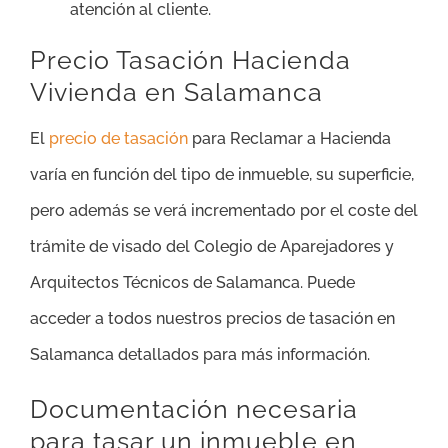
atención al cliente.
Precio Tasación Hacienda
Vivienda en Salamanca
El
precio de tasación
para Reclamar a Hacienda
varía en función del tipo de inmueble, su superficie,
pero además se verá incrementado por el coste del
trámite de visado del Colegio de Aparejadores y
Arquitectos Técnicos de Salamanca. Puede
acceder a todos nuestros precios de tasación en
Salamanca detallados para más información.
Documentación necesaria
para tasar un inmueble en