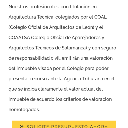
Nuestros profesionales, con titulación en
Arquitectura Técnica, colegiados por el COAL
(Colegio Oficial de Arquitectos de León) y el
COAATSA (Colegio Oficial de Aparejadores y
Arquitectos Técnicos de Salamanca) y con seguro
de responsabilidad civil, emitirán una valoración
del inmueble visada por el Colegio para poder
presentar recurso ante la Agencia Tributaria en el
que se indica claramente el valor actual del
inmueble de acuerdo los criterios de valoración
homologados.
SOLICITE PRESUPUESTO AHORA