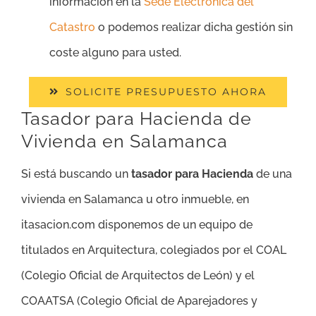
información en la
Sede Electrónica del
Catastro
o podemos realizar dicha gestión sin
coste alguno para usted.
SOLICITE PRESUPUESTO AHORA
Tasador para Hacienda de
Vivienda en Salamanca
Si está buscando un
tasador para Hacienda
de una
vivienda en Salamanca u otro inmueble, en
itasacion.com disponemos de un equipo de
titulados en Arquitectura, colegiados por el COAL
(Colegio Oficial de Arquitectos de León) y el
COAATSA (Colegio Oficial de Aparejadores y