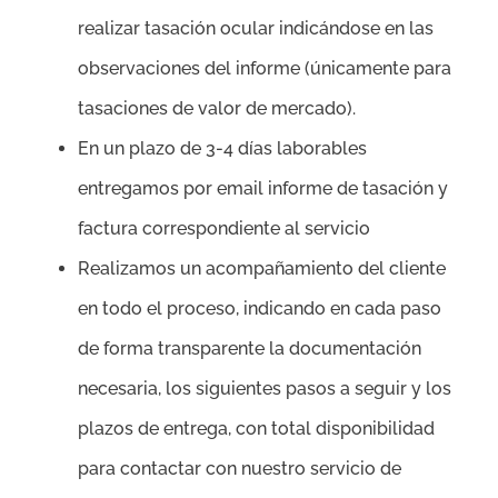
realizar tasación ocular indicándose en las
observaciones del informe (únicamente para
tasaciones de valor de mercado).
En un plazo de 3-4 días laborables
entregamos por email informe de tasación y
factura correspondiente al servicio
Realizamos un acompañamiento del cliente
en todo el proceso, indicando en cada paso
de forma transparente la documentación
necesaria, los siguientes pasos a seguir y los
plazos de entrega, con total disponibilidad
para contactar con nuestro servicio de