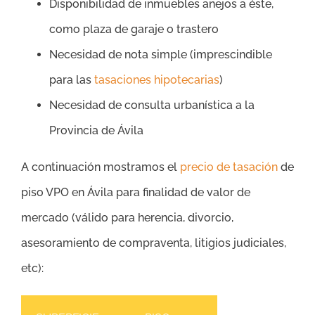
Disponibilidad de inmuebles anejos a éste,
como plaza de garaje o trastero
Necesidad de nota simple (imprescindible
para las
tasaciones hipotecarias
)
Necesidad de consulta urbanística a la
Provincia de Ávila
A continuación mostramos el
precio de tasación
de
piso VPO en Ávila para finalidad de valor de
mercado (válido para herencia, divorcio,
asesoramiento de compraventa, litigios judiciales,
etc):