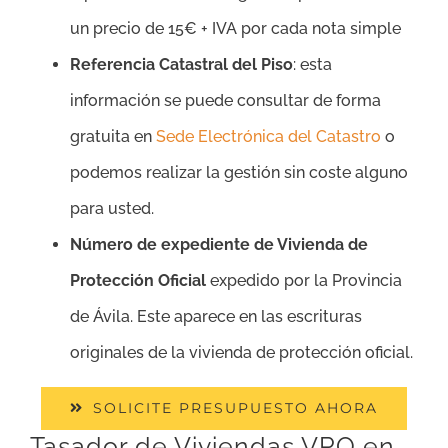
un precio de 15€ + IVA por cada nota simple
Referencia Catastral del Piso
: esta
información se puede consultar de forma
gratuita en
Sede Electrónica del Catastro
o
podemos realizar la gestión sin coste alguno
para usted.
Número de expediente de Vivienda de
Protección Oficial
expedido por la Provincia
de Ávila. Este aparece en las escrituras
originales de la vivienda de protección oficial.
SOLICITE PRESUPUESTO AHORA
Tasador de Viviendas VPO en