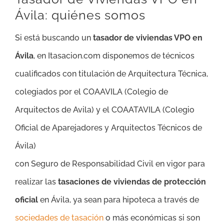
Ávila: quiénes somos
Si está buscando un
tasador de viviendas VPO en
Ávila
, en Itasacion.com disponemos de técnicos
cualificados con titulación de Arquitectura Técnica,
colegiados por el COAAVILA (Colegio de
Arquitectos de Avila) y el COAATAVILA (Colegio
Oficial de Aparejadores y Arquitectos Técnicos de
Ávila)
con Seguro de Responsabilidad Civil en vigor para
realizar las
tasaciones de viviendas de protección
oficial
en Ávila, ya sean para hipoteca a través de
sociedades de tasación
o más económicas si son