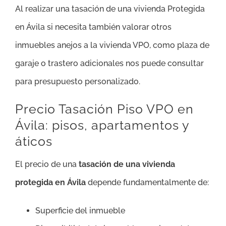
Al realizar una tasación de una vivienda Protegida
en Ávila si necesita también valorar otros
inmuebles anejos a la vivienda VPO, como plaza de
garaje o trastero adicionales nos puede consultar
para presupuesto personalizado.
Precio Tasación Piso VPO en
Ávila: pisos, apartamentos y
áticos
El precio de una
tasación de una vivienda
protegida en Ávila
depende fundamentalmente de:
Superficie del inmueble