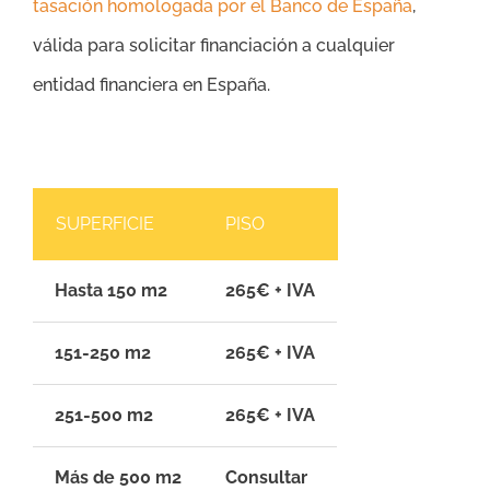
tasación homologada por el Banco de España
,
válida para solicitar financiación a cualquier
entidad financiera en España.
SUPERFICIE
PISO
Hasta 150 m2
265€ + IVA
151-250 m2
265€ + IVA
251-500 m2
265€ + IVA
Más de 500 m2
Consultar