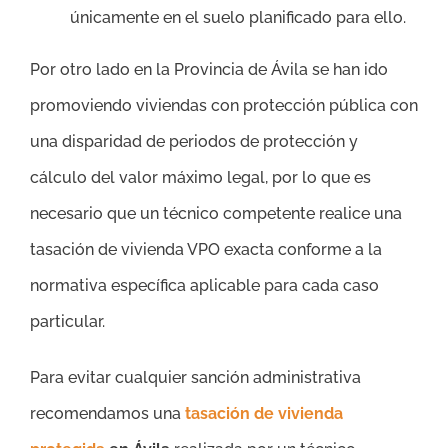
únicamente en el suelo planificado para ello.
Por otro lado en la Provincia de Ávila se han ido
promoviendo viviendas con protección pública con
una disparidad de periodos de protección y
cálculo del valor máximo legal, por lo que es
necesario que un técnico competente realice una
tasación de vivienda VPO exacta conforme a la
normativa específica aplicable para cada caso
particular.
Para evitar cualquier sanción administrativa
recomendamos una
tasación de vivienda