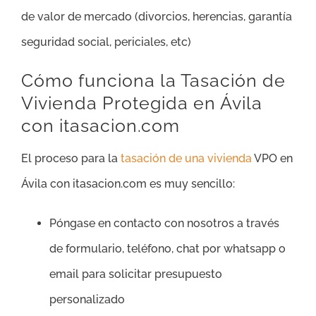
de valor de mercado (divorcios, herencias, garantía
seguridad social, periciales, etc)
Cómo funciona la Tasación de
Vivienda Protegida en Ávila
con itasacion.com
El proceso para la
tasación de una vivienda
VPO en
Ávila con itasacion.com es muy sencillo:
Póngase en contacto con nosotros a través
de formulario, teléfono, chat por whatsapp o
email para solicitar presupuesto
personalizado