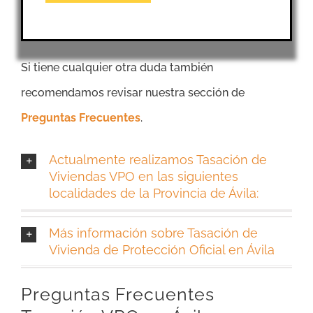
Si tiene cualquier otra duda también
recomendamos revisar nuestra sección de
Preguntas Frecuentes
.
Actualmente realizamos Tasación de
Viviendas VPO en las siguientes
localidades de la Provincia de Ávila:
Más información sobre Tasación de
Vivienda de Protección Oficial en Ávila
Preguntas Frecuentes