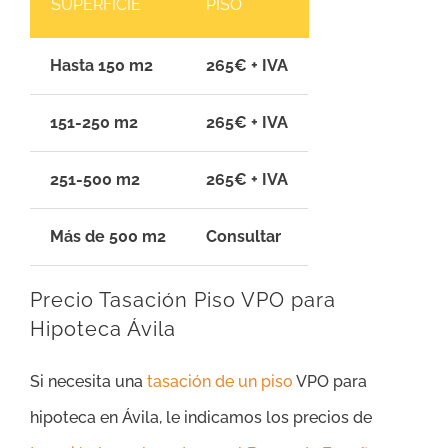
SUPERFICIE
PISO
Hasta 150 m2
265€ + IVA
151-250 m2
265€ + IVA
251-500 m2
265€ + IVA
Más de 500 m2
Consultar
Precio Tasación Piso VPO para
Hipoteca Ávila
Si necesita una
tasación de un piso
VPO para
hipoteca en Ávila, le indicamos los precios de