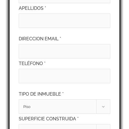
APELLIDOS *
DIRECCION EMAIL *
TELÉFONO *
TIPO DE INMUEBLE *

SUPERFICIE CONSTRUIDA *