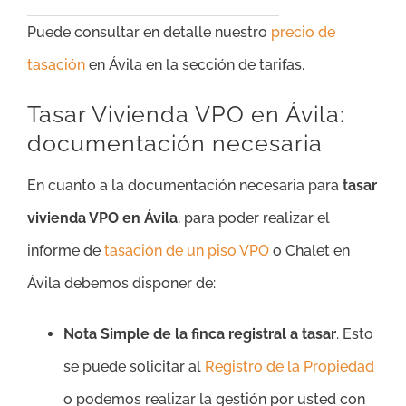
Puede consultar en detalle nuestro
precio de
tasación
en Ávila en la sección de tarifas.
Tasar Vivienda VPO en Ávila:
documentación necesaria
En cuanto a la documentación necesaria para
tasar
vivienda VPO en Ávila
, para poder realizar el
informe de
tasación de un piso VPO
o Chalet en
Ávila debemos disponer de:
Nota Simple de la finca registral a tasar
. Esto
se puede solicitar al
Registro de la Propiedad
o podemos realizar la gestión por usted con