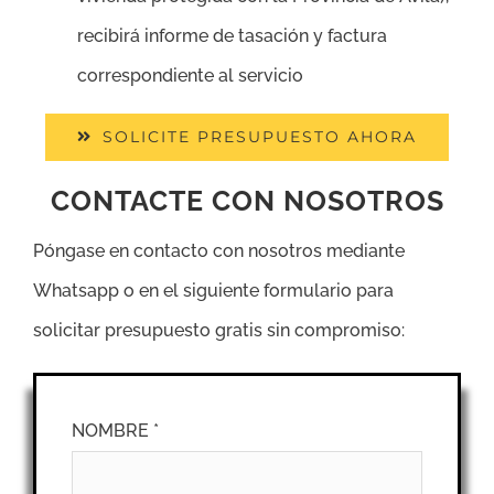
recibirá informe de tasación y factura
correspondiente al servicio
SOLICITE PRESUPUESTO AHORA
CONTACTE CON NOSOTROS
Póngase en contacto con nosotros mediante
Whatsapp o en el siguiente formulario para
solicitar presupuesto gratis sin compromiso:
NOMBRE *