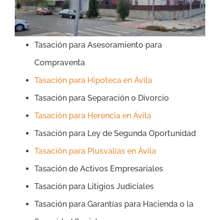
Tasación para Asesoramiento para
Compraventa
Tasación para Hipoteca en Ávila
Tasación para Separación o Divorcio
Tasación para Herencia en Ávila
Tasación para Ley de Segunda Oportunidad
Tasación para Plusvalías en Ávila
Tasación de Activos Empresariales
Tasación para Litigios Judiciales
Tasación para Garantías para Hacienda o la