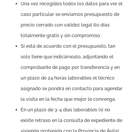
Una vez recogidos todos los datos para ver el
caso particular se enviamos presupuesto de
precio cerrado con validez legal 60 días
totalmente gratis y sin compromiso
Si está de acuerdo con el presupuesto, tan
solo tiene que indicárnoslo, adjuntando el
comprobante de pago por transferencia y en
un plazo de 24 horas laborables el técnico
asignado se pondrá en contacto para agendar
la visita en la fecha que mejor le convenga.
En un plazo de 3-4 días laborables (si no
existe retraso en la consulta de expediente de
vivienda protegida con la Provincia de Ávila),