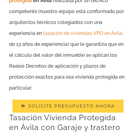
protegida
en Ávila
realizada por un técnico
competente (nuestro equipo está conformado por
arquitectos técnicos colegiados con una
experiencia en
tasación de viviendas VPO en Ávila
de 13 años de experiencia) que le garantiza que en
el cálculo del valor del inmueble se aplican los
Reales Decretos de aplicación y plazos de
protección exactos para esa vivienda protegida en
particular.
SOLICITE PRESUPUESTO AHORA
Tasación Vivienda Protegida
en Ávila con Garaje y trastero