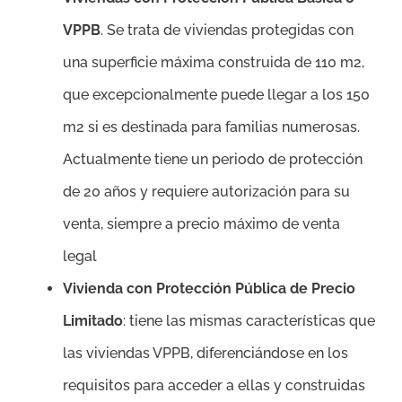
VPPB
. Se trata de viviendas protegidas con
una superficie máxima construida de 110 m2,
que excepcionalmente puede llegar a los 150
m2 si es destinada para familias numerosas.
Actualmente tiene un periodo de protección
de 20 años y requiere autorización para su
venta, siempre a precio máximo de venta
legal
Vivienda con Protección Pública de Precio
Limitado
: tiene las mismas características que
las viviendas VPPB, diferenciándose en los
requisitos para acceder a ellas y construidas