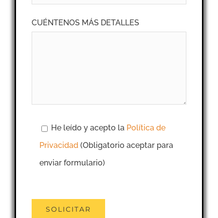
CUÉNTENOS MÁS DETALLES
He leído y acepto la
Política de
Privacidad
(Obligatorio aceptar para
enviar formulario)