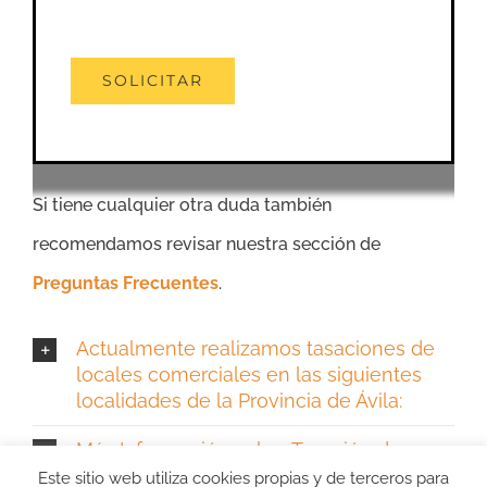
Si tiene cualquier otra duda también
recomendamos revisar nuestra sección de
Preguntas Frecuentes
.
Actualmente realizamos tasaciones de
locales comerciales en las siguientes
localidades de la Provincia de Ávila:
Más Información sobre Tasación de
Local Comercial Ávila
Este sitio web utiliza cookies propias y de terceros para