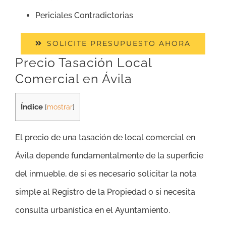
Periciales Contradictorias
SOLICITE PRESUPUESTO AHORA
Precio Tasación Local
Comercial en Ávila
Índice
[
mostrar
]
El precio de una tasación de local comercial en
Ávila depende fundamentalmente de la superficie
del inmueble, de si es necesario solicitar la nota
simple al Registro de la Propiedad o si necesita
consulta urbanística en el Ayuntamiento.