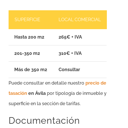
SUPERFICIE
LOCAL COMERCIAL
Hasta 200 m2
265€ + IVA
201-350 m2
310€ + IVA
Más de 350 m2
Consultar
Puede consultar en detalle nuestro
precio de
tasación
en Ávila
por tipología de inmueble y
superficie en la sección de tarifas.
Documentación