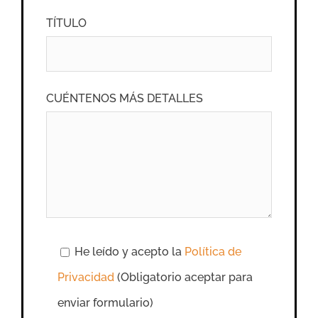
TÍTULO
CUÉNTENOS MÁS DETALLES
He leído y acepto la
Política de
Privacidad
(Obligatorio aceptar para
enviar formulario)