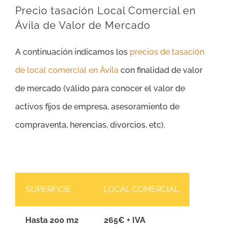
Precio tasación Local Comercial en
Ávila de Valor de Mercado
A continuación indicamos los
precios de tasación
de local comercial en Ávila
con finalidad de valor
de mercado (válido para conocer el valor de
activos fijos de empresa, asesoramiento de
compraventa, herencias, divorcios, etc).
SUPERFICIE
LOCAL COMERCIAL
Hasta 200 m2
265€ + IVA