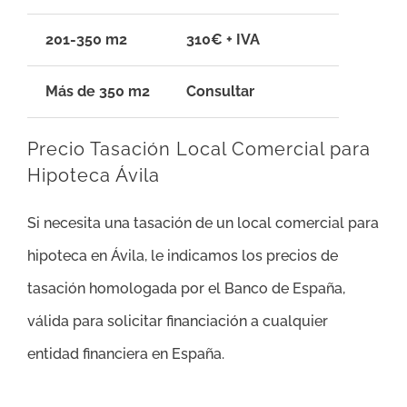
201-350 m2
310€ + IVA
Más de 350 m2
Consultar
Precio Tasación Local Comercial para
Hipoteca Ávila
Si necesita una tasación de un local comercial para
hipoteca en Ávila, le indicamos los precios de
tasación homologada por el Banco de España,
válida para solicitar financiación a cualquier
entidad financiera en España.