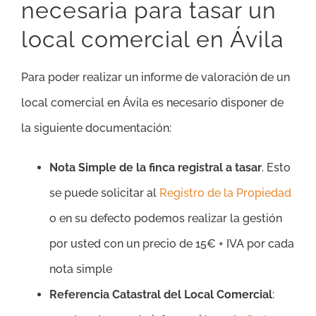
necesaria para tasar un
local comercial en Ávila
Para poder realizar un informe de valoración de un
local comercial en Ávila es necesario disponer de
la siguiente documentación:
Nota Simple de la finca registral a tasar
. Esto
se puede solicitar al
Registro de la Propiedad
o en su defecto podemos realizar la gestión
por usted con un precio de 15€ + IVA por cada
nota simple
Referencia Catastral del Local Comercial
: