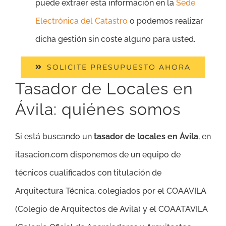
puede extraer esta información en la
Sede
Electrónica del Catastro
o podemos realizar
dicha gestión sin coste alguno para usted.
SOLICITE PRESUPUESTO AHORA
Tasador de Locales en
Ávila: quiénes somos
Si está buscando un
tasador de locales en Ávila
, en
itasacion.com disponemos de un equipo de
técnicos cualificados con titulación de
Arquitectura Técnica, colegiados por el COAAVILA
(Colegio de Arquitectos de Avila) y el COAATAVILA