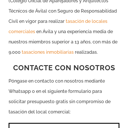
(Colegio Oficial de Aparejadores y Arquitectos
Técnicos de Ávila) con Seguro de Responsabilidad
Civil en vigor para realizar
tasación de locales
comerciales
en Ávila y una experiencia media de
nuestros miembros superior a 13 años, con más de
9.000
tasaciones inmobiliarias
realizadas.
CONTACTE CON NOSOTROS
Póngase en contacto con nosotros mediante
Whatsapp o en el siguiente formulario para
solicitar presupuesto gratis sin compromiso de
tasación del local comercial: