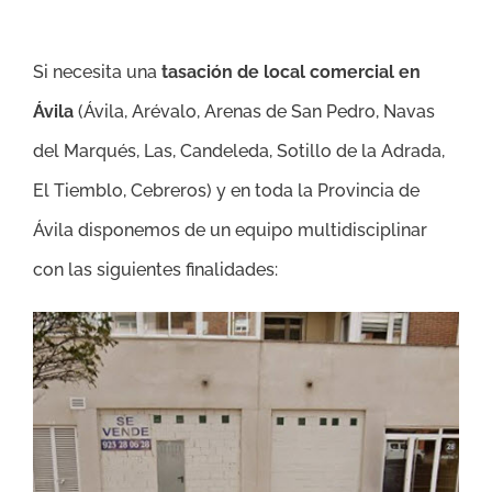
Si necesita una
tasación de local comercial en
Ávila
(
Ávila, Arévalo, Arenas de San Pedro, Navas
del Marqués, Las, Candeleda, Sotillo de la Adrada,
El Tiemblo, Cebreros
)
y en toda la Provincia de
Ávila disponemos de un equipo multidisciplinar
con las siguientes finalidades: