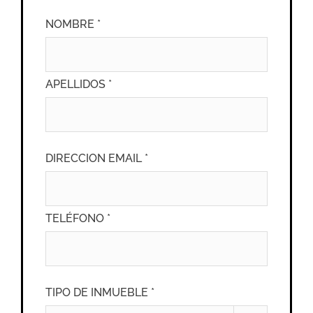
NOMBRE *
APELLIDOS *
DIRECCION EMAIL *
TELÉFONO *
TIPO DE INMUEBLE *