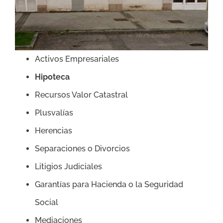
Activos Empresariales
Hipoteca
Recursos Valor Catastral
Plusvalías
Herencias
Separaciones o Divorcios
Litigios Judiciales
Garantías para Hacienda o la Seguridad
Social
Mediaciones