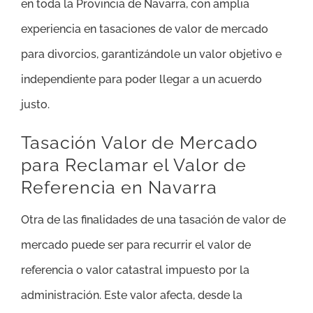
en toda la Provincia de Navarra, con amplia
experiencia en tasaciones de valor de mercado
para divorcios, garantizándole un valor objetivo e
independiente para poder llegar a un acuerdo
justo.
Tasación Valor de Mercado
para Reclamar el Valor de
Referencia en Navarra
Otra de las finalidades de una tasación de valor de
mercado puede ser para recurrir el valor de
referencia o valor catastral impuesto por la
administración. Este valor afecta, desde la