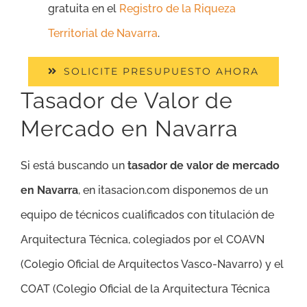
gratuita en el
Registro de la Riqueza
Territorial de Navarra
.
SOLICITE PRESUPUESTO AHORA
Tasador de Valor de
Mercado en Navarra
Si está buscando un
tasador de valor de mercado
en Navarra
, en itasacion.com disponemos de un
equipo de técnicos cualificados con titulación de
Arquitectura Técnica, colegiados por el COAVN
(Colegio Oficial de Arquitectos Vasco-Navarro) y el
COAT (Colegio Oficial de la Arquitectura Técnica