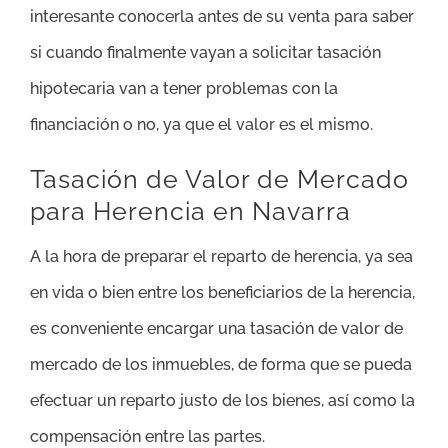
interesante conocerla antes de su venta para saber
si cuando finalmente vayan a solicitar tasación
hipotecaria van a tener problemas con la
financiación o no, ya que el valor es el mismo.
Tasación de Valor de Mercado
para Herencia en Navarra
A la hora de preparar el reparto de herencia, ya sea
en vida o bien entre los beneficiarios de la herencia,
es conveniente encargar una tasación de valor de
mercado de los inmuebles, de forma que se pueda
efectuar un reparto justo de los bienes, así como la
compensación entre las partes.