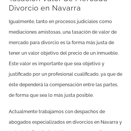
Divorcio en Navarra
Igualmente, tanto en procesos judiciales como
mediaciones amistosas, una tasación de valor de
mercado para divorcio es la forma más justa de
tener un valor objetivo del precio de un inmueble.
Este valor es importante que sea objetivo y
justificado por un profesional cualificado, ya que de
éste dependerá la compensación entre las partes,
de forma que sea lo más justa posible.
Actualmente trabajamos con despachos de
abogados especializados en divorcios en Navarra y