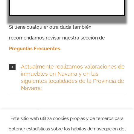
Si tiene cualquier otra duda también
recomendamos revisar nuestra sección de
Preguntas Frecuentes
.
Actualmente realizamos valoraciones de
inmuebles en Navarra y en las
siguientes localidades de la Provincia de
Navarra:
Este sitio web utiliza cookies propias y de terceros para
obtener estadísticas sobre los hábitos de navegación del