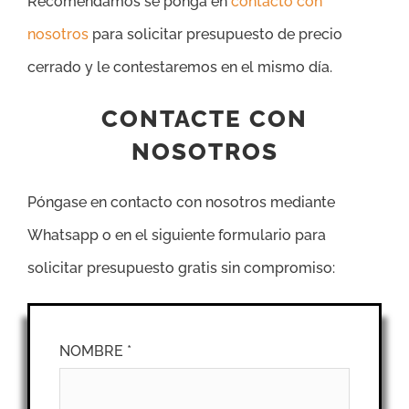
Recomendamos se ponga en
contacto con
nosotros
para solicitar presupuesto de precio
cerrado y le contestaremos en el mismo día.
CONTACTE CON
NOSOTROS
Póngase en contacto con nosotros mediante
Whatsapp o en el siguiente formulario para
solicitar presupuesto gratis sin compromiso:
NOMBRE *