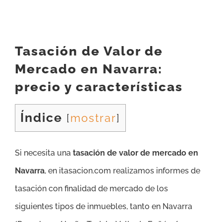
Tasación de Valor de
Mercado en Navarra:
precio y características
Índice
[
mostrar
]
Si necesita una
tasación de valor de mercado en
Navarra
, en itasacion.com realizamos informes de
tasación con finalidad de mercado de los
siguientes tipos de inmuebles, tanto en Navarra