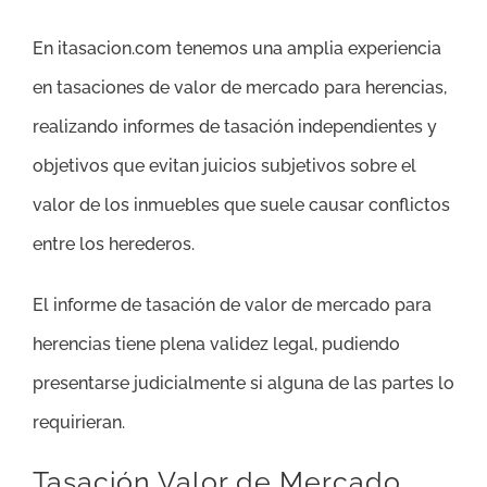
En itasacion.com tenemos una amplia experiencia
en tasaciones de valor de mercado para herencias,
realizando informes de tasación independientes y
objetivos que evitan juicios subjetivos sobre el
valor de los inmuebles que suele causar conflictos
entre los herederos.
El informe de tasación de valor de mercado para
herencias tiene plena validez legal, pudiendo
presentarse judicialmente si alguna de las partes lo
requirieran.
Tasación Valor de Mercado