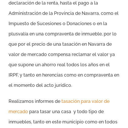
declaración de la renta, hasta el pago a la
Administración de la Provincia de Navarra, como el
Impuesto de Sucesiones o Donaciones o en la
plusvalía en una compraventa de inmueble, por lo
que por el precio de una tasación en Navarra de
valor de mercado compensa reclamar el valor ya
que supone un ahorro real todos los años en el
IRPF, y tanto en herencias como en compraventa en
el momento del acto jurídico.
Realizamos informes de
tasación para valor de
mercado
para tasar una casa y todo tipo de
inmuebles, tanto en este municipio como en todos