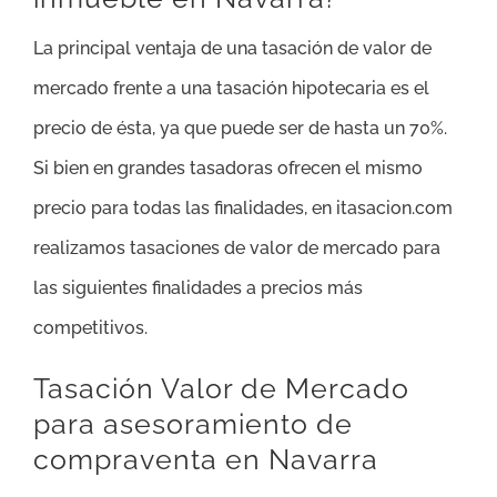
La principal ventaja de una tasación de valor de
mercado frente a una tasación hipotecaria es el
precio de ésta, ya que puede ser de hasta un 70%.
Si bien en grandes tasadoras ofrecen el mismo
precio para todas las finalidades, en itasacion.com
realizamos tasaciones de valor de mercado para
las siguientes finalidades a precios más
competitivos.
Tasación Valor de Mercado
para asesoramiento de
compraventa en Navarra