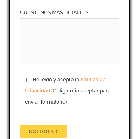
CUÉNTENOS MÁS DETALLES
He leído y acepto la
Política de
Privacidad
(Obligatorio aceptar para
enviar formulario)