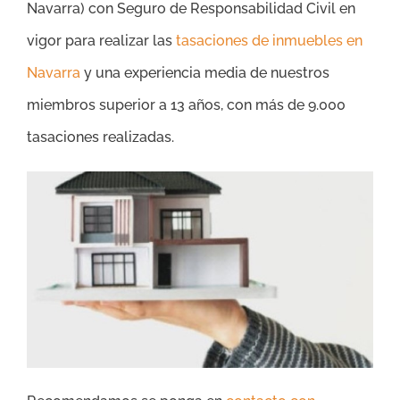
Navarra) con Seguro de Responsabilidad Civil en
vigor para realizar las
tasaciones de inmuebles en
Navarra
y una experiencia media de nuestros
miembros superior a 13 años, con más de 9.000
tasaciones realizadas.