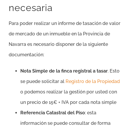
necesaria
Para poder realizar un informe de tasación de valor
de mercado de un inmueble en la Provincia de
Navarra es necesario disponer de la siguiente
documentación:
Nota Simple de la finca registral a tasar
. Esto
se puede solicitar al
Registro de la Propiedad
o podemos realizar la gestión por usted con
un precio de 15€ + IVA por cada nota simple
Referencia Catastral del Piso
: esta
información se puede consultar de forma