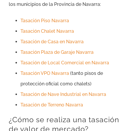
los municipios de la Provincia de Navarra:
Tasación Piso Navarra
Tasación Chalet Navarra
Tasación de Casa en Navarra
Tasación Plaza de Garaje Navarra
Tasación de Local Comercial en Navarra
Tasación VPO Navarra
(tanto pisos de
protección oficial como chalets)
Tasación de Nave Industrial en Navarra
Tasación de Terreno Navarra
¿Cómo se realiza una tasación
de valor de mercado?