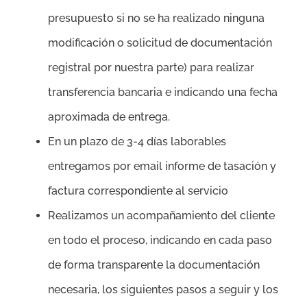
presupuesto si no se ha realizado ninguna
modificación o solicitud de documentación
registral por nuestra parte) para realizar
transferencia bancaria e indicando una fecha
aproximada de entrega.
En un plazo de 3-4 días laborables
entregamos por email informe de tasación y
factura correspondiente al servicio
Realizamos un acompañamiento del cliente
en todo el proceso, indicando en cada paso
de forma transparente la documentación
necesaria, los siguientes pasos a seguir y los