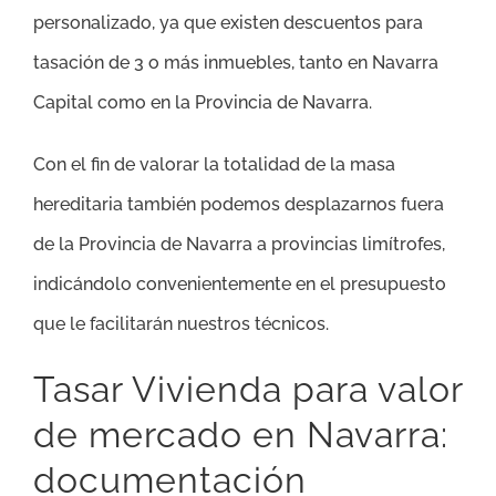
personalizado, ya que existen descuentos para
tasación de 3 o más inmuebles, tanto en Navarra
Capital como en la Provincia de Navarra.
Con el fin de valorar la totalidad de la masa
hereditaria también podemos desplazarnos fuera
de la Provincia de Navarra a provincias limítrofes,
indicándolo convenientemente en el presupuesto
que le facilitarán nuestros técnicos.
Tasar Vivienda para valor
de mercado en Navarra:
documentación