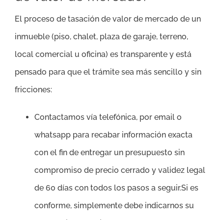
El proceso de tasación de valor de mercado de un
inmueble (piso, chalet, plaza de garaje, terreno,
local comercial u oficina) es transparente y está
pensado para que el trámite sea más sencillo y sin
fricciones:
Contactamos vía telefónica, por email o
whatsapp para recabar información exacta
con el fin de entregar un presupuesto sin
compromiso de precio cerrado y validez legal
de 60 días con todos los pasos a seguir.Si es
conforme, simplemente debe indicarnos su