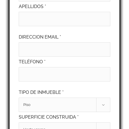
APELLIDOS *
DIRECCION EMAIL *
TELÉFONO *
TIPO DE INMUEBLE *

SUPERFICIE CONSTRUIDA *