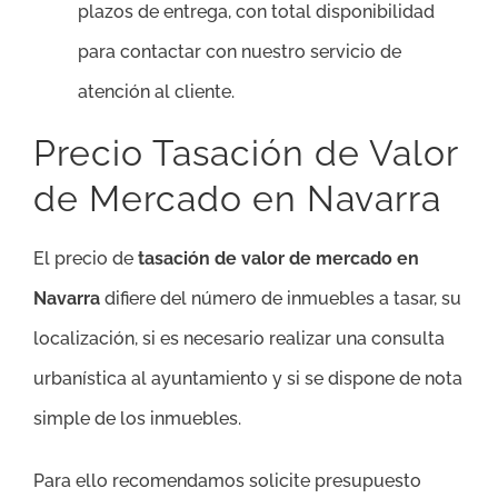
plazos de entrega, con total disponibilidad
para contactar con nuestro servicio de
atención al cliente.
Precio Tasación de Valor
de Mercado en Navarra
El precio de
tasación de valor de mercado en
Navarra
difiere del número de inmuebles a tasar, su
localización, si es necesario realizar una consulta
urbanística al ayuntamiento y si se dispone de nota
simple de los inmuebles.
Para ello recomendamos solicite presupuesto