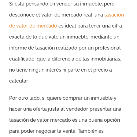
Si está pensando en vender su inmueble, pero
desconoce el valor de mercado real, una
tasación
de valor de mercado
es ideal para tener una cifra
exacta de lo que vale un inmueble, mediante un
informe de tasación realizado por un profesional
cualificado, que, a diferencia de las inmobiliarias,
no tiene ningún interés ni parte en el precio a
calcular.
Por otro lado, si quiere comprar un inmueble y
hacer una oferta justa al vendedor, presentar una
tasación de valor mercado es una buena opción
para poder negociar la venta. También es