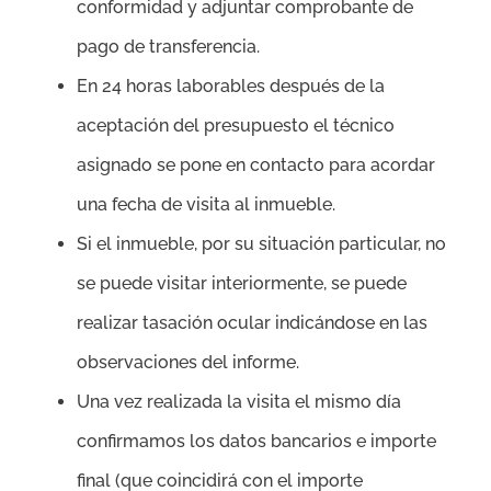
conformidad y adjuntar comprobante de
pago de transferencia.
En 24 horas laborables después de la
aceptación del presupuesto el técnico
asignado se pone en contacto para acordar
una fecha de visita al inmueble.
Si el inmueble, por su situación particular, no
se puede visitar interiormente, se puede
realizar tasación ocular indicándose en las
observaciones del informe.
Una vez realizada la visita el mismo día
confirmamos los datos bancarios e importe
final (que coincidirá con el importe