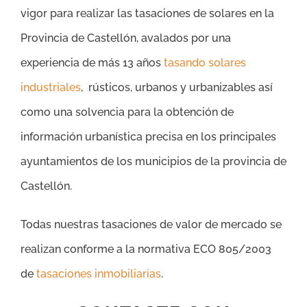
vigor para realizar las tasaciones de solares en la
Provincia de Castellón, avalados por una
experiencia de más 13 años
tasando solares
industriales
, rústicos, urbanos y urbanizables así
como una solvencia para la obtención de
información urbanística precisa en los principales
ayuntamientos de los municipios de la provincia de
Castellón.
Todas nuestras tasaciones de valor de mercado se
realizan conforme a la normativa ECO 805/2003
de
tasaciones inmobiliarias
.