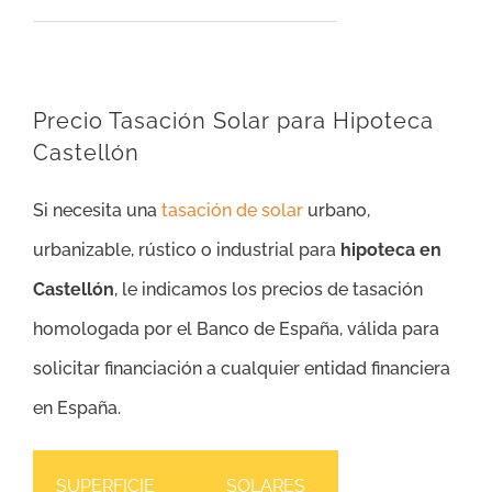
Precio Tasación Solar para Hipoteca
Castellón
Si necesita una
tasación de solar
urbano,
urbanizable, rústico o industrial para
hipoteca en
Castellón
, le indicamos los precios de tasación
homologada por el Banco de España, válida para
solicitar financiación a cualquier entidad financiera
en España.
SUPERFICIE
SOLARES