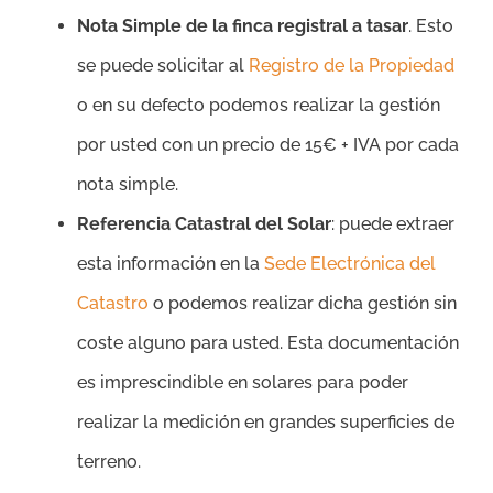
Nota Simple de la finca registral a tasar
. Esto
se puede solicitar al
Registro de la Propiedad
o en su defecto podemos realizar la gestión
por usted con un precio de 15€ + IVA por cada
nota simple.
Referencia Catastral del Solar
: puede extraer
esta información en la
Sede Electrónica del
Catastro
o podemos realizar dicha gestión sin
coste alguno para usted. Esta documentación
es imprescindible en solares para poder
realizar la medición en grandes superficies de
terreno.