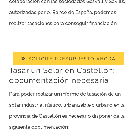
colaboración con las sociedades Gesvalt y Savills,
autorizadas por el Banco de España, podemos
realizar tasaciones para conseguir financiación.
SOLICITE PRESUPUESTO AHORA
Tasar un Solar en Castellón:
documentación necesaria
Para poder realizar un informe de tasación de un
solar industrial rústico, urbanizable o urbano en la
provincia de Castellón es necesario disponer de la
siguiente documentación: