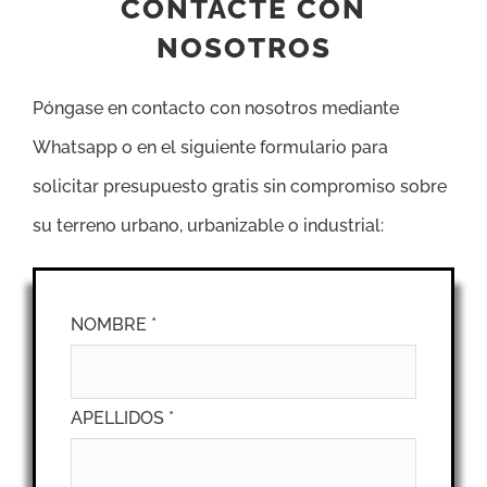
CONTACTE CON
NOSOTROS
Póngase en contacto con nosotros mediante
Whatsapp o en el siguiente formulario para
solicitar presupuesto gratis sin compromiso sobre
su terreno urbano, urbanizable o industrial:
NOMBRE *
APELLIDOS *