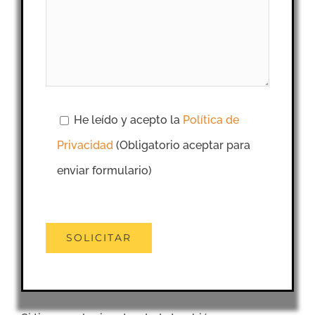
He leído y acepto la
Política de
Privacidad
(Obligatorio aceptar para
enviar formulario)