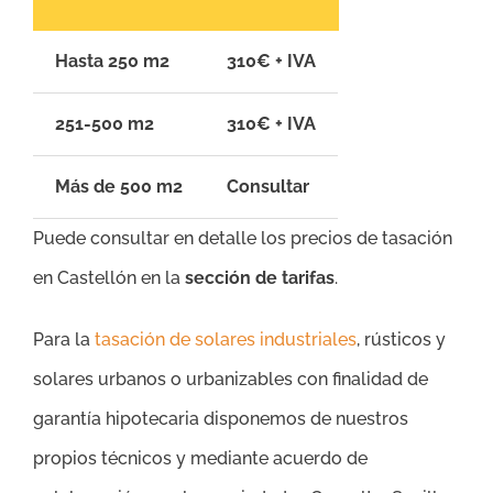
Hasta 250 m2
310€ + IVA
251-500 m2
310€ + IVA
Más de 500 m2
Consultar
Puede consultar en detalle los precios de tasación
en Castellón en la
sección de tarifas
.
Para la
tasación de solares industriales
, rústicos y
solares urbanos o urbanizables con finalidad de
garantía hipotecaria disponemos de nuestros
propios técnicos y mediante acuerdo de