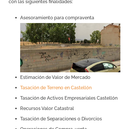
con las siguientes finalidades:
Asesoramiento para compraventa
Estimación de Valor de Mercado
Tasación de Terreno en Castellón
Tasación de Activos Empresariales Castellón
Recursos Valor Catastral
Tasación de Separaciones o Divorcios