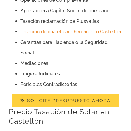
Operaciones de Compra-venta
Aportación a Capital Social de compañía
Tasación reclamación de Plusvalías
Tasación de chalet para herencia en Castellón
Garantías para Hacienda o la Seguridad
Social
Mediaciones
Litigios Judiciales
Periciales Contradictorias
SOLICITE PRESUPUESTO AHORA
Precio Tasación de Solar en
Castellón