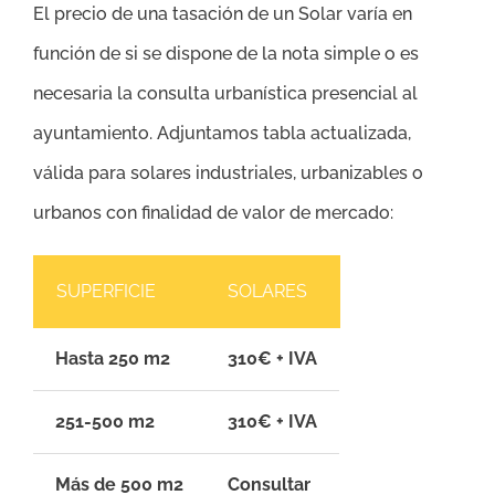
El precio de una tasación de un Solar varía en
función de si se dispone de la nota simple o es
necesaria la consulta urbanística presencial al
ayuntamiento. Adjuntamos tabla actualizada,
válida para solares industriales, urbanizables o
urbanos con finalidad de valor de mercado:
SUPERFICIE
SOLARES
Hasta 250 m2
310€ + IVA
251-500 m2
310€ + IVA
Más de 500 m2
Consultar