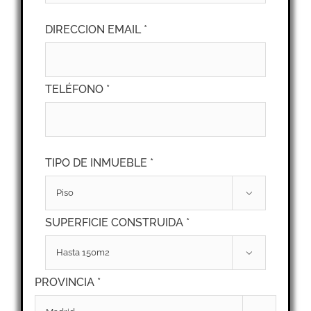
DIRECCION EMAIL *
TELÉFONO *
TIPO DE INMUEBLE *

SUPERFICIE CONSTRUIDA *

PROVINCIA *