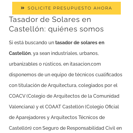
SOLICITE PRESUPUESTO AHORA
Tasador de Solares en
Castellón: quiénes somos
Si está buscando un
tasador de solares en
Castellón
, ya sean industriales, urbanos,
urbanizables o rústicos, en itasacion.com
disponemos de un equipo de técnicos cualificados
con titulación de Arquitectura, colegiados por el
COACV (Colegio de Arquitectos de la Comunidad
Valenciana) y el COAAT Castellón (Colegio Oficial
de Aparejadores y Arquitectos Técnicos de
Castellón) con Seguro de Responsabilidad Civil en