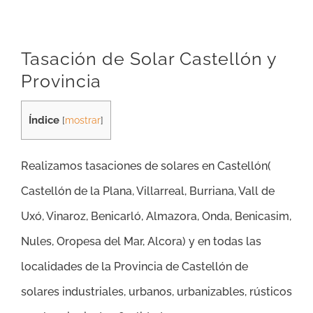
Tasación de Solar Castellón y
Provincia
Índice
[
mostrar
]
Realizamos tasaciones de solares en Castellón(
Castellón de la Plana, Villarreal, Burriana, Vall de
Uxó, Vinaroz, Benicarló, Almazora, Onda, Benicasim,
Nules, Oropesa del Mar, Alcora
)
y en todas las
localidades de la Provincia de Castellón de
solares industriales, urbanos, urbanizables, rústicos