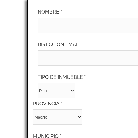
NOMBRE *
DIRECCION EMAIL *
TIPO DE INMUEBLE *
PROVINCIA *
MUNICIPIO *