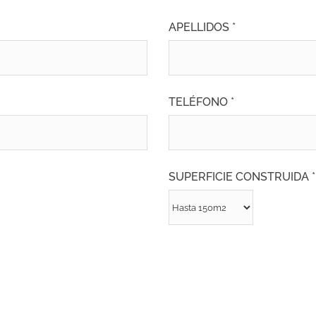
APELLIDOS *
TELÉFONO *
SUPERFICIE CONSTRUIDA *