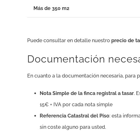
Más de 350 m2
Puede consultar en detalle nuestro
precio de t
Documentación necesari
En cuanto a la documentación necesaria, para p
Nota Simple de la finca registral a tasar
. 
15€ + IVA por cada nota simple
Referencia Catastral del Piso
: esta infor
sin coste alguno para usted.