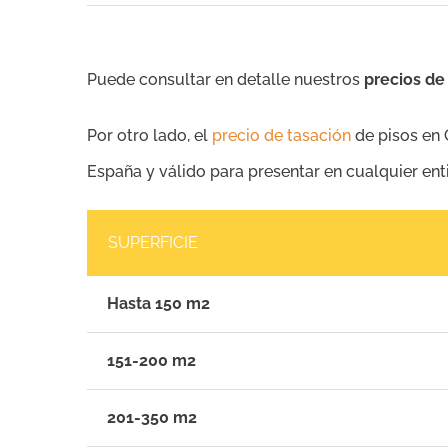
Puede consultar en detalle nuestros
precios de
Por otro lado, el
precio de tasación
de pisos en 
España y válido para presentar en cualquier ent
SUPERFICIE
Hasta 150 m2
151-200 m2
201-350 m2