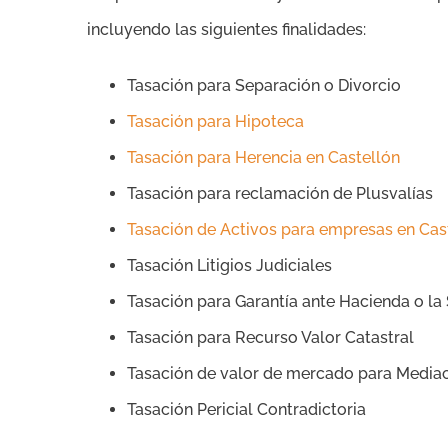
incluyendo las siguientes finalidades:
Tasación para Separación o Divorcio
Tasación para Hipoteca
Tasación para Herencia en Castellón
Tasación para reclamación de Plusvalías
Tasación de Activos para empresas en Cas
Tasación Litigios Judiciales
Tasación para Garantía ante Hacienda o la
Tasación para Recurso Valor Catastral
Tasación de valor de mercado para Media
Tasación Pericial Contradictoria