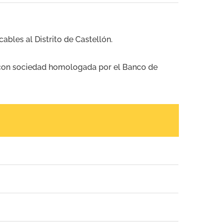
ables al Distrito de Castellón.
 con sociedad homologada por el Banco de