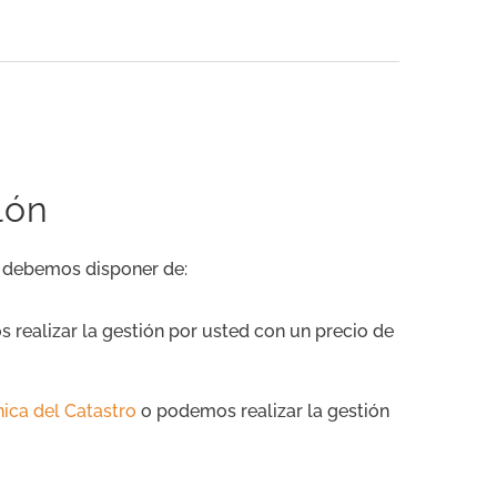
lón
 debemos disponer de:
realizar la gestión por usted con un precio de
ica del Catastro
o podemos realizar la gestión