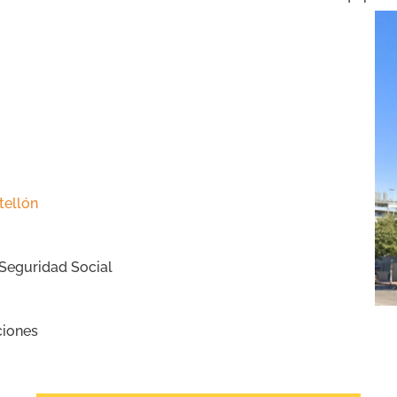
tellón
 Seguridad Social
ciones