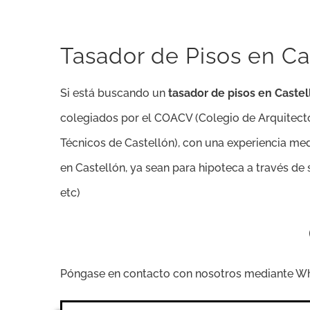
Tasador de Pisos en Ca
Si está buscando un
tasador de pisos en Castel
colegiados por el COACV (Colegio de Arquitecto
Técnicos de Castellón), con una experiencia med
en Castellón, ya sean para hipoteca a través d
etc)
Póngase en contacto con nosotros mediante What