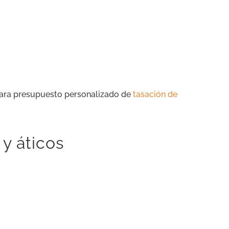
 para presupuesto personalizado de
tasación de
 y áticos