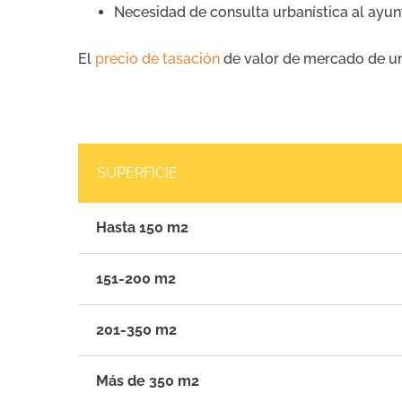
Necesidad de consulta urbanística al ayu
El
precio de tasación
de valor de mercado de un 
SUPERFICIE
Hasta 150 m2
151-200 m2
201-350 m2
Más de 350 m2