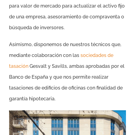
para valor de mercado para actualizar el activo fijo
de una empresa, asesoramiento de compraventa o
búsqueda de inversores.
Asímismo, disponemos de nuestros técnicos que,
mediante colaboración con las
sociedades de
tasación
Gesvalt y Savills, ambas aprobadas por el
Banco de España y que nos permite realizar
tasaciones de edificios de oficinas con finalidad de
garantía hipotecaria.