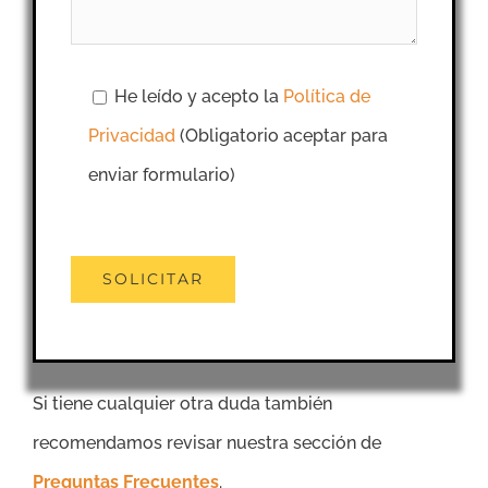
He leído y acepto la
Política de
Privacidad
(Obligatorio aceptar para
enviar formulario)
Si tiene cualquier otra duda también
recomendamos revisar nuestra sección de
Preguntas Frecuentes
.