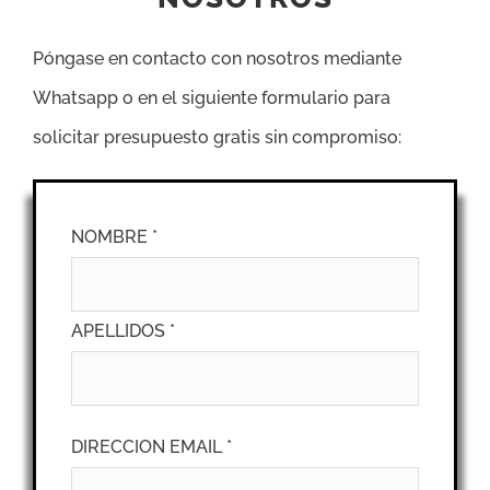
Póngase en contacto con nosotros mediante
Whatsapp o en el siguiente formulario para
solicitar presupuesto gratis sin compromiso:
NOMBRE *
APELLIDOS *
DIRECCION EMAIL *