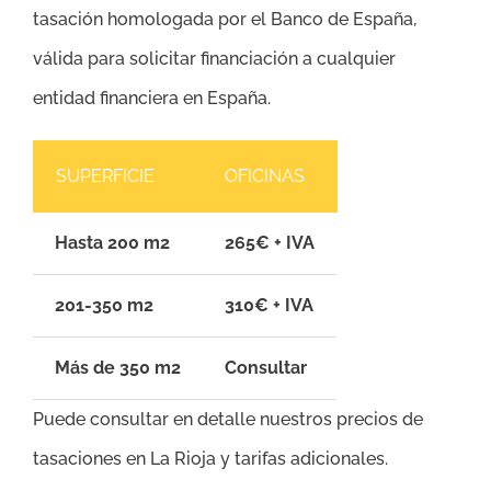
tasación homologada por el Banco de España,
válida para solicitar financiación a cualquier
entidad financiera en España.
SUPERFICIE
OFICINAS
Hasta 200 m2
265€ + IVA
201-350 m2
310€ + IVA
Más de 350 m2
Consultar
Puede consultar en detalle nuestros precios de
tasaciones en La Rioja y tarifas adicionales.