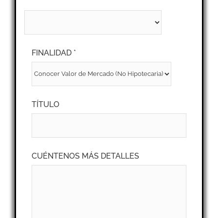
FINALIDAD *
TÍTULO
CUÉNTENOS MÁS DETALLES