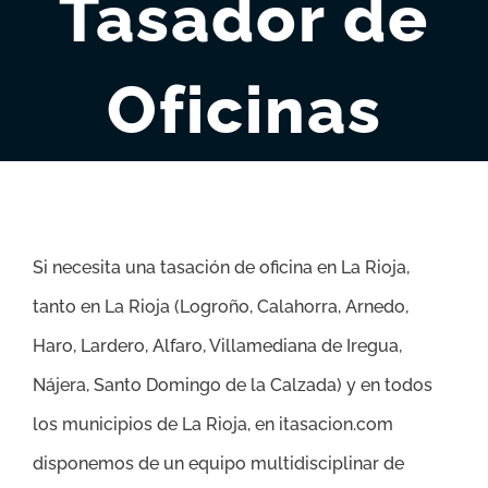
Tasador de
Oficinas
Si necesita una tasación de oficina en La Rioja,
tanto en La Rioja (
Logroño, Calahorra, Arnedo,
Haro, Lardero, Alfaro, Villamediana de Iregua,
Nájera, Santo Domingo de la Calzada
)
y en todos
los municipios de La Rioja, en itasacion.com
disponemos de un equipo multidisciplinar de