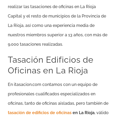
realizar las tasaciones de oficinas en La Rioja
Capital y el resto de municipios de la Provincia de
La Rioja, así como una experiencia media de
nuestros miembros superior a 13 años, con más de
9.000 tasaciones realizadas.
Tasación Edificios de
Oficinas en La Rioja
En itasacion.com contamos con un equipo de
profesionales cualificados especializados en
oficinas, tanto de oficinas aisladas, pero también de
tasación de edificios de oficinas
en La Rioja
, válido