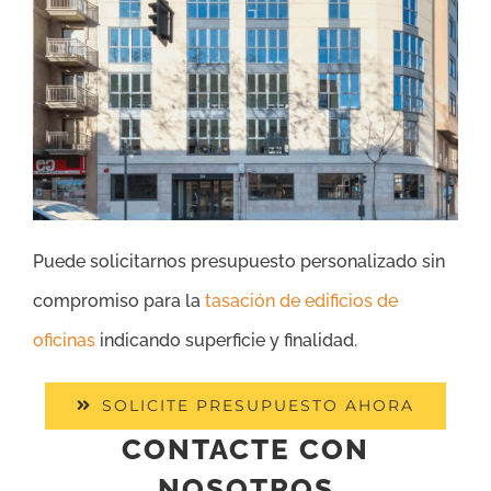
Puede solicitarnos presupuesto personalizado sin
compromiso para la
tasación de edificios de
oficinas
indicando superficie y finalidad.
SOLICITE PRESUPUESTO AHORA
CONTACTE CON
NOSOTROS