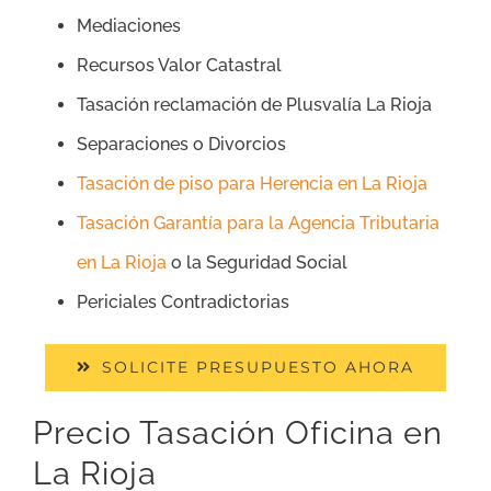
Mediaciones
Recursos Valor Catastral
Tasación reclamación de Plusvalía La Rioja
Separaciones o Divorcios
Tasación de piso para Herencia en La Rioja
Tasación Garantía para la Agencia Tributaria
en La Rioja
o la Seguridad Social
Periciales Contradictorias
SOLICITE PRESUPUESTO AHORA
Precio Tasación Oficina en
La Rioja