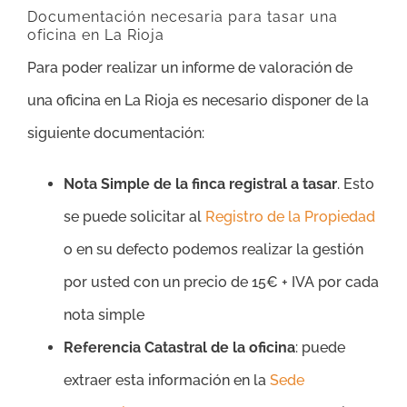
Documentación necesaria para tasar una
oficina en La Rioja
Para poder realizar un informe de valoración de
una oficina en La Rioja es necesario disponer de la
siguiente documentación:
Nota Simple de la finca registral a tasar
. Esto
se puede solicitar al
Registro de la Propiedad
o en su defecto podemos realizar la gestión
por usted con un precio de 15€ + IVA por cada
nota simple
Referencia Catastral de la oficina
: puede
extraer esta información en la
Sede