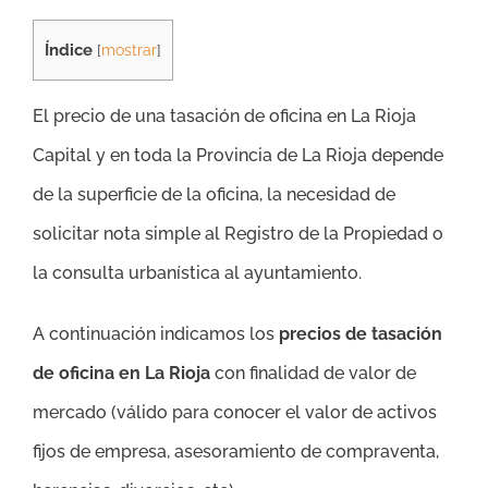
Índice
[
mostrar
]
El precio de una tasación de oficina en La Rioja
Capital y en toda la Provincia de La Rioja depende
de la superficie de la oficina, la necesidad de
solicitar nota simple al Registro de la Propiedad o
la consulta urbanística al ayuntamiento.
A continuación indicamos los
precios de tasación
de oficina en La Rioja
con finalidad de valor de
mercado (válido para conocer el valor de activos
fijos de empresa, asesoramiento de compraventa,