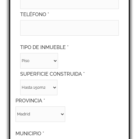
TELÉFONO *
TIPO DE INMUEBLE *
SUPERFICIE CONSTRUIDA *
PROVINCIA *
MUNICIPIO *