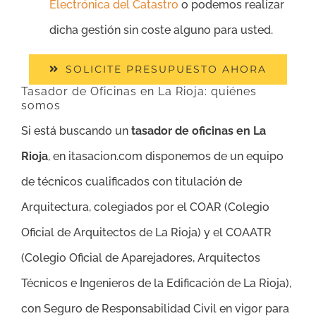
Electrónica del Catastro
o podemos realizar
dicha gestión sin coste alguno para usted.
SOLICITE PRESUPUESTO AHORA
Tasador de Oficinas en La Rioja: quiénes
somos
Si está buscando un
tasador de oficinas en La
Rioja
, en itasacion.com disponemos de un equipo
de técnicos cualificados con titulación de
Arquitectura, colegiados por el COAR (Colegio
Oficial de Arquitectos de La Rioja) y el COAATR
(Colegio Oficial de Aparejadores, Arquitectos
Técnicos e Ingenieros de la Edificación de La Rioja),
con Seguro de Responsabilidad Civil en vigor para