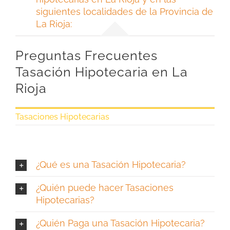
siguientes localidades de la Provincia de
La Rioja:
Preguntas Frecuentes
Tasación Hipotecaria en La
Rioja
Tasaciones Hipotecarias
¿Qué es una Tasación Hipotecaria?
¿Quién puede hacer Tasaciones
Hipotecarias?
¿Quién Paga una Tasación Hipotecaria?