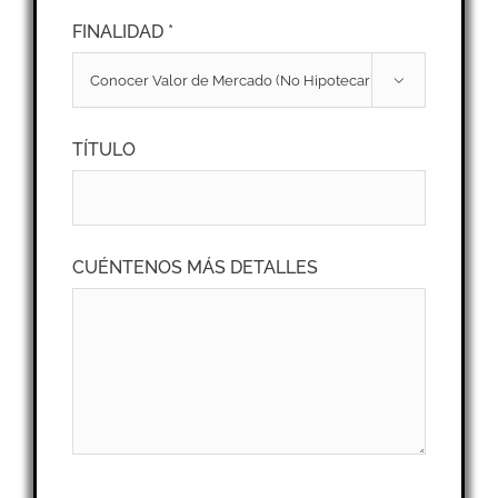
FINALIDAD *

TÍTULO
CUÉNTENOS MÁS DETALLES