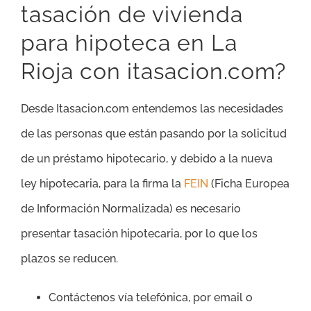
tasación de vivienda
para hipoteca en La
Rioja con itasacion.com?
Desde Itasacion.com entendemos las necesidades
de las personas que están pasando por la solicitud
de un préstamo hipotecario, y debido a la nueva
ley hipotecaria, para la firma la
FEIN
(Ficha Europea
de Información Normalizada) es necesario
presentar tasación hipotecaria, por lo que los
plazos se reducen.
Contáctenos vía telefónica, por email o