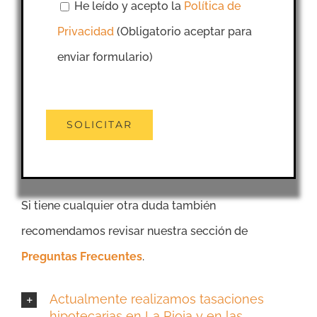
He leído y acepto la
Política de
Privacidad
(Obligatorio aceptar para
enviar formulario)
Si tiene cualquier otra duda también
recomendamos revisar nuestra sección de
Preguntas Frecuentes
.
Actualmente realizamos tasaciones
hipotecarias en La Rioja y en las