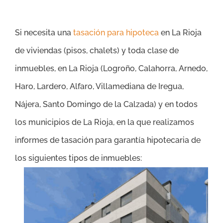
Si necesita una
tasación para hipoteca
en La Rioja
de viviendas (pisos, chalets) y toda clase de
inmuebles, en La Rioja (
Logroño, Calahorra, Arnedo,
Haro, Lardero, Alfaro, Villamediana de Iregua,
Nájera, Santo Domingo de la Calzada
)
y en todos
los municipios de La Rioja, en la que realizamos
informes de tasación para garantía hipotecaria de
los siguientes tipos de inmuebles: