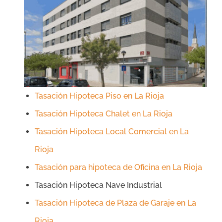
Tasación Hipoteca Piso en La Rioja
Tasación Hipoteca Chalet en La Rioja
Tasación Hipoteca Local Comercial en La
Rioja
Tasación para hipoteca de Oficina en La Rioja
Tasación Hipoteca Nave Industrial
Tasación Hipoteca de Plaza de Garaje en La
Rioja