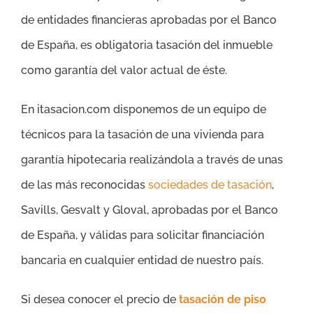
de entidades financieras aprobadas por el Banco
de España, es obligatoria tasación del inmueble
como garantía del valor actual de éste.
En itasacion.com disponemos de un equipo de
técnicos para la tasación de una vivienda para
garantía hipotecaria realizándola a través de unas
de las más reconocidas
sociedades de tasación
,
Savills, Gesvalt y Gloval, aprobadas por el Banco
de España, y válidas para solicitar financiación
bancaria en cualquier entidad de nuestro país.
Si desea conocer el precio de
tasación de piso