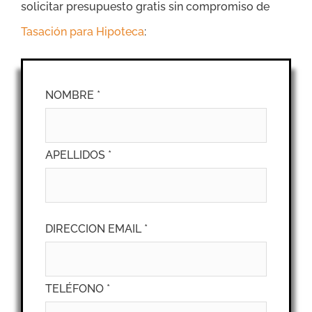
solicitar presupuesto gratis sin compromiso de
Tasación para Hipoteca
:
NOMBRE *
APELLIDOS *
DIRECCION EMAIL *
TELÉFONO *