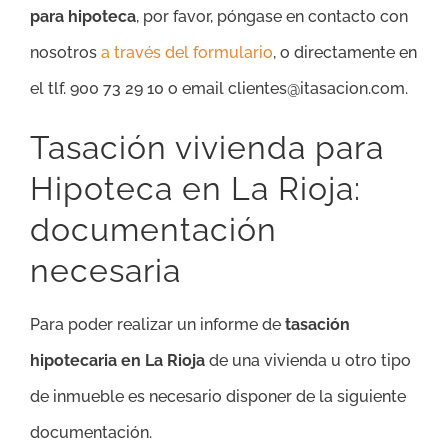
para hipoteca
, por favor, póngase en contacto con
nosotros
a través del formulario
, o directamente en
el tlf. 900 73 29 10 o email clientes@itasacion.com.
Tasación vivienda para
Hipoteca en La Rioja:
documentación
necesaria
Para poder realizar un informe de
tasación
hipotecaria en La Rioja
de una vivienda u otro tipo
de inmueble es necesario disponer de la siguiente
documentación.