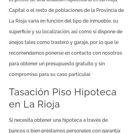
Capital o el resto de poblaciones de la Provincia de
La Rioja varía en función del tipo de inmueble, su
superficie y su localización, así como si dispone de
anejos tales como trastero y garaje, por lo que le
recomendamos ponerse en contacto con nosotros
para obtener un presupuesto gratuito y sin
compromiso para su caso particular.
Tasación Piso Hipoteca
en La Rioja
Si necesita obtener una hipoteca a través de
bancos o bien préstamos personales con garantía