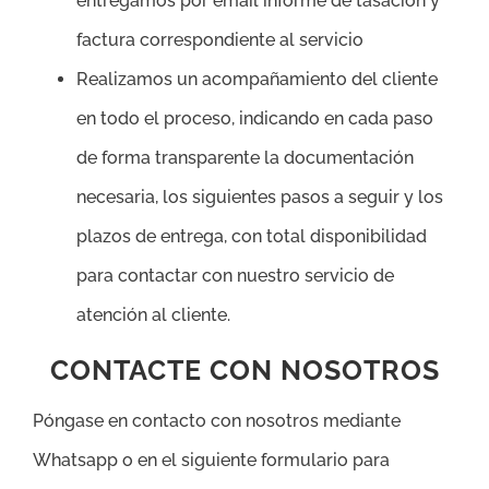
entregamos por email informe de tasación y
factura correspondiente al servicio
Realizamos un acompañamiento del cliente
en todo el proceso, indicando en cada paso
de forma transparente la documentación
necesaria, los siguientes pasos a seguir y los
plazos de entrega, con total disponibilidad
para contactar con nuestro servicio de
atención al cliente.
CONTACTE CON NOSOTROS
Póngase en contacto con nosotros mediante
Whatsapp o en el siguiente formulario para