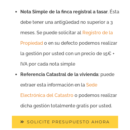
Nota Simple de la finca registral a tasar
. Ésta
debe tener una antigüedad no superior a 3
meses. Se puede solicitar al
Registro de la
Propiedad
o en su defecto podemos realizar
la gestión por usted con un precio de 15€ +
IVA por cada nota simple
Referencia Catastral de la vivienda
: puede
extraer esta información en la
Sede
Electrónica del Catastro
o podemos realizar
dicha gestión totalmente gratis por usted.
SOLICITE PRESUPUESTO AHORA