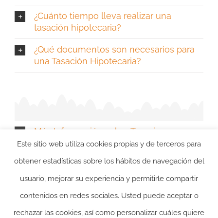
¿Cuánto tiempo lleva realizar una
tasación hipotecaria?
¿Qué documentos son necesarios para
una Tasación Hipotecaria?
Más Información sobre Tasaciones
Hipotecarias en La Rioja
Este sitio web utiliza cookies propias y de terceros para
obtener estadísticas sobre los hábitos de navegación del
usuario, mejorar su experiencia y permitirle compartir
contenidos en redes sociales. Usted puede aceptar o
rechazar las cookies, así como personalizar cuáles quiere