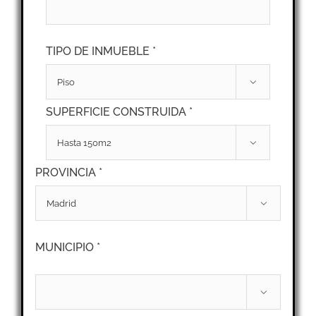
TIPO DE INMUEBLE *

SUPERFICIE CONSTRUIDA *

PROVINCIA *

MUNICIPIO *
