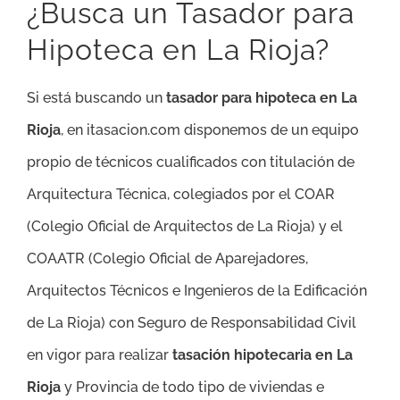
¿Busca un Tasador para
Hipoteca en La Rioja?
Si está buscando un
tasador para hipoteca en La
Rioja
, en itasacion.com disponemos de un equipo
propio de técnicos cualificados con titulación de
Arquitectura Técnica, colegiados por el COAR
(Colegio Oficial de Arquitectos de La Rioja) y el
COAATR (Colegio Oficial de Aparejadores,
Arquitectos Técnicos e Ingenieros de la Edificación
de La Rioja) con Seguro de Responsabilidad Civil
en vigor para realizar
tasación hipotecaria en La
Rioja
y Provincia de todo tipo de viviendas e