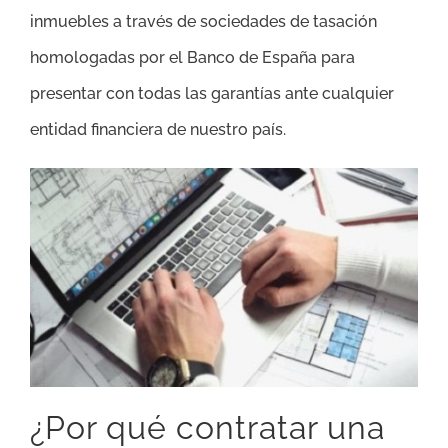
inmuebles a través de sociedades de tasación
homologadas por el Banco de España para
presentar con todas las garantías ante cualquier
entidad financiera de nuestro país.
¿Por qué contratar una