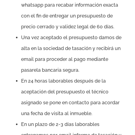
whatsapp para recabar información exacta
con el fin de entregar un presupuesto de
precio cerrado y validez legal de 60 días.
Una vez aceptado el presupuesto damos de
alta en la sociedad de tasación y recibirá un
email para proceder al pago mediante
pasarela bancaria segura.
En 24 horas laborables después de la
aceptación del presupuesto el técnico
asignado se pone en contacto para acordar
una fecha de visita al inmueble.
En un plazo de 2-3 días laborables