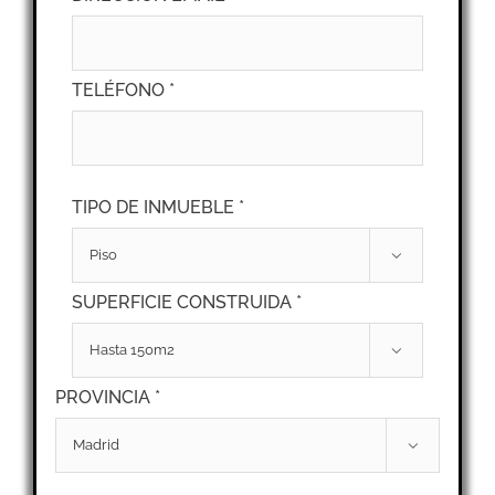
TELÉFONO *
TIPO DE INMUEBLE *

SUPERFICIE CONSTRUIDA *

PROVINCIA *
