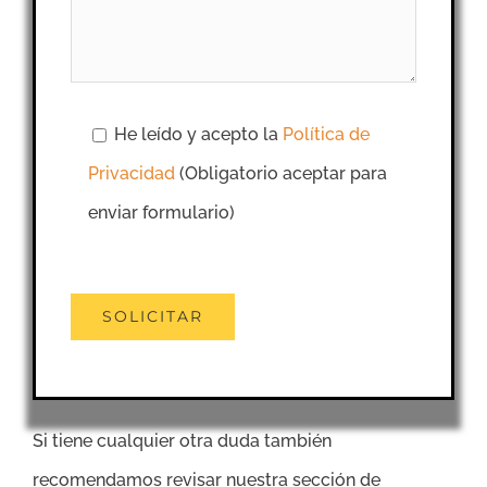
He leído y acepto la
Política de
Privacidad
(Obligatorio aceptar para
enviar formulario)
Si tiene cualquier otra duda también
recomendamos revisar nuestra sección de