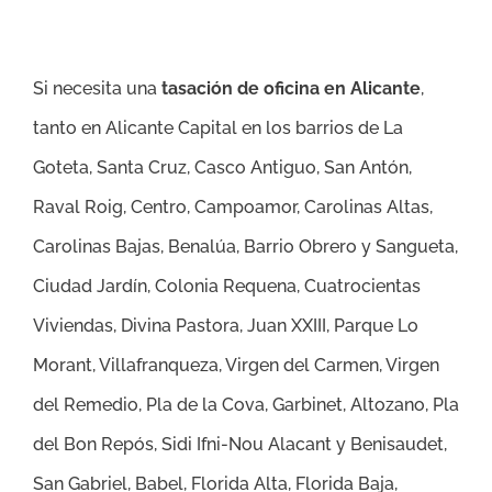
Si necesita una
tasación de oficina en Alicante
,
tanto en Alicante Capital en los barrios de
La
Goteta, Santa Cruz, Casco Antiguo, San Antón,
Raval Roig, Centro, Campoamor, Carolinas Altas,
Carolinas Bajas, Benalúa, Barrio Obrero y Sangueta,
Ciudad Jardín, Colonia Requena, Cuatrocientas
Viviendas, Divina Pastora, Juan XXIII, Parque Lo
Morant, Villafranqueza, Virgen del Carmen, Virgen
del Remedio, Pla de la Cova, Garbinet, Altozano, Pla
del Bon Repós, Sidi Ifni-Nou Alacant y Benisaudet,
San Gabriel, Babel, Florida Alta, Florida Baja,