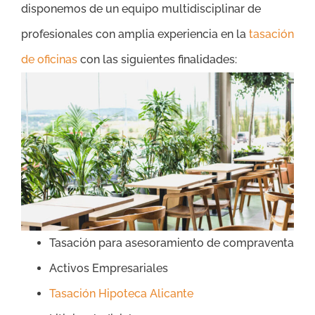
disponemos de un equipo multidisciplinar de
profesionales con amplia experiencia en la
tasación
de oficinas
con las siguientes finalidades:
Tasación para asesoramiento de compraventa
Activos Empresariales
Tasación Hipoteca Alicante