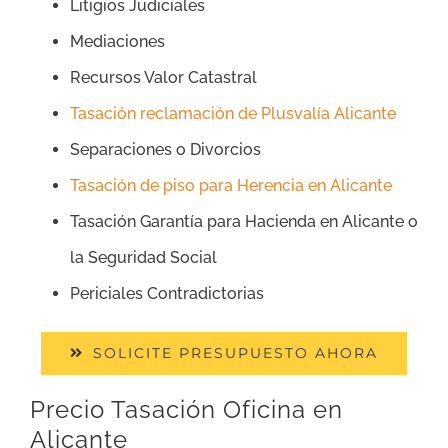
Litigios Judiciales
Mediaciones
Recursos Valor Catastral
Tasación reclamación de Plusvalía Alicante
Separaciones o Divorcios
Tasación de piso para Herencia en Alicante
Tasación Garantía para Hacienda en Alicante o
la Seguridad Social
Periciales Contradictorias
SOLICITE PRESUPUESTO AHORA
Precio Tasación Oficina en
Alicante