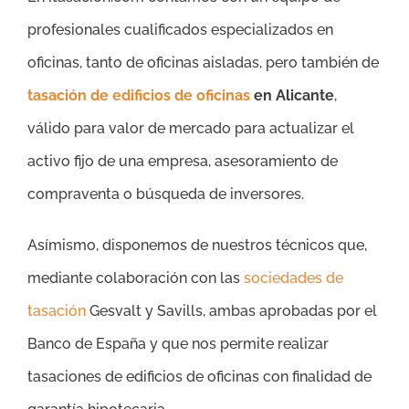
profesionales cualificados especializados en
oficinas, tanto de oficinas aisladas, pero también de
tasación de edificios de oficinas
en Alicante
,
válido para valor de mercado para actualizar el
activo fijo de una empresa, asesoramiento de
compraventa o búsqueda de inversores.
Asímismo, disponemos de nuestros técnicos que,
mediante colaboración con las
sociedades de
tasación
Gesvalt y Savills, ambas aprobadas por el
Banco de España y que nos permite realizar
tasaciones de edificios de oficinas con finalidad de