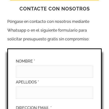
CONTACTE CON NOSOTROS
Póngase en contacto con nosotros mediante
Whatsapp o en el siguiente formulario para
solicitar presupuesto gratis sin compromiso:
NOMBRE *
APELLIDOS *
DIRECCION EMAIL *