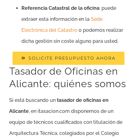
Referencia Catastral de la oficina
: puede
extraer esta información en la
Sede
Electrónica del Catastro
o podemos realizar
dicha gestión sin coste alguno para usted.
SOLICITE PRESUPUESTO AHORA
Tasador de Oficinas en
Alicante: quiénes somos
Si está buscando un
tasador de oficinas en
Alicante
, en itasacion.com disponemos de un
equipo de técnicos cualificados con titulación de
Arquitectura Técnica, colegiados por el Colegio