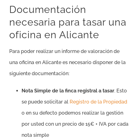
Documentación
necesaria para tasar una
oficina en Alicante
Para poder realizar un informe de valoración de
una oficina en Alicante es necesario disponer de la
siguiente documentación:
Nota Simple de la finca registral a tasar
. Esto
se puede solicitar al
Registro de la Propiedad
o en su defecto podemos realizar la gestión
por usted con un precio de 15€ + IVA por cada
nota simple