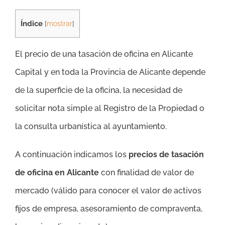
Índice
[
mostrar
]
El precio de una tasación de oficina en Alicante
Capital y en toda la Provincia de Alicante depende
de la superficie de la oficina, la necesidad de
solicitar nota simple al Registro de la Propiedad o
la consulta urbanística al ayuntamiento.
A continuación indicamos los
precios de tasación
de oficina en Alicante
con finalidad de valor de
mercado (válido para conocer el valor de activos
fijos de empresa, asesoramiento de compraventa,