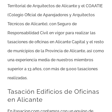
Territorial de Arquitectos de Alicante y el COAATIE
(Colegio Oficial de Aparejadores y Arquitectos
Técnicos de Alicante), con Seguro de
Responsabilidad Civil en vigor para realizar las
tasaciones de oficinas en Alicante Capital y el resto
de municipios de la Provincia de Alicante, así como
una experiencia media de nuestros miembros
superior a 13 años, con más de 9.000 tasaciones
realizadas.
Tasación Edificios de Oficinas
en Alicante
En itasacion.com contamos con un equipo de