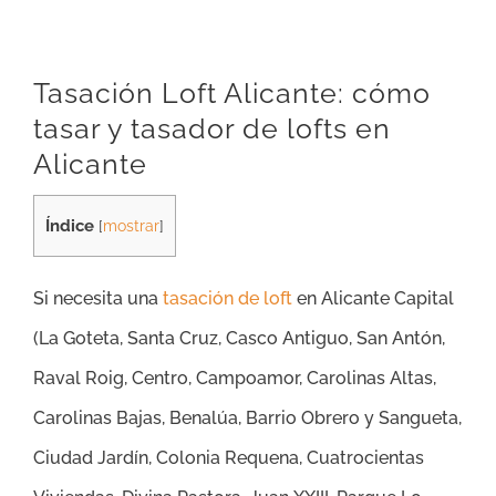
Tasación Loft Alicante: cómo
tasar y tasador de lofts en
Alicante
Índice
[
mostrar
]
Si necesita una
tasación de loft
en Alicante Capital
(
La Goteta, Santa Cruz, Casco Antiguo, San Antón,
Raval Roig, Centro, Campoamor, Carolinas Altas,
Carolinas Bajas, Benalúa, Barrio Obrero y Sangueta,
Ciudad Jardín, Colonia Requena, Cuatrocientas