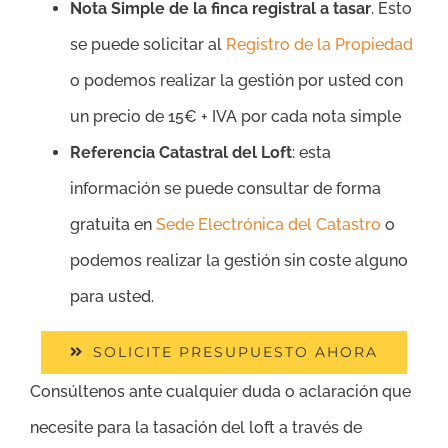
Nota Simple de la finca registral a tasar
. Esto
se puede solicitar al
Registro de la Propiedad
o podemos realizar la gestión por usted con
un precio de 15€ + IVA por cada nota simple
Referencia Catastral del Loft
: esta
información se puede consultar de forma
gratuita en
Sede Electrónica del Catastro
o
podemos realizar la gestión sin coste alguno
para usted.
SOLICITE PRESUPUESTO AHORA
Consúltenos ante cualquier duda o aclaración que
necesite para la tasación del loft a través de