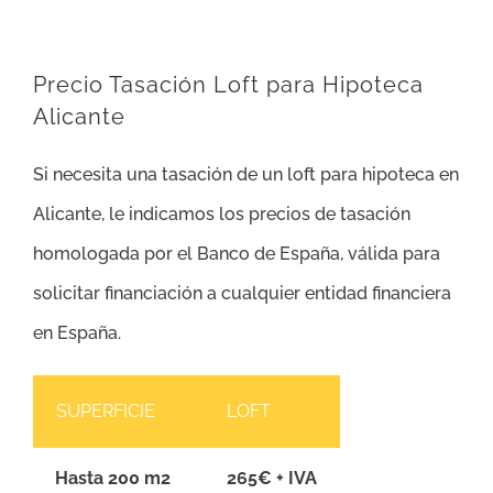
Precio Tasación Loft para Hipoteca
Alicante
Si necesita una tasación de un loft para hipoteca en
Alicante, le indicamos los precios de tasación
homologada por el Banco de España, válida para
solicitar financiación a cualquier entidad financiera
en España.
SUPERFICIE
LOFT
Hasta 200 m2
265€ + IVA