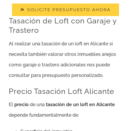
SOLICITE PRESUPUESTO AHORA
Tasación de Loft con Garaje y
Trastero
Al realizar una tasación de un loft en Alicante si
necesita también valorar otros inmuebles anejos
como garaje o trastero adicionales nos puede
consultar para presupuesto personalizado.
Precio Tasación Loft Alicante
El
precio
de una
tasación de un loft en Alicante
depende fundamentalmente de: