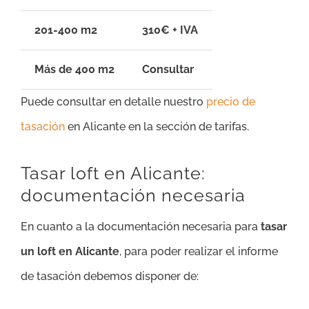
201-400 m2
310€ + IVA
Más de 400 m2
Consultar
Puede consultar en detalle nuestro
precio de
tasación
en Alicante en la sección de tarifas.
Tasar loft en Alicante:
documentación necesaria
En cuanto a la documentación necesaria para
tasar
un loft en Alicante
, para poder realizar el informe
de tasación debemos disponer de: