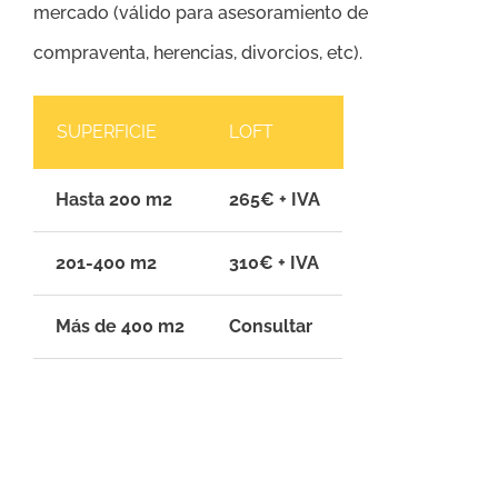
mercado (válido para asesoramiento de
compraventa, herencias, divorcios, etc).
SUPERFICIE
LOFT
Hasta 200 m2
265€ + IVA
201-400 m2
310€ + IVA
Más de 400 m2
Consultar