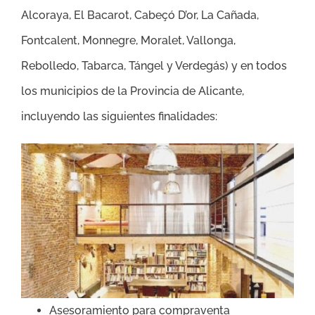
Alcoraya, El Bacarot, Cabeçó D’or, La Cañada,
Fontcalent, Monnegre, Moralet, Vallonga,
Rebolledo, Tabarca, Tángel y Verdegás
)
y en todos
los municipios de la Provincia de Alicante,
incluyendo las siguientes finalidades:
Asesoramiento para compraventa