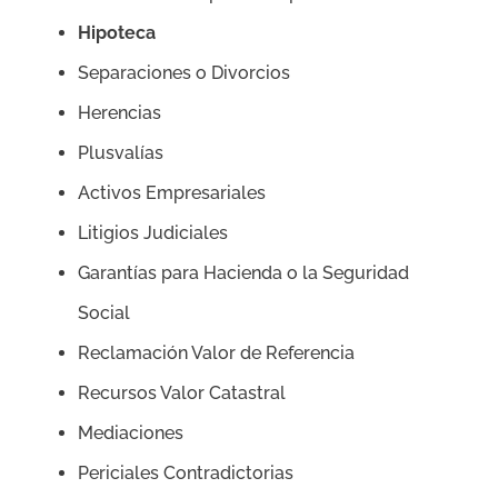
Hipoteca
Separaciones o Divorcios
Herencias
Plusvalías
Activos Empresariales
Litigios Judiciales
Garantías para Hacienda o la Seguridad
Social
Reclamación Valor de Referencia
Recursos Valor Catastral
Mediaciones
Periciales Contradictorias