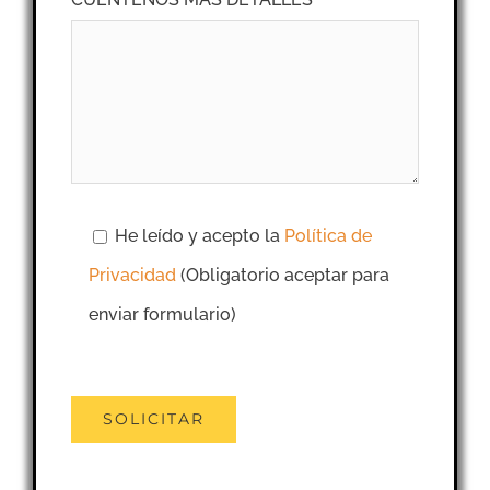
He leído y acepto la
Política de
Privacidad
(Obligatorio aceptar para
enviar formulario)