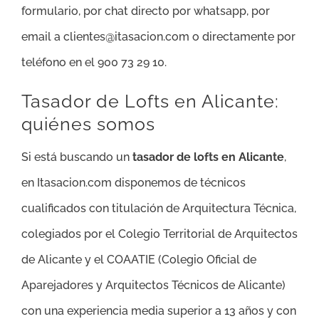
formulario, por chat directo por whatsapp, por
email a clientes@itasacion.com o directamente por
teléfono en el 900 73 29 10.
Tasador de Lofts en Alicante:
quiénes somos
Si está buscando un
tasador de lofts en Alicante
,
en Itasacion.com disponemos de técnicos
cualificados con titulación de Arquitectura Técnica,
colegiados por el Colegio Territorial de Arquitectos
de Alicante y el COAATIE (Colegio Oficial de
Aparejadores y Arquitectos Técnicos de Alicante)
con una experiencia media superior a 13 años y con