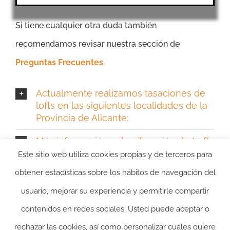
Si tiene cualquier otra duda también
recomendamos revisar nuestra sección de
Preguntas Frecuentes
.
Actualmente realizamos tasaciones de
lofts en las siguientes localidades de la
Provincia de Alicante:
Más información sobre Tasación de Lofts
en Alicante
Este sitio web utiliza cookies propias y de terceros para
obtener estadísticas sobre los hábitos de navegación del
usuario, mejorar su experiencia y permitirle compartir
contenidos en redes sociales. Usted puede aceptar o
rechazar las cookies, así como personalizar cuáles quiere