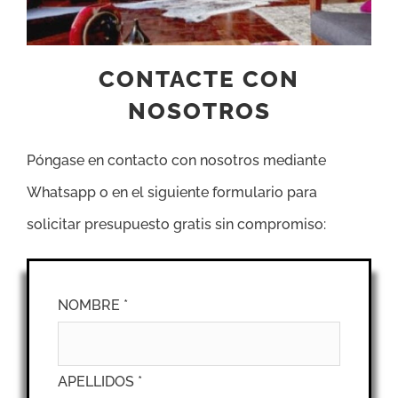
CONTACTE CON
NOSOTROS
Póngase en contacto con nosotros mediante
Whatsapp o en el siguiente formulario para
solicitar presupuesto gratis sin compromiso:
NOMBRE *
APELLIDOS *