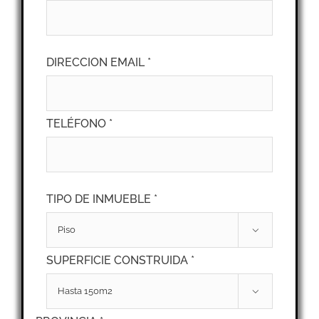
DIRECCION EMAIL *
TELÉFONO *
TIPO DE INMUEBLE *

SUPERFICIE CONSTRUIDA *
