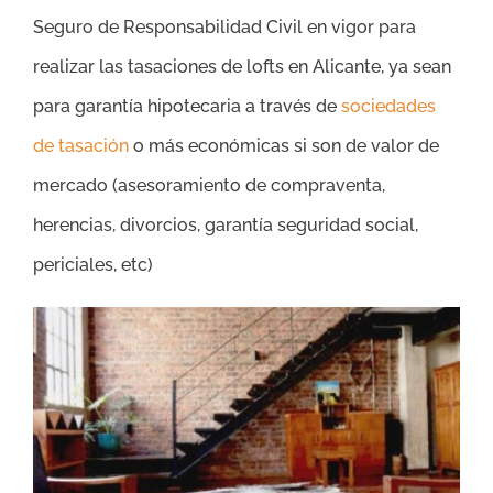
Seguro de Responsabilidad Civil en vigor para
realizar las tasaciones de lofts en Alicante, ya sean
para garantía hipotecaria a través de
sociedades
de tasación
o más económicas si son de valor de
mercado (asesoramiento de compraventa,
herencias, divorcios, garantía seguridad social,
periciales, etc)