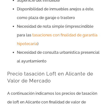
Superficie del inmueble
Disponibilidad de inmuebles anejos a éste,
como plaza de garaje o trastero
Necesidad de nota simple (imprescindible
para las
tasaciones con finalidad de garantía
hipotecaria
)
Necesidad de consulta urbanística presencial
al ayuntamiento
Precio tasación Loft en Alicante de
Valor de Mercado
A continuación indicamos los precios de tasación
de loft en Alicante con finalidad de valor de