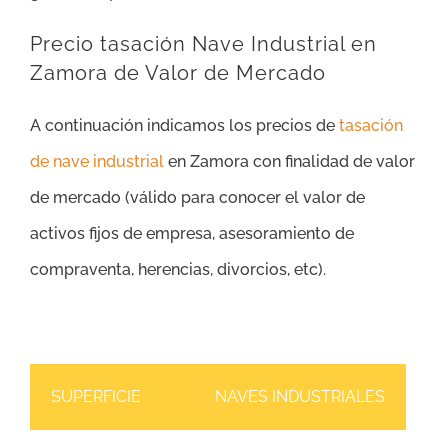
Precio tasación Nave Industrial en
Zamora de Valor de Mercado
A continuación indicamos los precios de
tasación
de nave industrial
en Zamora con finalidad de valor
de mercado (válido para conocer el valor de
activos fijos de empresa, asesoramiento de
compraventa, herencias, divorcios, etc).
SUPERFICIE
NAVES INDUSTRIALES