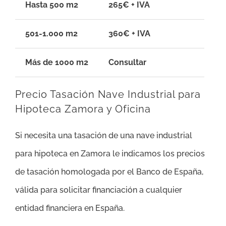
Hasta 500 m2
265€ + IVA
501-1.000 m2
360€ + IVA
Más de 1000 m2
Consultar
Precio Tasación Nave Industrial para
Hipoteca Zamora y Oficina
Si necesita una tasación de una nave industrial
para hipoteca en Zamora le indicamos los precios
de tasación homologada por el Banco de España,
válida para solicitar financiación a cualquier
entidad financiera en España.