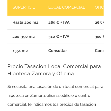
SUPERFICIE
LOCAL COMERCIAL
OFICINA
Hasta 200 m2
265 € + IVA
265 € + 
201-350 m2
310 € + IVA
310 € + 
>351 m2
Consultar
Consult
Precio Tasación Local Comercial para
Hipoteca Zamora y Oficina
Si necesita una tasación de un local comercial para
hipoteca en Zamora, oficina, edificio o centro
comercial, le indicamos los precios de tasación