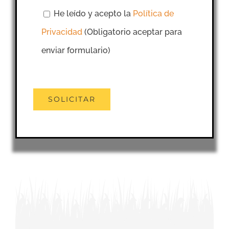
He leído y acepto la
Política de
Privacidad
(Obligatorio aceptar para
enviar formulario)