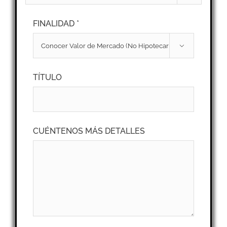
FINALIDAD *

TÍTULO
CUÉNTENOS MÁS DETALLES