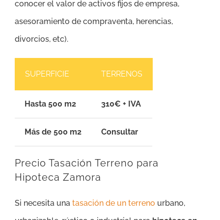
conocer el valor de activos fijos de empresa,
asesoramiento de compraventa, herencias,
divorcios, etc).
SUPERFICIE
TERRENOS
Hasta 500 m2
310€ + IVA
Más de 500 m2
Consultar
Precio Tasación Terreno para
Hipoteca Zamora
Si necesita una
tasación de un terreno
urbano,