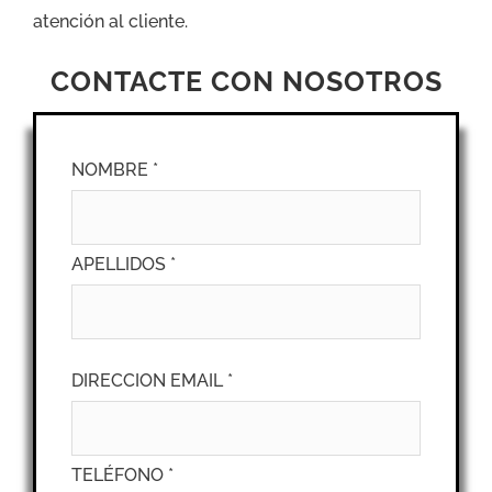
atención al cliente.
CONTACTE CON NOSOTROS
NOMBRE *
APELLIDOS *
DIRECCION EMAIL *
TELÉFONO *