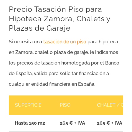
Precio Tasación Piso para
Hipoteca Zamora, Chalets y
Plazas de Garaje
Si necesita una
tasación de un piso
para hipoteca
en Zamora, chalet o plaza de garaje, le indicamos
los precios de tasación homologada por el Banco
de España, válida para solicitar financiación a
cualquier entidad financiera en España.
SUPERFICIE
PISO
CHALET / CAS
Hasta 150 m2
265 € + IVA
265 € + IVA