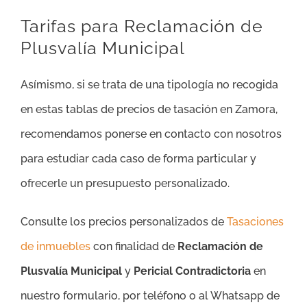
Tarifas para Reclamación de
Plusvalía Municipal
Asímismo, si se trata de una tipología no recogida
en estas tablas de precios de tasación en Zamora,
recomendamos ponerse en contacto con nosotros
para estudiar cada caso de forma particular y
ofrecerle un presupuesto personalizado.
Consulte los precios personalizados de
Tasaciones
de inmuebles
con finalidad de
Reclamación de
Plusvalía Municipal
y
Pericial Contradictoria
en
nuestro formulario, por teléfono o al Whatsapp de