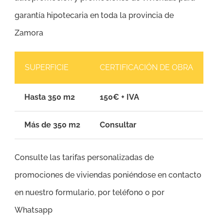
garantía hipotecaria en toda la provincia de
Zamora
SUPERFICIE
CERTIFICACIÓN DE OBRA
Hasta 350 m2
150€ + IVA
Más de 350 m2
Consultar
Consulte las tarifas personalizadas de
promociones de viviendas poniéndose en contacto
en nuestro formulario, por teléfono o por
Whatsapp