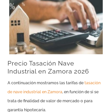
Precio Tasación Nave
Industrial en Zamora 2026
A continuación mostramos las tarifas de
tasación
de nave industrial en Zamora
, en función de si se
trata de finalidad de valor de mercado o para
garantía hipotecaria.