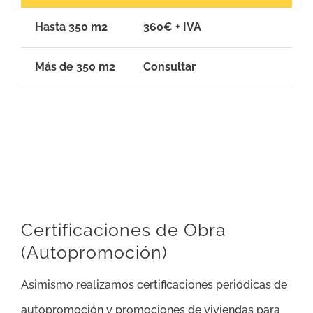
Hasta 350 m2
360€ + IVA
Más de 350 m2
Consultar
Certificaciones de Obra
(Autopromoción)
Asimismo realizamos certificaciones periódicas de
autopromoción y promociones de viviendas para