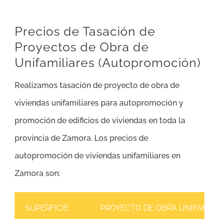
Precios de Tasación de
Proyectos de Obra de
Unifamiliares (Autopromoción)
Realizamos tasación de proyecto de obra de
viviendas unifamiliares para autopromoción y
promoción de edificios de viviendas en toda la
provincia de Zamora. Los precios de
autopromoción de viviendas unifamiliares en
Zamora son:
SUPERFICIE
PROYECTO DE OBRA UNIFAMILI