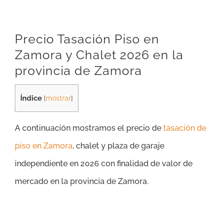
Precio Tasación Piso en
Zamora y Chalet 2026 en la
provincia de Zamora
Índice
[
mostrar
]
A continuación mostramos el precio de
tasación de
piso en Zamora
, chalet y plaza de garaje
independiente en 2026 con finalidad de valor de
mercado en la provincia de Zamora.