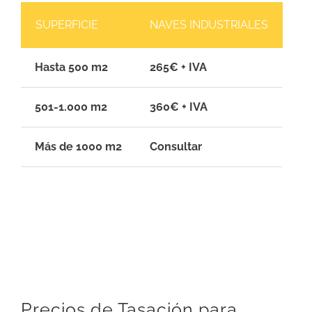
SUPERFICIE
NAVES INDUSTRIALES
Hasta 500 m2
265€ + IVA
501-1.000 m2
360€ + IVA
Más de 1000 m2
Consultar
Precios de Tasación para