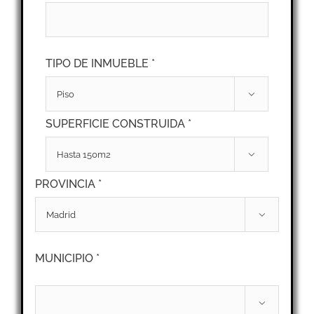
TIPO DE INMUEBLE *

SUPERFICIE CONSTRUIDA *

PROVINCIA *

MUNICIPIO *
