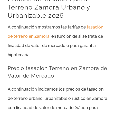
Terreno Zamora Urbano y
Urbanizable 2026
A continuación mostramos las tarifas de
tasación
de terreno en Zamora
, en función de si se trata de
finalidad de valor de mercado o para garantía
hipotecaria.
Precio tasación Terreno en Zamora de
Valor de Mercado
A continuación indicamos los precios de tasación
de terreno urbano, urbanizable o rústico en Zamora
con finalidad de valor de mercado (válido para