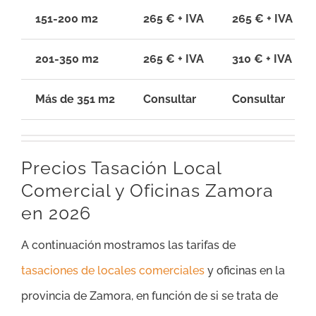
151-200 m2
265 € + IVA
265 € + IVA
201-350 m2
265 € + IVA
310 € + IVA
Más de 351 m2
Consultar
Consultar
Precios Tasación Local
Comercial y Oficinas Zamora
en 2026
A continuación mostramos las tarifas de
tasaciones de locales comerciales
y oficinas en la
provincia de Zamora, en función de si se trata de