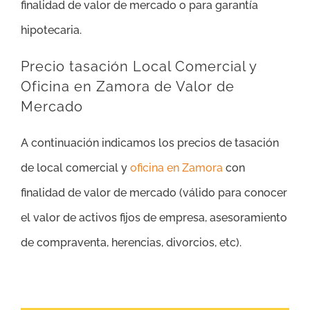
finalidad de valor de mercado o para garantía
hipotecaria.
Precio tasación Local Comercial y
Oficina en Zamora de Valor de
Mercado
A continuación indicamos los precios de tasación
de local comercial y
oficina en Zamora
con
finalidad de valor de mercado (válido para conocer
el valor de activos fijos de empresa, asesoramiento
de compraventa, herencias, divorcios, etc).