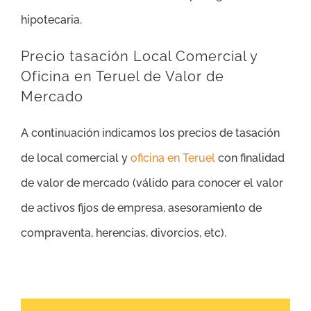
hipotecaria.
Precio tasación Local Comercial y
Oficina en Teruel de Valor de
Mercado
A continuación indicamos los precios de tasación
de local comercial y
oficina en Teruel
con finalidad
de valor de mercado (válido para conocer el valor
de activos fijos de empresa, asesoramiento de
compraventa, herencias, divorcios, etc).