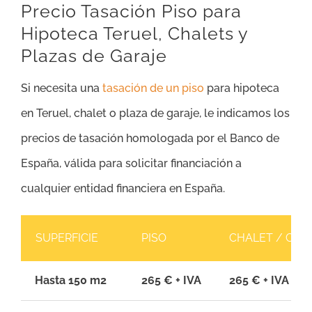
Precio Tasación Piso para
Hipoteca Teruel, Chalets y
Plazas de Garaje
Si necesita una
tasación de un piso
para hipoteca
en Teruel, chalet o plaza de garaje, le indicamos los
precios de tasación homologada por el Banco de
España, válida para solicitar financiación a
cualquier entidad financiera en España.
SUPERFICIE
PISO
CHALET / CAS
Hasta 150 m2
265 € + IVA
265 € + IVA