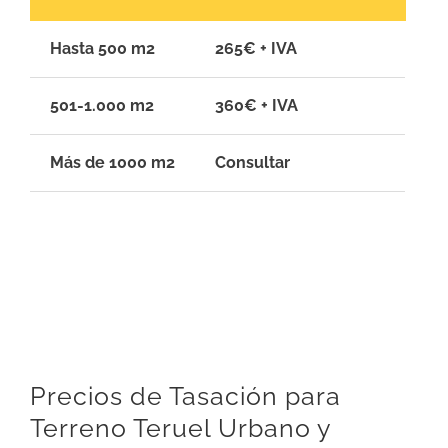
Hasta 500 m2
265€ + IVA
501-1.000 m2
360€ + IVA
Más de 1000 m2
Consultar
Precios de Tasación para
Terreno Teruel Urbano y