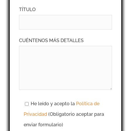
TÍTULO
CUÉNTENOS MÁS DETALLES
He leído y acepto la
Política de
Privacidad
(Obligatorio aceptar para
enviar formulario)