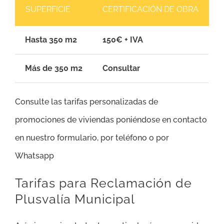
SUPERFICIE
CERTIFICACIÓN DE OBRA
Hasta 350 m2
150€ + IVA
Más de 350 m2
Consultar
Consulte las tarifas personalizadas de
promociones de viviendas poniéndose en contacto
en nuestro formulario, por teléfono o por
Whatsapp
Tarifas para Reclamación de
Plusvalía Municipal