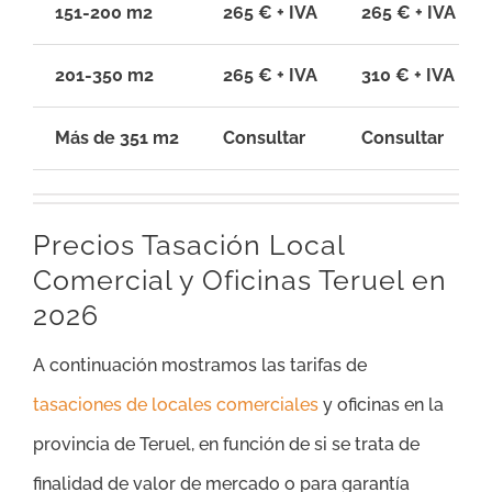
151-200 m2
265 € + IVA
265 € + IVA
201-350 m2
265 € + IVA
310 € + IVA
Más de 351 m2
Consultar
Consultar
Precios Tasación Local
Comercial y Oficinas Teruel en
2026
A continuación mostramos las tarifas de
tasaciones de locales comerciales
y oficinas en la
provincia de Teruel, en función de si se trata de
finalidad de valor de mercado o para garantía