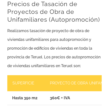
Precios de Tasación de
Proyectos de Obra de
Unifamiliares (Autopromoción)
Realizamos tasación de proyecto de obra de
viviendas unifamiliares para autopromoción y
promoción de edificios de viviendas en toda la
provincia de Teruel. Los precios de autopromoción
de viviendas unifamiliares en Teruel son:
SUPERFICIE
PROYECTO DE OBRA UNIFAMILI
Hasta 350 m2
360€ + IVA