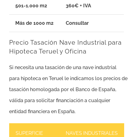
501-1.000 m2
360€ + IVA
Más de 1000 m2
Consultar
Precio Tasación Nave Industrial para
Hipoteca Teruel y Oficina
Si necesita una tasación de una nave industrial
para hipoteca en Teruel le indicamos los precios de
tasación homologada por el Banco de España,
válida para solicitar financiación a cualquier
entidad financiera en España.
SUPERFICIE
NAVES INDUSTRIALES