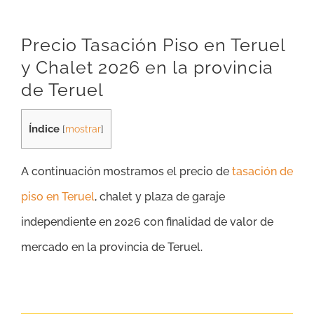
Precio Tasación Piso en Teruel
y Chalet 2026 en la provincia
de Teruel
Índice
[
mostrar
]
A continuación mostramos el precio de
tasación de
piso en Teruel
, chalet y plaza de garaje
independiente en 2026 con finalidad de valor de
mercado en la provincia de Teruel.