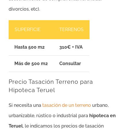
divorcios, etc).
SUPERFICIE
TERRENOS
Hasta 500 m2
310€ + IVA
Más de 500 m2
Consultar
Precio Tasación Terreno para
Hipoteca Teruel
Si necesita una
tasación de un terreno
urbano,
urbanizable, rústico o industrial para
hipoteca en
Teruel
, le indicamos los precios de tasación