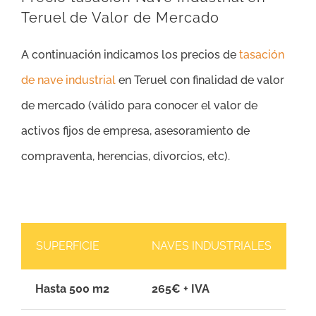
Teruel de Valor de Mercado
A continuación indicamos los precios de
tasación
de nave industrial
en Teruel con finalidad de valor
de mercado (válido para conocer el valor de
activos fijos de empresa, asesoramiento de
compraventa, herencias, divorcios, etc).
SUPERFICIE
NAVES INDUSTRIALES
Hasta 500 m2
265€ + IVA