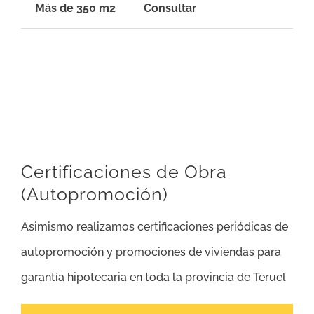
Más de 350 m2
Consultar
Certificaciones de Obra
(Autopromoción)
Asimismo realizamos certificaciones periódicas de
autopromoción y promociones de viviendas para
garantía hipotecaria en toda la provincia de Teruel