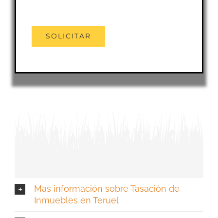
Mas información sobre Tasación de
Inmuebles en Teruel