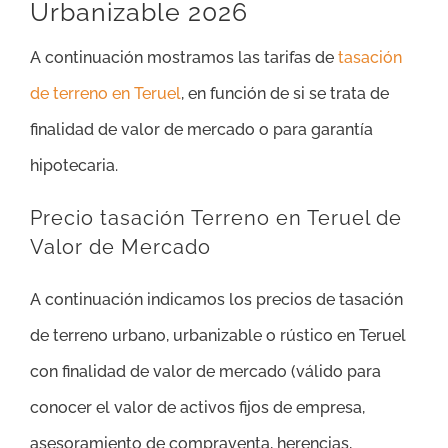
Urbanizable 2026
A continuación mostramos las tarifas de
tasación
de terreno en Teruel
, en función de si se trata de
finalidad de valor de mercado o para garantía
hipotecaria.
Precio tasación Terreno en Teruel de
Valor de Mercado
A continuación indicamos los precios de tasación
de terreno urbano, urbanizable o rústico en Teruel
con finalidad de valor de mercado (válido para
conocer el valor de activos fijos de empresa,
asesoramiento de compraventa, herencias,