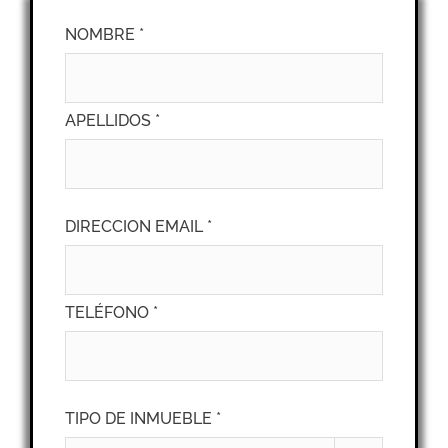
NOMBRE *
APELLIDOS *
DIRECCION EMAIL *
TELÉFONO *
TIPO DE INMUEBLE *