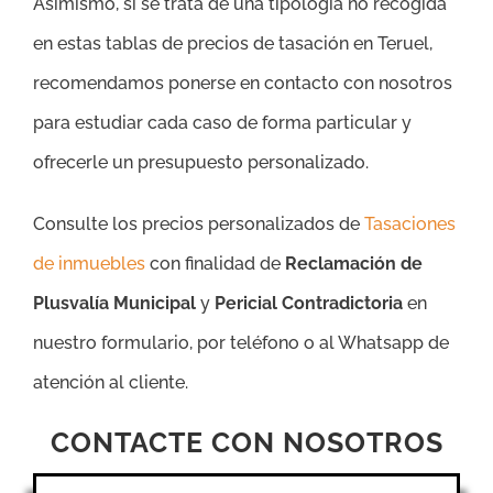
Asímismo, si se trata de una tipología no recogida
en estas tablas de precios de tasación en Teruel,
recomendamos ponerse en contacto con nosotros
para estudiar cada caso de forma particular y
ofrecerle un presupuesto personalizado.
Consulte los precios personalizados de
Tasaciones
de inmuebles
con finalidad de
Reclamación de
Plusvalía Municipal
y
Pericial Contradictoria
en
nuestro formulario, por teléfono o al Whatsapp de
atención al cliente.
CONTACTE CON NOSOTROS