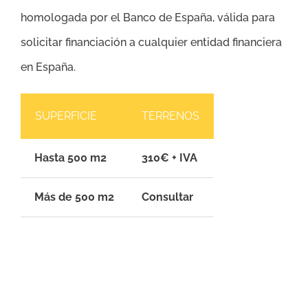
homologada por el Banco de España, válida para
solicitar financiación a cualquier entidad financiera
en España.
SUPERFICIE
TERRENOS
Hasta 500 m2
310€ + IVA
Más de 500 m2
Consultar