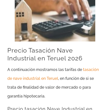
Precio Tasación Nave
Industrial en Teruel 2026
A continuación mostramos las tarifas de
tasación
de nave industrial en Teruel
, en función de si se
trata de finalidad de valor de mercado o para
garantía hipotecaria.
Precio tasación Nave Industrial en