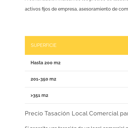
activos fijos de empresa, asesoramiento de compr
SUPERFICIE
Hasta 200 m2
201-350 m2
>351 m2
Precio Tasación Local Comercial par