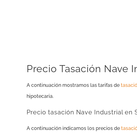
Precio Tasación Nave I
A continuación mostramos las tarifas de
tasació
hipotecaria.
Precio tasación Nave Industrial en
A continuación indicamos los precios de
tasaci