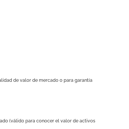
inalidad de valor de mercado o para garantía
ado (válido para conocer el valor de activos