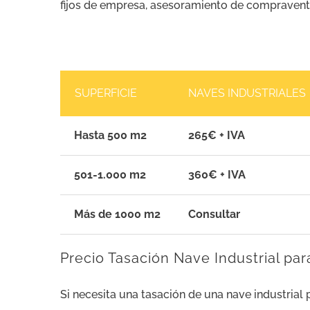
fijos de empresa, asesoramiento de compraventa,
SUPERFICIE
NAVES INDUSTRIALES
Hasta 500 m2
265€ + IVA
501-1.000 m2
360€ + IVA
Más de 1000 m2
Consultar
Precio Tasación Nave Industrial par
Si necesita una tasación de una nave industrial