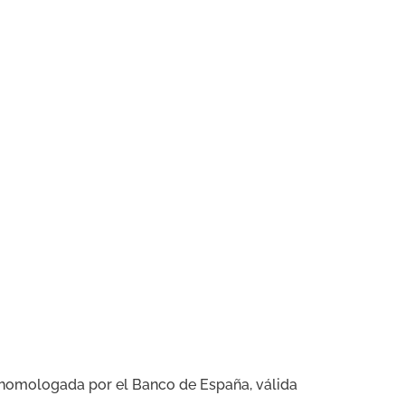
ón homologada por el Banco de España, válida