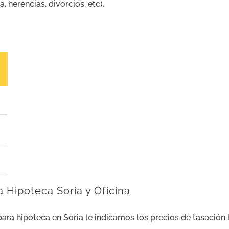
 herencias, divorcios, etc).
a Hipoteca Soria y Oficina
 para hipoteca en Soria le indicamos los precios de tasaci