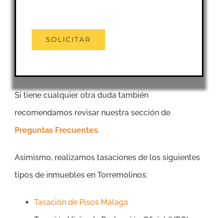
Si tiene cualquier otra duda también
recomendamos revisar nuestra sección de
Preguntas Frecuentes
.
Asimismo, realizamos tasaciones de los siguientes
tipos de inmuebles en Torremolinos:
Tasación de Pisos Málaga