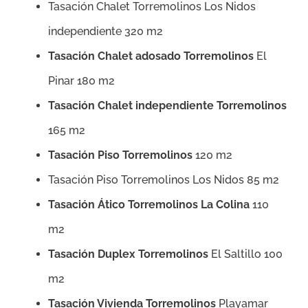
Tasación Chalet Torremolinos Los Nidos
independiente 320 m2
Tasación Chalet adosado Torremolinos
El
Pinar 180 m2
Tasación Chalet independiente Torremolinos
165 m2
Tasación Piso Torremolinos
120 m2
Tasación Piso Torremolinos Los Nidos 85 m2
Tasación Ático Torremolinos La Colina
110
m2
Tasación Duplex Torremolinos
El Saltillo 100
m2
Tasación Vivienda Torremolinos
Playamar