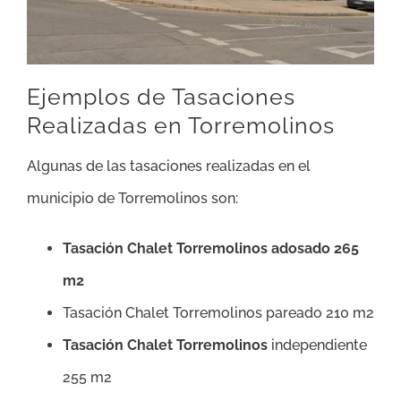
Ejemplos de Tasaciones
Realizadas en Torremolinos
Algunas de las tasaciones realizadas en el
municipio de Torremolinos son:
Tasación Chalet Torremolinos adosado 265
m2
Tasación Chalet Torremolinos pareado 210 m2
Tasación Chalet Torremolinos
independiente
255 m2