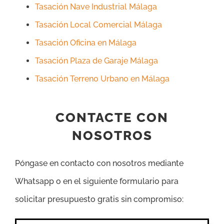
Tasación Nave Industrial Málaga
Tasación Local Comercial Málaga
Tasación Oficina en Málaga
Tasación Plaza de Garaje Málaga
Tasación Terreno Urbano en Málaga
CONTACTE CON
NOSOTROS
Póngase en contacto con nosotros mediante
Whatsapp o en el siguiente formulario para
solicitar presupuesto gratis sin compromiso: