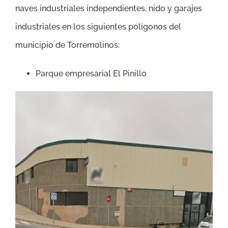
naves industriales independientes, nido y garajes
industriales en los siguientes polígonos del
municipio de Torremolinos:
Parque empresarial El Pinillo