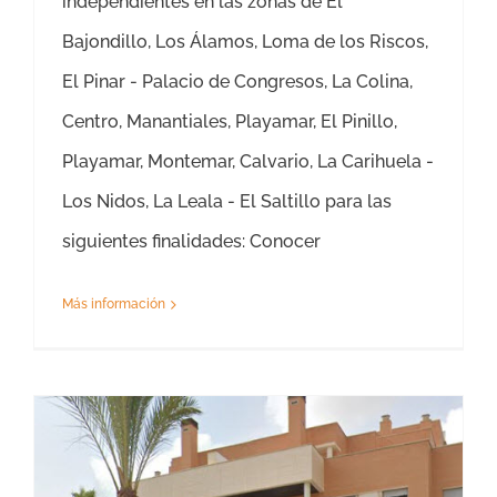
independientes en las zonas de El
Bajondillo, Los Álamos, Loma de los Riscos,
El Pinar - Palacio de Congresos, La Colina,
Centro, Manantiales, Playamar, El Pinillo,
Playamar, Montemar, Calvario, La Carihuela -
Los Nidos, La Leala - El Saltillo para las
siguientes finalidades: Conocer
Más información