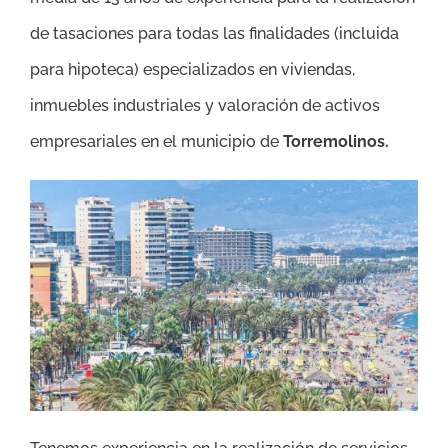
de tasaciones para todas las finalidades (incluida
para hipoteca) especializados en viviendas,
inmuebles industriales y valoración de activos
empresariales en el municipio de
Torremolinos
.