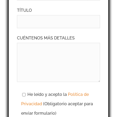
TÍTULO
CUÉNTENOS MÁS DETALLES
He leído y acepto la
Política de
Privacidad
(Obligatorio aceptar para
enviar formulario)