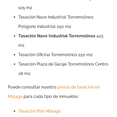
105 m2
Tasación Nave Industrial Torremolinos
Polígono Industrial 250 m2
Tasación Nave Industrial Torremolinos
425
m2
Tasación Oficina Torremolinos 250 m2
Tasación Plaza de Garaje Torremolinos Centro
28 m2
Puede consultar nuestro
precio de tasación en
Málaga
para cada tipo de inmueble:
Tasación Piso Málaga