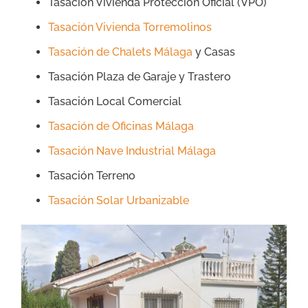
Tasación Vivienda Protección Oficial (VPO)
Tasación Vivienda Torremolinos
Tasación de Chalets Málaga
y Casas
Tasación Plaza de Garaje y Trastero
Tasación Local Comercial
Tasación de Oficinas Málaga
Tasación Nave Industrial Málaga
Tasación Terreno
Tasación Solar Urbanizable