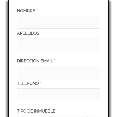
NOMBRE *
APELLIDOS *
DIRECCION EMAIL *
TELÉFONO *
TIPO DE INMUEBLE *