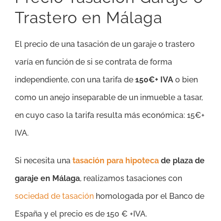
Trastero en Málaga
El precio de una tasación de un garaje o trastero
varía en función de si se contrata de forma
independiente, con una tarifa de
150€+ IVA
o bien
como un anejo inseparable de un inmueble a tasar,
en cuyo caso la tarifa resulta más económica: 15€+
IVA.
Si necesita una
tasación para hipoteca
de plaza de
garaje en Málaga
, realizamos tasaciones con
sociedad de tasación
homologada por el Banco de
España y el precio es de 150 € +IVA.