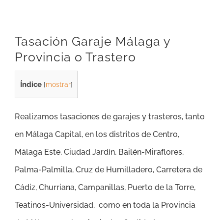
Tasación Garaje Málaga y
Provincia o Trastero
Índice
[
mostrar
]
Realizamos tasaciones de garajes y trasteros, tanto
en Málaga Capital, en los distritos de
Centro,
Málaga Este, Ciudad Jardín, Bailén-Miraflores,
Palma-Palmilla, Cruz de Humilladero, Carretera de
Cádiz, Churriana, Campanillas, Puerto de la Torre,
Teatinos-Universidad
,
como en toda la Provincia