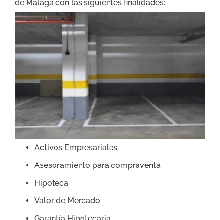
de Málaga con las siguientes finalidades:
Activos Empresariales
Asesoramiento para compraventa
Hipoteca
Valor de Mercado
Garantía Hipotecaria