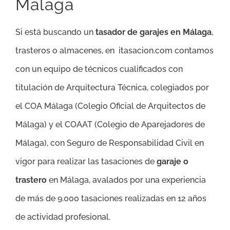
Málaga
Si está buscando un
tasador de garajes en Málaga
,
trasteros o almacenes, en itasacion.com contamos
con un equipo de técnicos cualificados con
titulación de Arquitectura Técnica, colegiados por
el COA Málaga (Colegio Oficial de Arquitectos de
Málaga) y el COAAT (Colegio de Aparejadores de
Málaga), con Seguro de Responsabilidad Civil en
vigor para realizar las tasaciones de
garaje o
trastero
en Málaga, avalados por una experiencia
de más de 9.000 tasaciones realizadas en 12 años
de actividad profesional.