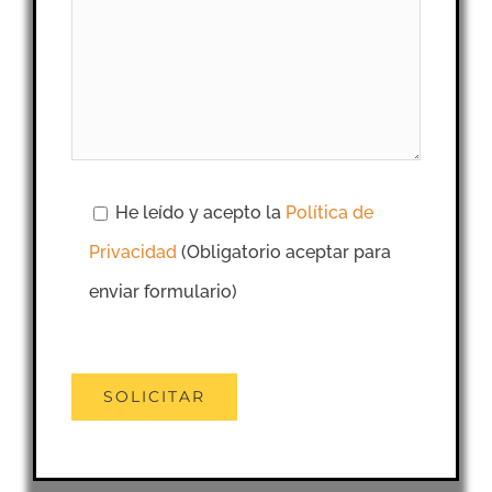
He leído y acepto la
Política de
Privacidad
(Obligatorio aceptar para
enviar formulario)