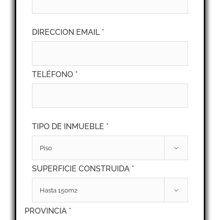
DIRECCION EMAIL *
TELÉFONO *
TIPO DE INMUEBLE *

SUPERFICIE CONSTRUIDA *

PROVINCIA *