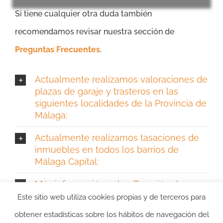
Si tiene cualquier otra duda también
recomendamos revisar nuestra sección de
Preguntas Frecuentes
.
Actualmente realizamos valoraciones de
plazas de garaje y trasteros en las
siguientes localidades de la Provincia de
Málaga:
Actualmente realizamos tasaciones de
inmuebles en todos los barrios de
Málaga Capital:
Más información sobre Tasación de
Garaje en Málaga y Trastero
Este sitio web utiliza cookies propias y de terceros para
obtener estadísticas sobre los hábitos de navegación del