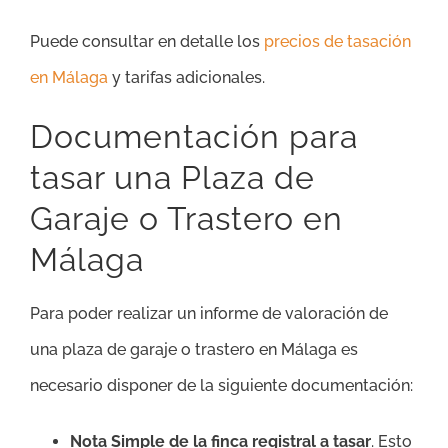
Puede consultar en detalle los
precios de tasación
en Málaga
y tarifas adicionales.
Documentación para
tasar una Plaza de
Garaje o Trastero en
Málaga
Para poder realizar un informe de valoración de
una plaza de garaje o trastero en Málaga es
necesario disponer de la siguiente documentación:
Nota Simple de la finca registral a tasar
. Esto