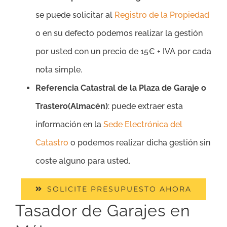
se puede solicitar al
Registro de la Propiedad
o en su defecto podemos realizar la gestión
por usted con un precio de 15€ + IVA por cada
nota simple.
Referencia Catastral de la Plaza de Garaje o
Trastero(Almacén)
: puede extraer esta
información en la
Sede Electrónica del
Catastro
o podemos realizar dicha gestión sin
coste alguno para usted.
SOLICITE PRESUPUESTO AHORA
Tasador de Garajes en