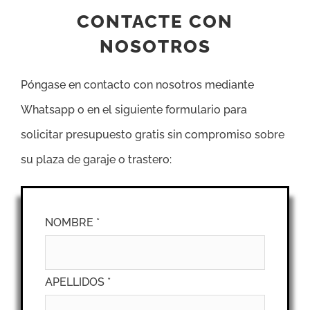
CONTACTE CON
NOSOTROS
Póngase en contacto con nosotros mediante
Whatsapp o en el siguiente formulario para
solicitar presupuesto gratis sin compromiso sobre
su plaza de garaje o trastero:
NOMBRE *
APELLIDOS *