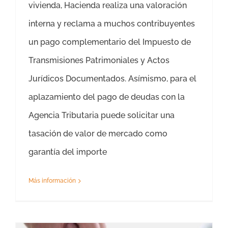
vivienda, Hacienda realiza una valoración
interna y reclama a muchos contribuyentes
un pago complementario del Impuesto de
Transmisiones Patrimoniales y Actos
Jurídicos Documentados. Asímismo, para el
aplazamiento del pago de deudas con la
Agencia Tributaria puede solicitar una
tasación de valor de mercado como
garantía del importe
Más información