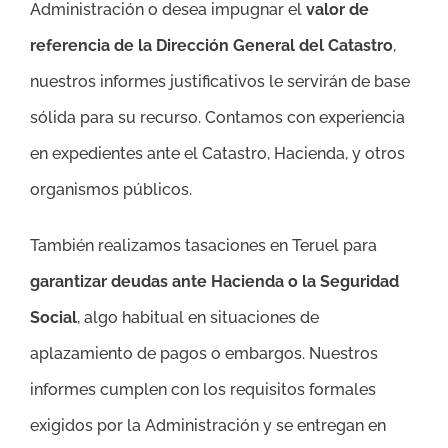
Administración o desea impugnar el
valor de
referencia de la Dirección General del Catastro
,
nuestros informes justificativos le servirán de base
sólida para su recurso. Contamos con experiencia
en expedientes ante el Catastro, Hacienda, y otros
organismos públicos.
También realizamos tasaciones en Teruel para
garantizar deudas ante Hacienda o la Seguridad
Social
, algo habitual en situaciones de
aplazamiento de pagos o embargos. Nuestros
informes cumplen con los requisitos formales
exigidos por la Administración y se entregan en