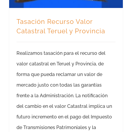
Tasación Recurso Valor
Catastral Teruel y Provincia
Realizamos tasación para el recurso del
valor catastral en Teruel y Provincia, de
forma que pueda reclamar un valor de
mercado justo con todas las garantías
frente a la Administración. La notificación
del cambio en el valor Catastral implica un
futuro incremento en el pago del Impuesto
de Transmisiones Patrimoniales y la