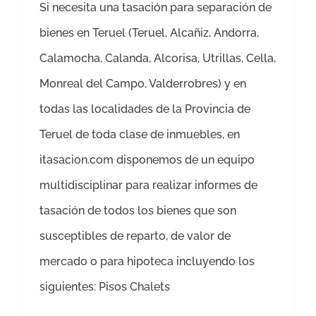
Si necesita una tasación para separación de
bienes en Teruel (Teruel, Alcañiz, Andorra,
Calamocha, Calanda, Alcorisa, Utrillas, Cella,
Monreal del Campo, Valderrobres) y en
todas las localidades de la Provincia de
Teruel de toda clase de inmuebles, en
itasacion.com disponemos de un equipo
multidisciplinar para realizar informes de
tasación de todos los bienes que son
susceptibles de reparto, de valor de
mercado o para hipoteca incluyendo los
siguientes: Pisos Chalets