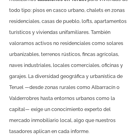
todo tipo: pisos en casco urbano, chalets en zonas
residenciales, casas de pueblo, lofts, apartamentos
turísticos y viviendas unifamiliares. También
valoramos activos no residenciales como solares
urbanizables, terrenos rústicos, fincas agrícolas,
naves industriales, locales comerciales, oficinas y
garajes. La diversidad geográfica y urbanística de
Teruel —desde zonas rurales como Albarracín o
Valderrobres hasta entornos urbanos como la
capital— exige un conocimiento experto del
mercado inmobiliario local, algo que nuestros
tasadores aplican en cada informe.