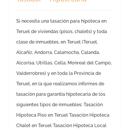
Si necesita una tasación para hipoteca en
Teruel de viviendas (pisos, chalets) y toda
clase de inmuebles, en Teruel (Teruel,
Alcañiz, Andorra, Calamocha, Calanda,
Alcorisa, Utrillas, Cella, Monreal del Campo,
Valderrobres) y en toda la Provincia de
Teruel, en la que realizamos informes de
tasación para garantía hipotecaria de los
siguientes tipos de inmuebles: Tasación
Hipoteca Piso en Teruel Tasación Hipoteca
Chalet en Teruel Tasación Hipoteca Local