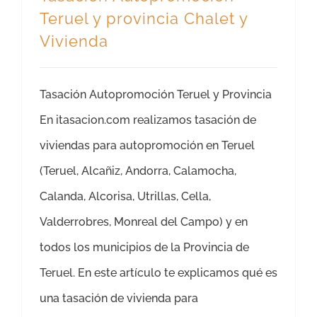
Teruel y provincia Chalet y
Vivienda
Tasación Autopromoción Teruel y Provincia
En itasacion.com realizamos tasación de
viviendas para autopromoción en Teruel
(Teruel, Alcañiz, Andorra, Calamocha,
Calanda, Alcorisa, Utrillas, Cella,
Valderrobres, Monreal del Campo) y en
todos los municipios de la Provincia de
Teruel. En este artículo te explicamos qué es
una tasación de vivienda para