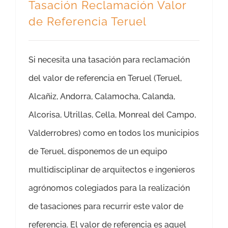
Tasación Reclamación Valor
de Referencia Teruel
Si necesita una tasación para reclamación
del valor de referencia en Teruel (Teruel,
Alcañiz, Andorra, Calamocha, Calanda,
Alcorisa, Utrillas, Cella, Monreal del Campo,
Valderrobres) como en todos los municipios
de Teruel, disponemos de un equipo
multidisciplinar de arquitectos e ingenieros
agrónomos colegiados para la realización
de tasaciones para recurrir este valor de
referencia. El valor de referencia es aquel