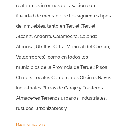
realizamos informes de tasación con
finalidad de mercado de los siguientes tipos
de inmuebles, tanto en Teruel (Teruel,
Alcañiz, Andorra, Calamocha, Calanda,
Alcorisa, Utrillas, Cella, Monreal del Campo,
Valderrobres) como en todos los
municipios de la Provincia de Teruel: Pisos
Chalets Locales Comerciales Oficinas Naves
Industriales Plazas de Garaje y Trasteros
Almacenes Terrenos urbanos, industriales,
rústicos, urbanizables y
Más información