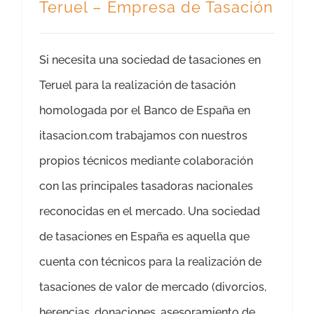
Teruel – Empresa de Tasación
Si necesita una sociedad de tasaciones en
Teruel para la realización de tasación
homologada por el Banco de España en
itasacion.com trabajamos con nuestros
propios técnicos mediante colaboración
con las principales tasadoras nacionales
reconocidas en el mercado. Una sociedad
de tasaciones en España es aquella que
cuenta con técnicos para la realización de
tasaciones de valor de mercado (divorcios,
herencias, donaciones, asesoramiento de