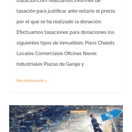
itasacion.com realizamos informes de
tasación para justificar ante notario el precio
por el que se ha realizado la donación.
Efectuamos tasaciones para donaciones los
siguientes tipos de inmuebles: Pisos Chalets
Locales Comerciales Oficinas Naves
Industriales Plazas de Garaje y
Más información