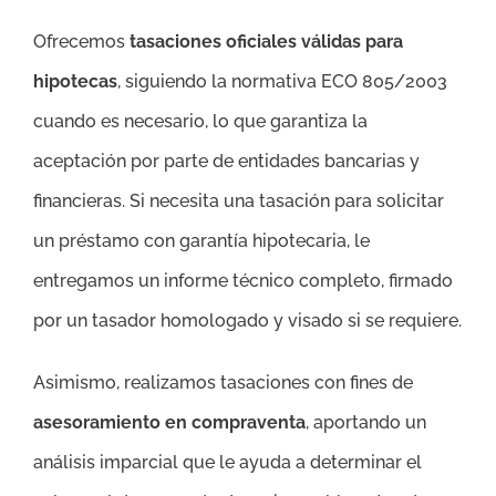
Ofrecemos
tasaciones oficiales válidas para
hipotecas
, siguiendo la normativa ECO 805/2003
cuando es necesario, lo que garantiza la
aceptación por parte de entidades bancarias y
financieras. Si necesita una tasación para solicitar
un préstamo con garantía hipotecaria, le
entregamos un informe técnico completo, firmado
por un tasador homologado y visado si se requiere.
Asimismo, realizamos tasaciones con fines de
asesoramiento en compraventa
, aportando un
análisis imparcial que le ayuda a determinar el