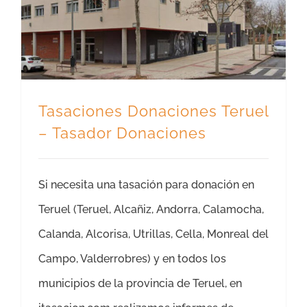
Tasaciones Donaciones Teruel
– Tasador Donaciones
Si necesita una tasación para donación en
Teruel (Teruel, Alcañiz, Andorra, Calamocha,
Calanda, Alcorisa, Utrillas, Cella, Monreal del
Campo, Valderrobres) y en todos los
municipios de la provincia de Teruel, en