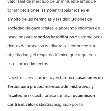
valor real de mercado de un inmueble antes de
tomar decisiones. También trabajamos en el
ámbito de las herencias y las disoluciones de
sociedad de gananciales, elaborando informes de
tasación para
repartos hereditarios
o valoraciones
dentro de procesos de divorcio, siempre con la
objetividad y el respaldo técnico que requieren
estos procedimientos.
Nuestros servicios incluyen también
tasaciones en
Teruel para procedimientos administrativos y
fiscales
. Si necesita presentar una
reclamación
contra el valor catastral
asignado por la