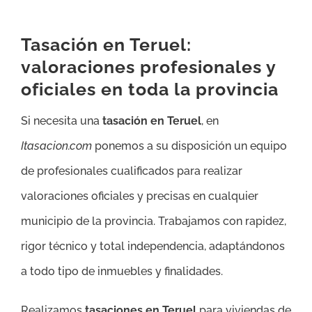
Tasación en Teruel:
valoraciones profesionales y
oficiales en toda la provincia
Si necesita una
tasación en Teruel
, en
Itasacion.com
ponemos a su disposición un equipo
de profesionales cualificados para realizar
valoraciones oficiales y precisas en cualquier
municipio de la provincia. Trabajamos con rapidez,
rigor técnico y total independencia, adaptándonos
a todo tipo de inmuebles y finalidades.
Realizamos
tasaciones en Teruel
para viviendas de