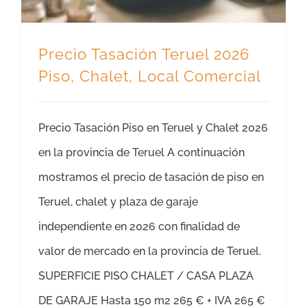
Precio Tasación Teruel 2026
Piso, Chalet, Local Comercial
Precio Tasación Piso en Teruel y Chalet 2026
en la provincia de Teruel A continuación
mostramos el precio de tasación de piso en
Teruel, chalet y plaza de garaje
independiente en 2026 con finalidad de
valor de mercado en la provincia de Teruel.
SUPERFICIE PISO CHALET / CASA PLAZA
DE GARAJE Hasta 150 m2 265 € + IVA 265 €