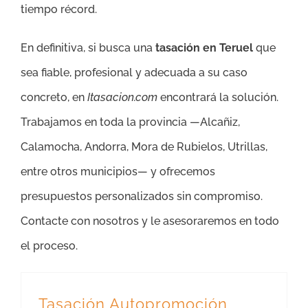
tiempo récord.
En definitiva, si busca una
tasación en Teruel
que
sea fiable, profesional y adecuada a su caso
concreto, en
Itasacion.com
encontrará la solución.
Trabajamos en toda la provincia —Alcañiz,
Calamocha, Andorra, Mora de Rubielos, Utrillas,
entre otros municipios— y ofrecemos
presupuestos personalizados sin compromiso.
Contacte con nosotros y le asesoraremos en todo
el proceso.
Tasación Autopromoción