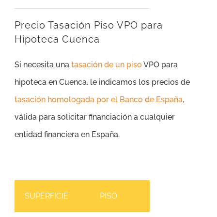
Precio Tasación Piso VPO para
Hipoteca Cuenca
Si necesita una
tasación de un piso
VPO para
hipoteca en Cuenca, le indicamos los precios de
tasación homologada por el Banco de España
,
válida para solicitar financiación a cualquier
entidad financiera en España.
SUPERFICIE
PISO