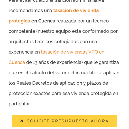
Para evitar cualquier sanción administrativa
recomendamos una
tasación de vivienda
protegida
en Cuenca
realizada por un técnico
competente (nuestro equipo está conformado por
arquitectos técnicos colegiados con una
experiencia en
tasación de viviendas VPO en
Cuenca
de 13 años de experiencia) que le garantiza
que en el cálculo del valor del inmueble se aplican
los Reales Decretos de aplicación y plazos de
protección exactos para esa vivienda protegida en
particular.
SOLICITE PRESUPUESTO AHORA