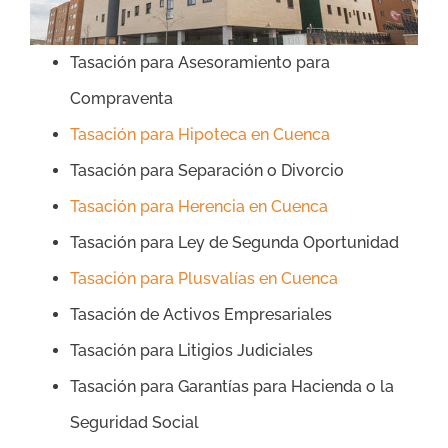
Tasación para Asesoramiento para
Compraventa
Tasación para Hipoteca en Cuenca
Tasación para Separación o Divorcio
Tasación para Herencia en Cuenca
Tasación para Ley de Segunda Oportunidad
Tasación para Plusvalías en Cuenca
Tasación de Activos Empresariales
Tasación para Litigios Judiciales
Tasación para Garantías para Hacienda o la
Seguridad Social