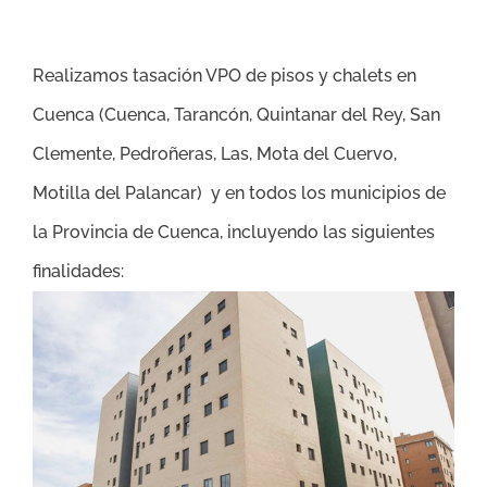
Realizamos tasación VPO de pisos y chalets en
Cuenca (
Cuenca, Tarancón, Quintanar del Rey, San
Clemente, Pedroñeras, Las, Mota del Cuervo,
Motilla del Palancar
) y en todos los municipios de
la Provincia de Cuenca, incluyendo las siguientes
finalidades: