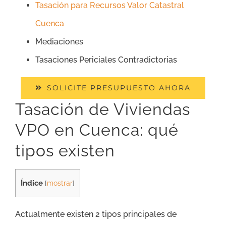
Tasación para Recursos Valor Catastral
Cuenca
Mediaciones
Tasaciones Periciales Contradictorias
SOLICITE PRESUPUESTO AHORA
Tasación de Viviendas
VPO en Cuenca: qué
tipos existen
Índice
[
mostrar
]
Actualmente existen 2 tipos principales de