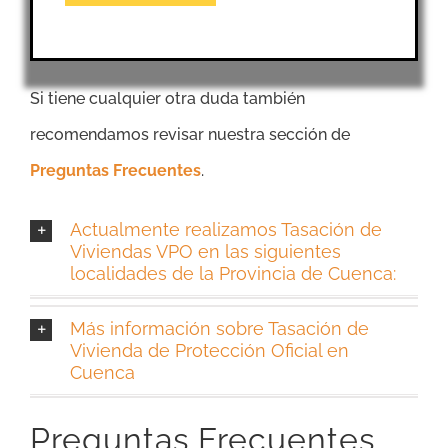
Si tiene cualquier otra duda también
recomendamos revisar nuestra sección de
Preguntas Frecuentes
.
Actualmente realizamos Tasación de
Viviendas VPO en las siguientes
localidades de la Provincia de Cuenca:
Más información sobre Tasación de
Vivienda de Protección Oficial en
Cuenca
Preguntas Frecuentes