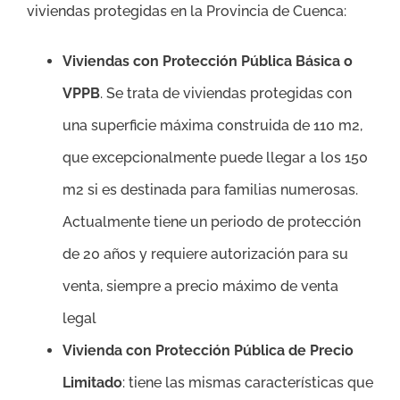
viviendas protegidas en la Provincia de Cuenca:
Viviendas con Protección Pública Básica o
VPPB
. Se trata de viviendas protegidas con
una superficie máxima construida de 110 m2,
que excepcionalmente puede llegar a los 150
m2 si es destinada para familias numerosas.
Actualmente tiene un periodo de protección
de 20 años y requiere autorización para su
venta, siempre a precio máximo de venta
legal
Vivienda con Protección Pública de Precio
Limitado
: tiene las mismas características que