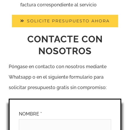
factura correspondiente al servicio
SOLICITE PRESUPUESTO AHORA
CONTACTE CON
NOSOTROS
Póngase en contacto con nosotros mediante
Whatsapp o en el siguiente formulario para
solicitar presupuesto gratis sin compromiso:
NOMBRE *