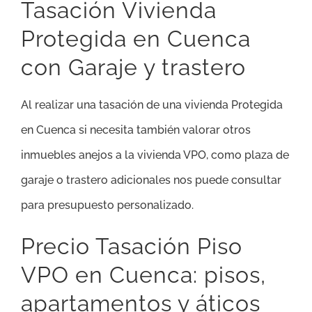
Tasación Vivienda
Protegida en Cuenca
con Garaje y trastero
Al realizar una tasación de una vivienda Protegida
en Cuenca si necesita también valorar otros
inmuebles anejos a la vivienda VPO, como plaza de
garaje o trastero adicionales nos puede consultar
para presupuesto personalizado.
Precio Tasación Piso
VPO en Cuenca: pisos,
apartamentos y áticos