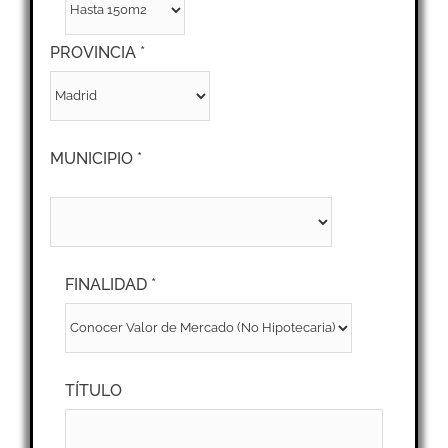
PROVINCIA *
MUNICIPIO *
FINALIDAD *
TÍTULO