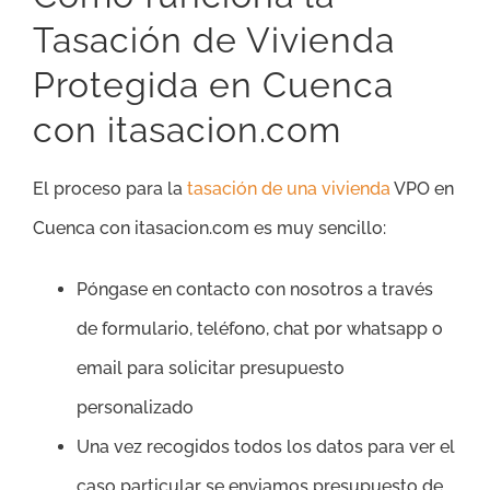
Tasación de Vivienda
Protegida en Cuenca
con itasacion.com
El proceso para la
tasación de una vivienda
VPO en
Cuenca con itasacion.com es muy sencillo:
Póngase en contacto con nosotros a través
de formulario, teléfono, chat por whatsapp o
email para solicitar presupuesto
personalizado
Una vez recogidos todos los datos para ver el
caso particular se enviamos presupuesto de