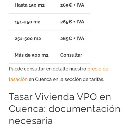
Hasta 150 m2
265€ + IVA
151-250 m2
265€ + IVA
251-500 m2
265€ + IVA
Más de 500 m2
Consultar
Puede consultar en detalle nuestro
precio de
tasación
en Cuenca en la sección de tarifas.
Tasar Vivienda VPO en
Cuenca: documentación
necesaria