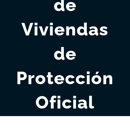
de
Viviendas
de
Protección
Oficial