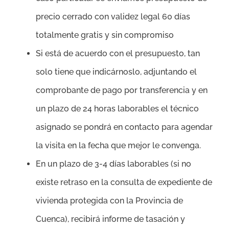
precio cerrado con validez legal 60 días
totalmente gratis y sin compromiso
Si está de acuerdo con el presupuesto, tan
solo tiene que indicárnoslo, adjuntando el
comprobante de pago por transferencia y en
un plazo de 24 horas laborables el técnico
asignado se pondrá en contacto para agendar
la visita en la fecha que mejor le convenga.
En un plazo de 3-4 días laborables (si no
existe retraso en la consulta de expediente de
vivienda protegida con la Provincia de
Cuenca), recibirá informe de tasación y