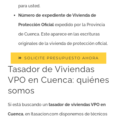
para usted.
Número de expediente de Vivienda de
Protección Oficial
expedido por la Provincia
de Cuenca. Este aparece en las escrituras
originales de la vivienda de protección oficial.
SOLICITE PRESUPUESTO AHORA
Tasador de Viviendas
VPO en Cuenca: quiénes
somos
Si está buscando un
tasador de viviendas VPO en
Cuenca
, en Itasacion.com disponemos de técnicos