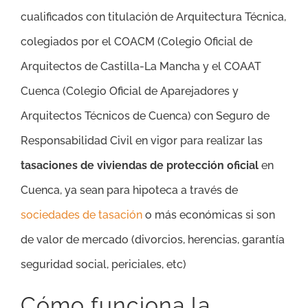
cualificados con titulación de Arquitectura Técnica,
colegiados por el COACM (Colegio Oficial de
Arquitectos de Castilla-La Mancha y el COAAT
Cuenca (Colegio Oficial de Aparejadores y
Arquitectos Técnicos de Cuenca) con Seguro de
Responsabilidad Civil en vigor para realizar las
tasaciones de viviendas de protección oficial
en
Cuenca, ya sean para hipoteca a través de
sociedades de tasación
o más económicas si son
de valor de mercado (divorcios, herencias, garantía
seguridad social, periciales, etc)
Cómo funciona la