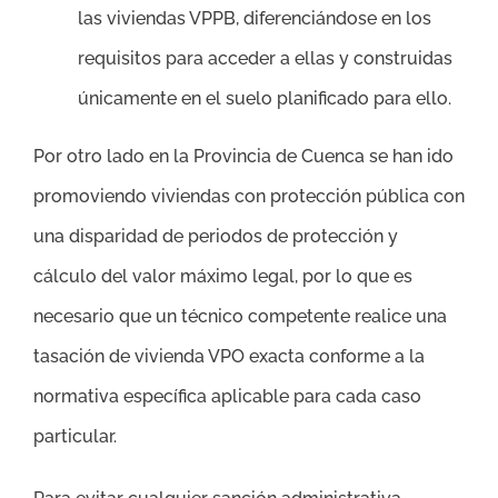
las viviendas VPPB, diferenciándose en los
requisitos para acceder a ellas y construidas
únicamente en el suelo planificado para ello.
Por otro lado en la Provincia de Cuenca se han ido
promoviendo viviendas con protección pública con
una disparidad de periodos de protección y
cálculo del valor máximo legal, por lo que es
necesario que un técnico competente realice una
tasación de vivienda VPO exacta conforme a la
normativa específica aplicable para cada caso
particular.