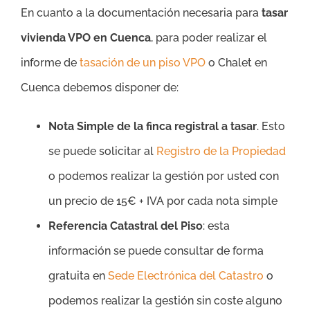
En cuanto a la documentación necesaria para
tasar
vivienda VPO en Cuenca
, para poder realizar el
informe de
tasación de un piso VPO
o Chalet en
Cuenca debemos disponer de:
Nota Simple de la finca registral a tasar
. Esto
se puede solicitar al
Registro de la Propiedad
o podemos realizar la gestión por usted con
un precio de 15€ + IVA por cada nota simple
Referencia Catastral del Piso
: esta
información se puede consultar de forma
gratuita en
Sede Electrónica del Catastro
o
podemos realizar la gestión sin coste alguno