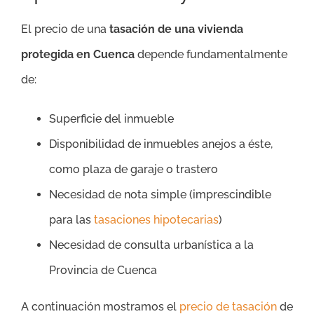
El precio de una
tasación de una vivienda
protegida en Cuenca
depende fundamentalmente
de:
Superficie del inmueble
Disponibilidad de inmuebles anejos a éste,
como plaza de garaje o trastero
Necesidad de nota simple (imprescindible
para las
tasaciones hipotecarias
)
Necesidad de consulta urbanística a la
Provincia de Cuenca
A continuación mostramos el
precio de tasación
de