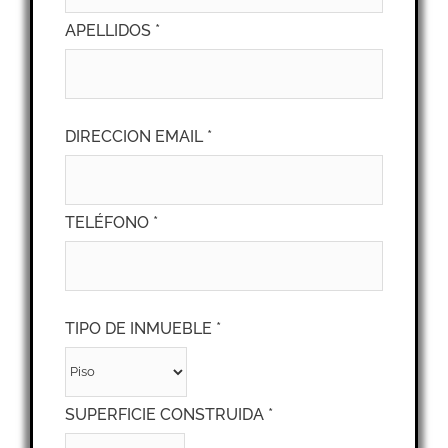
APELLIDOS *
DIRECCION EMAIL *
TELÉFONO *
TIPO DE INMUEBLE *
SUPERFICIE CONSTRUIDA *