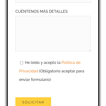
CUÉNTENOS MÁS DETALLES
He leído y acepto la
Política de
Privacidad
(Obligatorio aceptar para
enviar formulario)