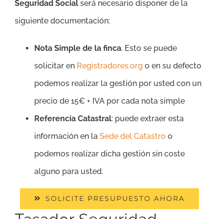
Seguridad Social
será necesario disponer de la
siguiente documentación:
Nota Simple de la finca
. Esto se puede
solicitar en
Registradores.org
o en su defecto
podemos realizar la gestión por usted con un
precio de 15€ + IVA por cada nota simple
Referencia Catastral
: puede extraer esta
información en la
Sede del Catastro
o
podemos realizar dicha gestión sin coste
alguno para usted.
SOLICITE PRESUPUESTO AHORA