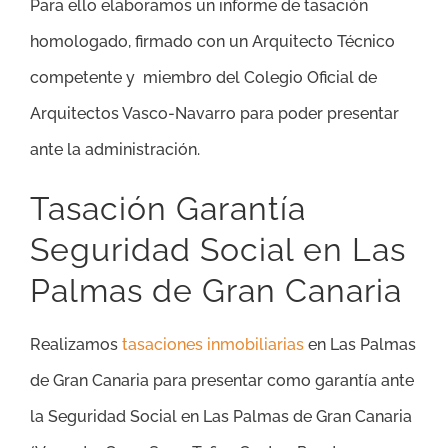
Para ello elaboramos un informe de tasación
homologado, firmado con un Arquitecto Técnico
competente y miembro del Colegio Oficial de
Arquitectos Vasco-Navarro para poder presentar
ante la administración.
Tasación Garantía
Seguridad Social en Las
Palmas de Gran Canaria
Realizamos
tasaciones inmobiliarias
en Las Palmas
de Gran Canaria para presentar como garantía ante
la Seguridad Social en Las Palmas de Gran Canaria