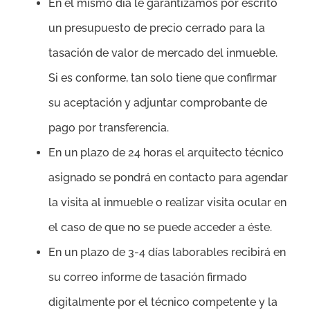
En el mismo día le garantizamos por escrito
un presupuesto de precio cerrado para la
tasación de valor de mercado del inmueble.
Si es conforme, tan solo tiene que confirmar
su aceptación y adjuntar comprobante de
pago por transferencia.
En un plazo de 24 horas el arquitecto técnico
asignado se pondrá en contacto para agendar
la visita al inmueble o realizar visita ocular en
el caso de que no se puede acceder a éste.
En un plazo de 3-4 días laborables recibirá en
su correo informe de tasación firmado
digitalmente por el técnico competente y la