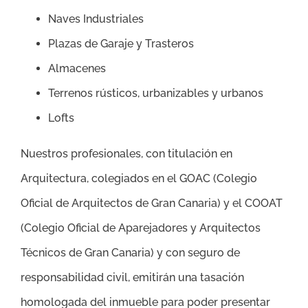
Naves Industriales
Plazas de Garaje y Trasteros
Almacenes
Terrenos rústicos, urbanizables y urbanos
Lofts
Nuestros profesionales, con titulación en
Arquitectura, colegiados en el GOAC (Colegio
Oficial de Arquitectos de Gran Canaria) y el COOAT
(Colegio Oficial de Aparejadores y Arquitectos
Técnicos de Gran Canaria) y con seguro de
responsabilidad civil, emitirán una tasación
homologada del inmueble para poder presentar