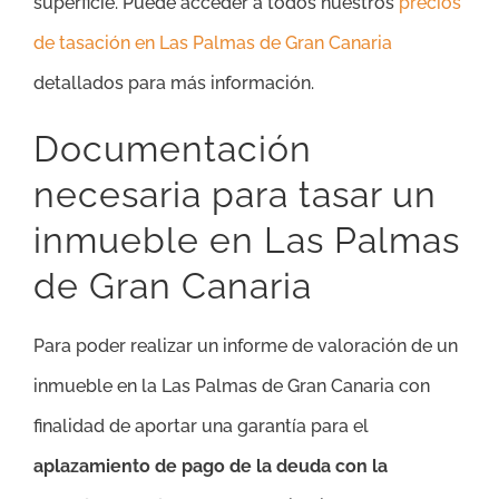
superficie. Puede acceder a todos nuestros
precios
de tasación en Las Palmas de Gran Canaria
detallados para más información.
Documentación
necesaria para tasar un
inmueble en Las Palmas
de Gran Canaria
Para poder realizar un informe de valoración de un
inmueble en la Las Palmas de Gran Canaria con
finalidad de aportar una garantía para el
aplazamiento de pago de la deuda con la