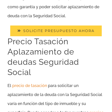
como garantía y poder solicitar aplazamiento de
deuda con la Seguridad Social.
SOLICITE PRESUPUESTO AHORA
Precio Tasación
Aplazamiento de
deudas Seguridad
Social
El
precio de tasación
para solicitar un
aplazamiento de la deuda con la Seguridad Social
varía en función del tipo de inmueble y su