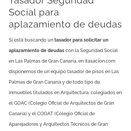
Tasador Seguridad
Social para
aplazamiento de deudas
Si está buscando un
tasador para solicitar un
aplazamiento de deudas
con la Seguridad Social
en Las Palmas de Gran Canaria, en itasacion.com
disponemos de un equipo tasador de pisos en Las
Palmas de Gran Canaria y de todo tipo de
inmuebles titulados en Arquitectura, colegiados en
el GOAC (Colegio Oficial de Arquitectos de Gran
Canaria) y el COOAT (Colegio Oficial de
Aparejadores y Arquitectos Técnicos de Gran