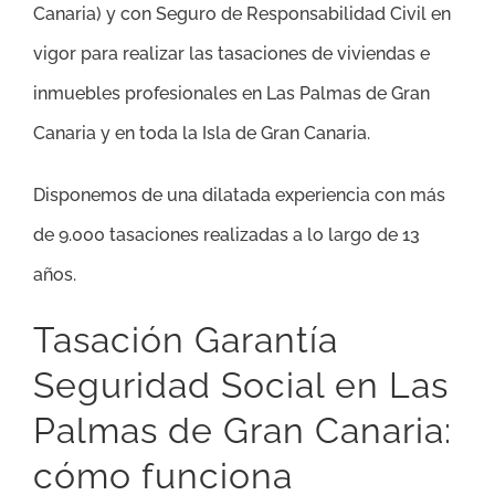
Canaria) y con Seguro de Responsabilidad Civil en
vigor para realizar las tasaciones de viviendas e
inmuebles profesionales en Las Palmas de Gran
Canaria y en toda la Isla de Gran Canaria.
Disponemos de una dilatada experiencia con más
de 9.000 tasaciones realizadas a lo largo de 13
años.
Tasación Garantía
Seguridad Social en Las
Palmas de Gran Canaria:
cómo funciona