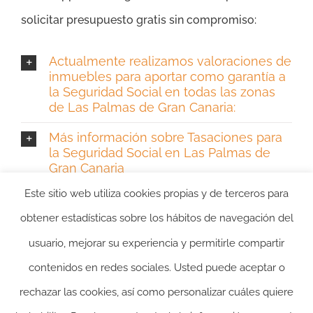
solicitar presupuesto gratis sin compromiso:
Actualmente realizamos valoraciones de
inmuebles para aportar como garantía a
la Seguridad Social en todas las zonas
de Las Palmas de Gran Canaria:
Más información sobre Tasaciones para
la Seguridad Social en Las Palmas de
Gran Canaria
Este sitio web utiliza cookies propias y de terceros para
obtener estadísticas sobre los hábitos de navegación del
usuario, mejorar su experiencia y permitirle compartir
contenidos en redes sociales. Usted puede aceptar o
rechazar las cookies, así como personalizar cuáles quiere
2024 ©itasacion.com
TASACIONES INMOBILIARIAS
|
PREGUNTAS