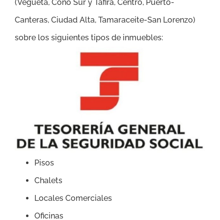
(
Vegueta, Cono Sur y Tafira, Centro, Puerto-
Canteras, Ciudad Alta, Tamaraceite-San Lorenzo
)
sobre los siguientes tipos de inmuebles:
Pisos
Chalets
Locales Comerciales
Oficinas