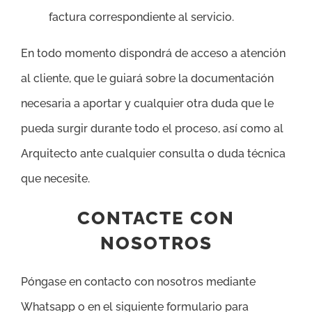
factura correspondiente al servicio.
En todo momento dispondrá de acceso a atención
al cliente, que le guiará sobre la documentación
necesaria a aportar y cualquier otra duda que le
pueda surgir durante todo el proceso, así como al
Arquitecto ante cualquier consulta o duda técnica
que necesite.
CONTACTE CON
NOSOTROS
Póngase en contacto con nosotros mediante
Whatsapp o en el siguiente formulario para