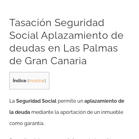
Tasación Seguridad
Social Aplazamiento de
deudas en Las Palmas
de Gran Canaria
Índice
[
mostrar
]
La
Seguridad Social
permite un
aplazamiento de
la deuda
mediante la aportación de un inmueble
como garantía.