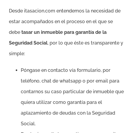
Desde itasacion.com entendemos la necesidad de
estar acompañados en el proceso en el que se
debe
tasar un inmueble para garantía de la
Seguridad Social
, por lo que éste es transparente y
simple:
Póngase en contacto vía formulario, por
teléfono, chat de whatsapp o por email para
contarnos su caso particular de inmueble que
quiera utilizar como garantía para el
aplazamiento de deudas con la Seguridad
Social.