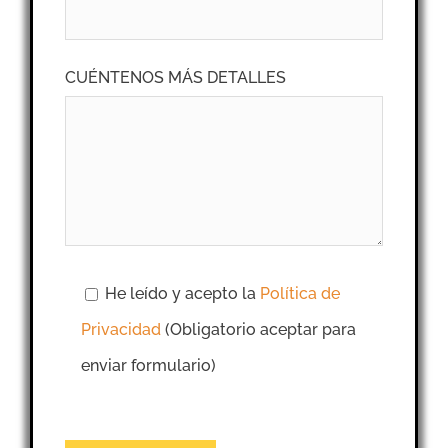
CUÉNTENOS MÁS DETALLES
He leído y acepto la
Política de
Privacidad
(Obligatorio aceptar para
enviar formulario)