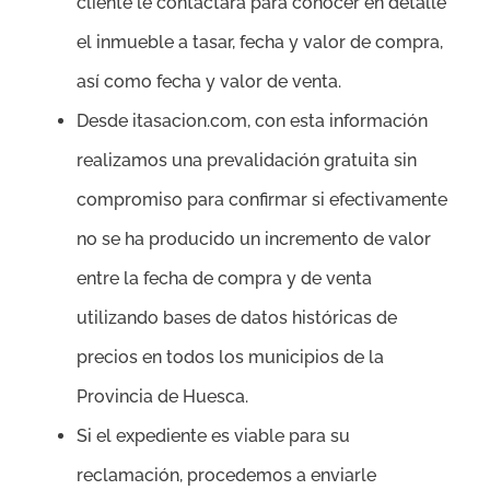
cliente le contactará para conocer en detalle
el inmueble a tasar, fecha y valor de compra,
así como fecha y valor de venta.
Desde itasacion.com, con esta información
realizamos una prevalidación gratuita sin
compromiso para confirmar si efectivamente
no se ha producido un incremento de valor
entre la fecha de compra y de venta
utilizando bases de datos históricas de
precios en todos los municipios de la
Provincia de Huesca.
Si el expediente es viable para su
reclamación, procedemos a enviarle