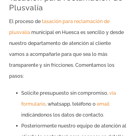
Plusvalía
El proceso de
tasación para reclamación de
plusvalía
municipal en Huesca es sencillo y desde
nuestro departamento de atención al cliente
vamos a acompañarle para que sea lo más
transparente y sin fricciones. Comentamos los
pasos:
Solicite presupuesto sin compromiso,
vía
formulario
, whatsapp, teléfono o
email
indicándonos los datos de contacto.
Posteriormente nuestro equipo de atención al