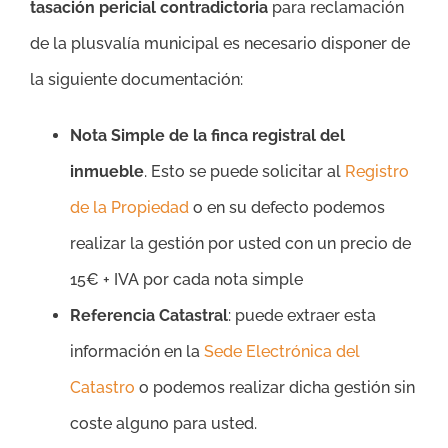
tasación pericial contradictoria
para reclamación
de la plusvalía municipal es necesario disponer de
la siguiente documentación:
Nota Simple de la finca registral del
inmueble
. Esto se puede solicitar al
Registro
de la Propiedad
o en su defecto podemos
realizar la gestión por usted con un precio de
15€ + IVA por cada nota simple
Referencia Catastral
: puede extraer esta
información en la
Sede Electrónica del
Catastro
o podemos realizar dicha gestión sin
coste alguno para usted.