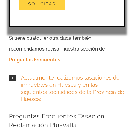
Si tiene cualquier otra duda también
recomendamos revisar nuestra sección de
Preguntas Frecuentes
.
Actualmente realizamos tasaciones de
inmuebles en Huesca y en las
siguientes localidades de la Provincia de
Huesca:
Preguntas Frecuentes Tasación
Reclamación Plusvalía