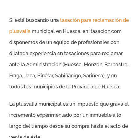
Si está buscando una
tasación para reclamación de
plusvalía
municipal en Huesca, en itasacion.com
disponemos de un equipo de profesionales con
dilatada experiencia en tasaciones para reclamar
ante la Administración (
Huesca, Monzón, Barbastro,
Fraga, Jaca, Binéfar, Sabiñánigo, Sariñena
)
y en
todos los municipios de la Provincia de Huesca.
La plusvalía municipal es un impuesto que grava el
incremento experimentado por un inmueble a lo
largo del tiempo desde su compra hasta el acto de
venta de éste.