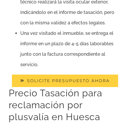
técnico realizará la visita ocular exterior,
indicándolo en el informe de tasación, pero
con la misma validez a efectos legales.
Una vez visitado el inmueble, se entrega el
informe en un plazo de 4-5 días laborables
junto con la factura correspondiente al
servicio.
SOLICITE PRESUPUESTO AHORA
Precio Tasación para
reclamación por
plusvalía en Huesca