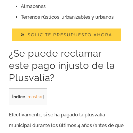
Almacenes
Terrenos rústicos, urbanizables y urbanos
SOLICITE PRESUPUESTO AHORA
¿Se puede reclamar
este pago injusto de la
Plusvalía?
Índice
[
mostrar
]
Efectivamente, si se ha pagado la plusvalía
municipal durante los últimos 4 años (antes de que