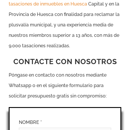
tasaciones de inmuebles en Huesca
Capital y en la
Provincia de Huesca con finalidad para reclamar la
plusvalía municipal, y una experiencia media de
nuestros miembros superior a 13 años, con más de
9.000 tasaciones realizadas.
CONTACTE CON NOSOTROS
Póngase en contacto con nosotros mediante
Whatsapp o en el siguiente formulario para
solicitar presupuesto gratis sin compromiso:
NOMBRE *