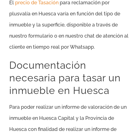
El
precio de Tasación
para reclamación por
plusvalía en Huesca varía en función del tipo de
inmueble y la superficie, disponible a través de
nuestro formulario o en nuestro chat de atención al
cliente en tiempo real por Whatsapp.
Documentación
necesaria para tasar un
inmueble en Huesca
Para poder realizar un informe de valoración de un
inmueble en Huesca Capital y la Provincia de
Huesca con finalidad de realizar un informe de