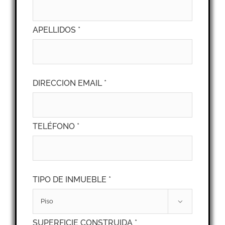
APELLIDOS *
DIRECCION EMAIL *
TELÉFONO *
TIPO DE INMUEBLE *

SUPERFICIE CONSTRUIDA *