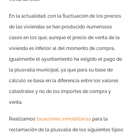
En la actualidad, con la fluctuación de los precios
de las viviendas se han producido numerosos
casos en los que, aunque el precio de venta de la
vivienda es inferior al del momento de compra,
igualmente el ayuntamiento ha exigido el pago de
la plusvalía municipal, ya que para su base de
cálculo se basa en la diferencia entre los valores
catastrales y no de los importes de compra y
venta.
Realizamos
tasaciones inmobiliarias
para la
reclamación de la plusvalía de los siguientes tipos: