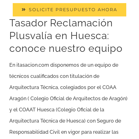
SOLICITE PRESUPUESTO AHORA
Tasador Reclamación
Plusvalía en Huesca:
conoce nuestro equipo
En itasacion.com disponemos de un equipo de
técnicos cualificados con titulación de
Arquitectura Técnica, colegiados por el COAA
Aragón ( Colegio Oficial de Arquitectos de Aragón)
y el COAAT Huesca (Colegio Oficial de la
Arquitectura Técnica de Huesca) con Seguro de
Responsabilidad Civil en vigor para realizar las