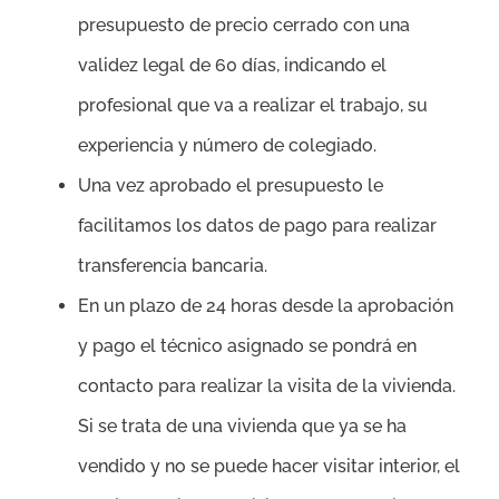
presupuesto de precio cerrado con una
validez legal de 60 días, indicando el
profesional que va a realizar el trabajo, su
experiencia y número de colegiado.
Una vez aprobado el presupuesto le
facilitamos los datos de pago para realizar
transferencia bancaria.
En un plazo de 24 horas desde la aprobación
y pago el técnico asignado se pondrá en
contacto para realizar la visita de la vivienda.
Si se trata de una vivienda que ya se ha
vendido y no se puede hacer visitar interior, el