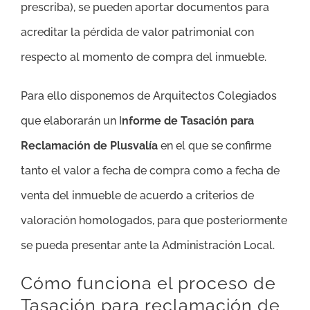
prescriba), se pueden aportar documentos para
acreditar la pérdida de valor patrimonial con
respecto al momento de compra del inmueble.
Para ello disponemos de Arquitectos Colegiados
que elaborarán un I
nforme de Tasación para
Reclamación de Plusvalía
en el que se confirme
tanto el valor a fecha de compra como a fecha de
venta del inmueble de acuerdo a criterios de
valoración homologados, para que posteriormente
se pueda presentar ante la Administración Local.
Cómo funciona el proceso de
Tasación para reclamación de