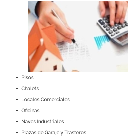
Pisos
Chalets
Locales Comerciales
Oficinas
Naves Industriales
Plazas de Garaje y Trasteros