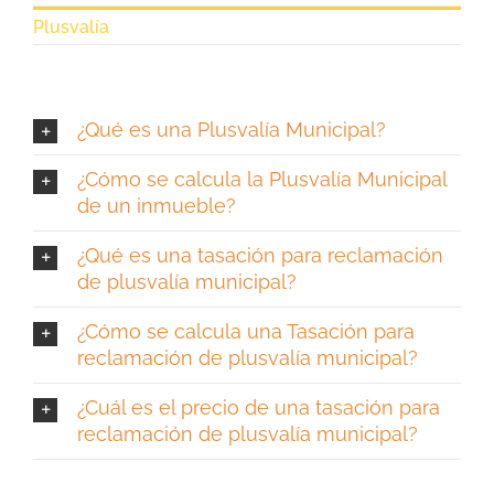
Plusvalía
¿Qué es una Plusvalía Municipal?
¿Cómo se calcula la Plusvalía Municipal
de un inmueble?
¿Qué es una tasación para reclamación
de plusvalía municipal?
¿Cómo se calcula una Tasación para
reclamación de plusvalía municipal?
¿Cuál es el precio de una tasación para
reclamación de plusvalía municipal?