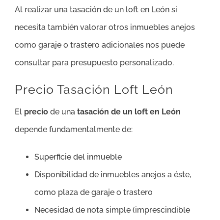
Al realizar una tasación de un loft en León si
necesita también valorar otros inmuebles anejos
como garaje o trastero adicionales nos puede
consultar para presupuesto personalizado.
Precio Tasación Loft León
El
precio
de una
tasación de un loft en León
depende fundamentalmente de:
Superficie del inmueble
Disponibilidad de inmuebles anejos a éste,
como plaza de garaje o trastero
Necesidad de nota simple (imprescindible