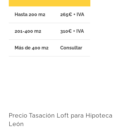
Hasta 200 m2
265€ + IVA
201-400 m2
310€ + IVA
Más de 400 m2
Consultar
Precio Tasación Loft para Hipoteca
León