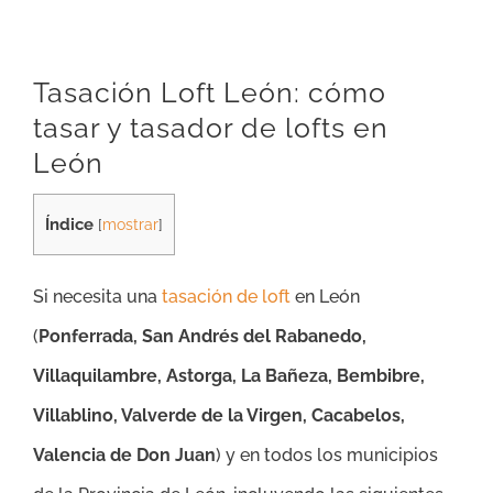
Tasación Loft León: cómo
tasar y tasador de lofts en
León
Índice
[
mostrar
]
Si necesita una
tasación de loft
en León
(
Ponferrada, San Andrés del Rabanedo,
Villaquilambre, Astorga, La Bañeza, Bembibre,
Villablino, Valverde de la Virgen, Cacabelos,
Valencia de Don Juan
)
y en todos los municipios