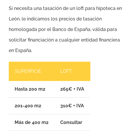
Si necesita una tasación de un loft para hipoteca en
León, le indicamos los precios de tasación
homologada por el Banco de España, válida para
solicitar financiación a cualquier entidad financiera
en España.
SUPERFICIE
LOFT
Hasta 200 m2
265€ + IVA
201-400 m2
310€ + IVA
Más de 400 m2
Consultar