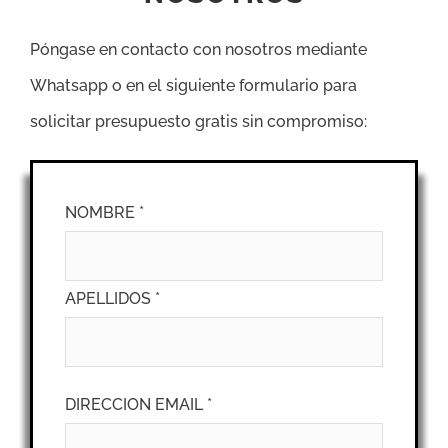
Póngase en contacto con nosotros mediante
Whatsapp o en el siguiente formulario para
solicitar presupuesto gratis sin compromiso:
NOMBRE *
APELLIDOS *
DIRECCION EMAIL *