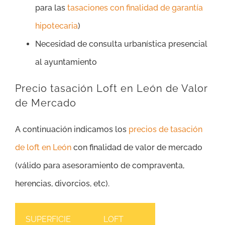
para las
tasaciones con finalidad de garantía
hipotecaria
)
Necesidad de consulta urbanística presencial
al ayuntamiento
Precio tasación Loft en León de Valor
de Mercado
A continuación indicamos los
precios de tasación
de loft en León
con finalidad de valor de mercado
(válido para asesoramiento de compraventa,
herencias, divorcios, etc).
SUPERFICIE
LOFT