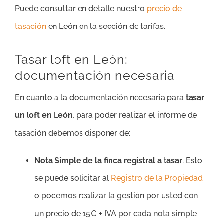
Puede consultar en detalle nuestro
precio de
tasación
en León en la sección de tarifas.
Tasar loft en León:
documentación necesaria
En cuanto a la documentación necesaria para
tasar
un loft en León
, para poder realizar el informe de
tasación debemos disponer de:
Nota Simple de la finca registral a tasar
. Esto
se puede solicitar al
Registro de la Propiedad
o podemos realizar la gestión por usted con
un precio de 15€ + IVA por cada nota simple