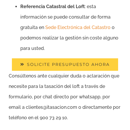
Referencia Catastral del Loft
: esta
información se puede consultar de forma
gratuita en
Sede Electrónica del Catastro
o
podemos realizar la gestión sin coste alguno
para usted.
SOLICITE PRESUPUESTO AHORA
Consúltenos ante cualquier duda o aclaración que
necesite para la tasación del loft a través de
formulario, por chat directo por whatsapp, por
email a clientes@itasacion.com o directamente por
teléfono en el 900 73 29 10.