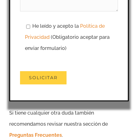
He leído y acepto la
Política de
Privacidad
(Obligatorio aceptar para
enviar formulario)
Si tiene cualquier otra duda también
recomendamos revisar nuestra sección de
Preguntas Frecuentes
.