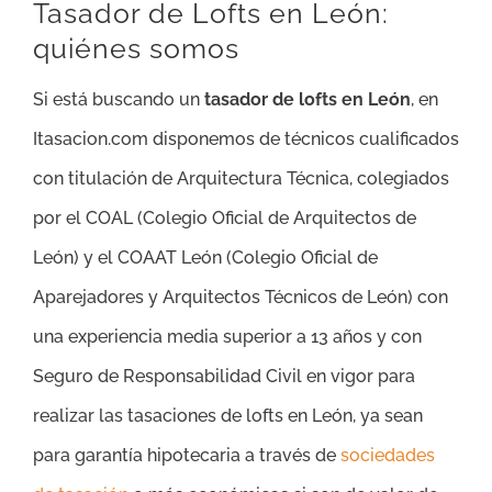
Tasador de Lofts en León:
quiénes somos
Si está buscando un
tasador de lofts en León
, en
Itasacion.com disponemos de técnicos cualificados
con titulación de Arquitectura Técnica, colegiados
por el COAL (Colegio Oficial de Arquitectos de
León) y el COAAT León (Colegio Oficial de
Aparejadores y Arquitectos Técnicos de León) con
una experiencia media superior a 13 años y con
Seguro de Responsabilidad Civil en vigor para
realizar las tasaciones de lofts en León, ya sean
para garantía hipotecaria a través de
sociedades