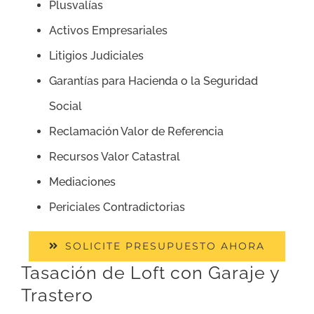
Plusvalías
Activos Empresariales
Litigios Judiciales
Garantías para Hacienda o la Seguridad
Social
Reclamación Valor de Referencia
Recursos Valor Catastral
Mediaciones
Periciales Contradictorias
SOLICITE PRESUPUESTO AHORA
Tasación de Loft con Garaje y
Trastero