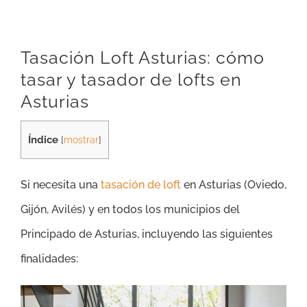
Tasación Loft Asturias: cómo
tasar y tasador de lofts en
Asturias
Índice
[
mostrar
]
Si necesita una
tasación de loft
en Asturias (Oviedo,
Gijón, Avilés) y en todos los municipios del
Principado de Asturias, incluyendo las siguientes
finalidades: