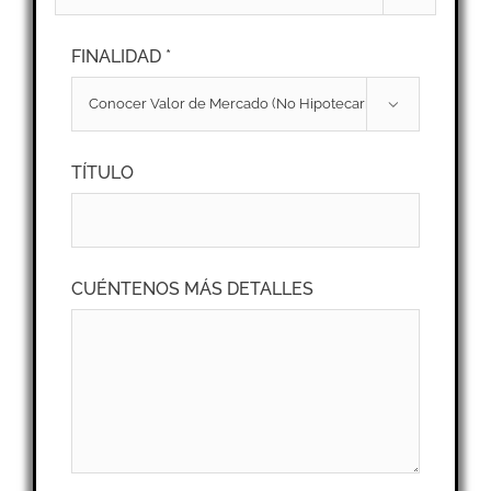
FINALIDAD *

TÍTULO
CUÉNTENOS MÁS DETALLES