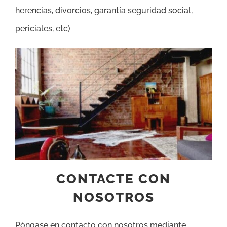
herencias, divorcios, garantía seguridad social,
periciales, etc)
CONTACTE CON
NOSOTROS
Póngase en contacto con nosotros mediante