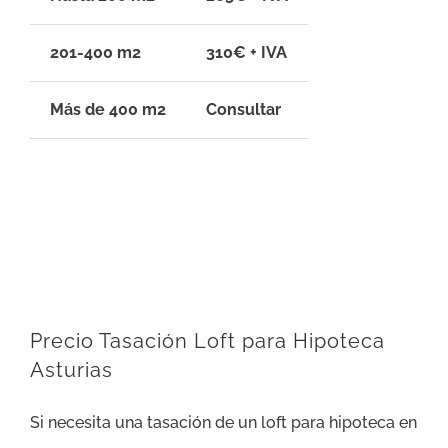
201-400 m2
310€ + IVA
Más de 400 m2
Consultar
Precio Tasación Loft para Hipoteca
Asturias
Si necesita una tasación de un loft para hipoteca en