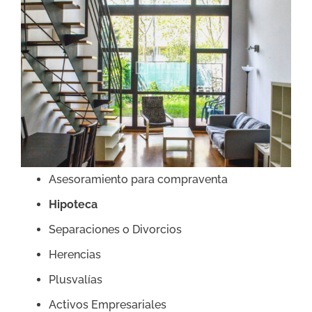
Asesoramiento para compraventa
Hipoteca
Separaciones o Divorcios
Herencias
Plusvalías
Activos Empresariales