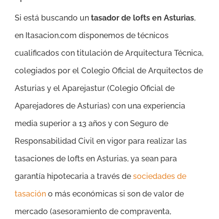
Si está buscando un
tasador de lofts en Asturias
,
en Itasacion.com disponemos de técnicos
cualificados con titulación de Arquitectura Técnica,
colegiados por el Colegio Oficial de Arquitectos de
Asturias y el Aparejastur (Colegio Oficial de
Aparejadores de Asturias) con una experiencia
media superior a 13 años y con Seguro de
Responsabilidad Civil en vigor para realizar las
tasaciones de lofts en Asturias, ya sean para
garantía hipotecaria a través de
sociedades de
tasación
o más económicas si son de valor de
mercado (asesoramiento de compraventa,