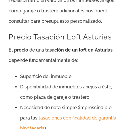
necesita también valorar otros inmuebles anejos
como garaje o trastero adicionales nos puede
consultar para presupuesto personalizado.
Precio Tasación Loft Asturias
El
precio
de una
tasación de un loft en Asturias
depende fundamentalmente de:
Superficie del inmueble
Disponibilidad de inmuebles anejos a éste,
como plaza de garaje o trastero
Necesidad de nota simple (imprescindible
para las
tasaciones con finalidad de garantía
hipotecaria
)