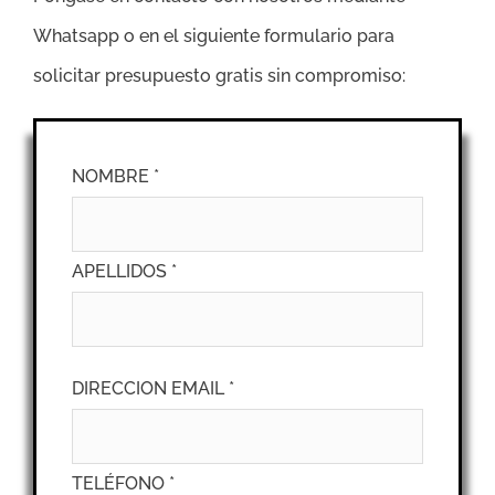
Whatsapp o en el siguiente formulario para
solicitar presupuesto gratis sin compromiso:
NOMBRE *
APELLIDOS *
DIRECCION EMAIL *
TELÉFONO *