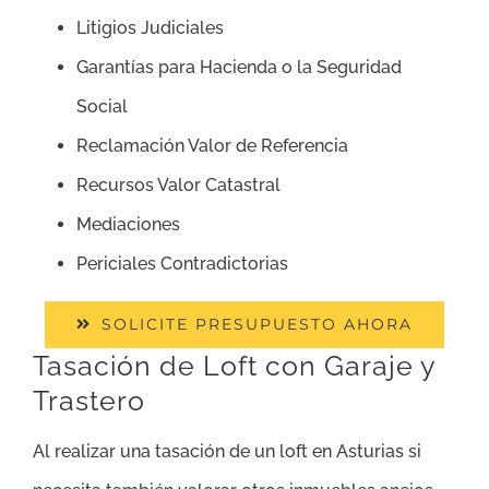
Litigios Judiciales
Garantías para Hacienda o la Seguridad
Social
Reclamación Valor de Referencia
Recursos Valor Catastral
Mediaciones
Periciales Contradictorias
SOLICITE PRESUPUESTO AHORA
Tasación de Loft con Garaje y
Trastero
Al realizar una tasación de un loft en Asturias si