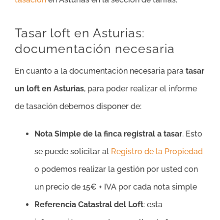
Tasar loft en Asturias:
documentación necesaria
En cuanto a la documentación necesaria para
tasar
un loft en Asturias
, para poder realizar el informe
de tasación debemos disponer de:
Nota Simple de la finca registral a tasar
. Esto
se puede solicitar al
Registro de la Propiedad
o podemos realizar la gestión por usted con
un precio de 15€ + IVA por cada nota simple
Referencia Catastral del Loft
: esta