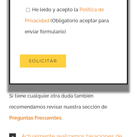
He leído y acepto la
Política de
Privacidad
(Obligatorio aceptar para
enviar formulario)
Si tiene cualquier otra duda también
recomendamos revisar nuestra sección de
Preguntas Frecuentes
.
Actualmente realizamos tasaciones de