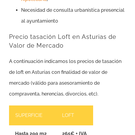
Necesidad de consulta urbanística presencial
al ayuntamiento
Precio tasación Loft en Asturias de
Valor de Mercado
A continuación indicamos los precios de tasación
de loft en Asturias con finalidad de valor de
mercado (válido para asesoramiento de
compraventa, herencias, divorcios, etc).
SUPERFICIE
LOFT
Hasta 200 m2
265€ + IVA