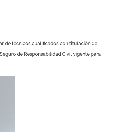
r de técnicos cualificados con titulación de
 Seguro de Responsabilidad Civil vigente para