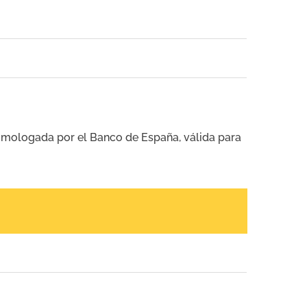
mologada por el Banco de España, válida para