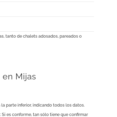
jas, tanto de chalets adosados, pareados o
 en Mijas
 la parte inferior, indicando todos los datos.
. Si es conforme, tan sólo tiene que confirmar