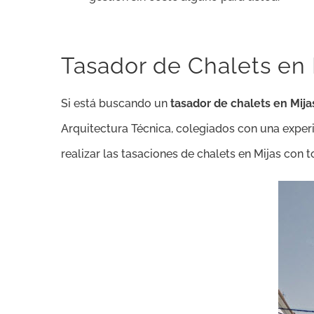
Tasador de Chalets en 
Si está buscando un
tasador de chalets en Mija
Arquitectura Técnica, colegiados con una exper
realizar las tasaciones de chalets en Mijas con t