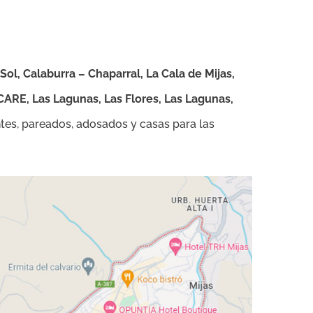
Sol, Calaburra – Chaparral, La Cala de Mijas,
 CARE, Las Lagunas, Las Flores, Las Lagunas,
tes, pareados, adosados y casas para las