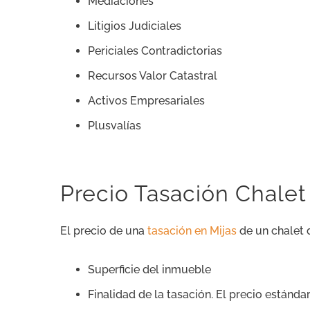
Mediaciones
Litigios Judiciales
Periciales Contradictorias
Recursos Valor Catastral
Activos Empresariales
Plusvalías
Precio Tasación Chalet
El precio de una
tasación en Mijas
de un chalet
Superficie del inmueble
Finalidad de la tasación. El precio estándar