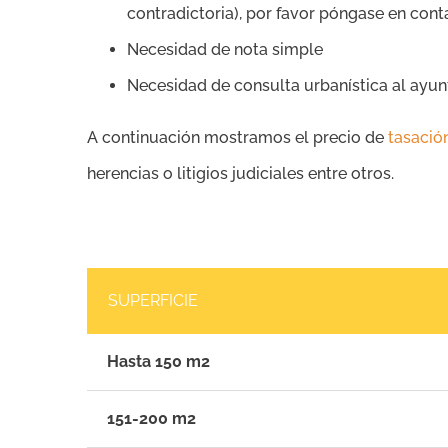
contradictoria), por favor póngase en con
Necesidad de nota simple
Necesidad de consulta urbanística al ayu
A continuación mostramos el precio de
tasació
herencias o litigios judiciales entre otros.
SUPERFICIE
Hasta 150 m2
151-200 m2