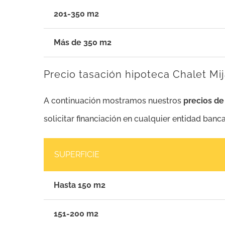
201-350 m2
Más de 350 m2
Precio tasación hipoteca Chalet Mi
A continuación mostramos nuestros
precios de
solicitar financiación en cualquier entidad banca
SUPERFICIE
Hasta 150 m2
151-200 m2