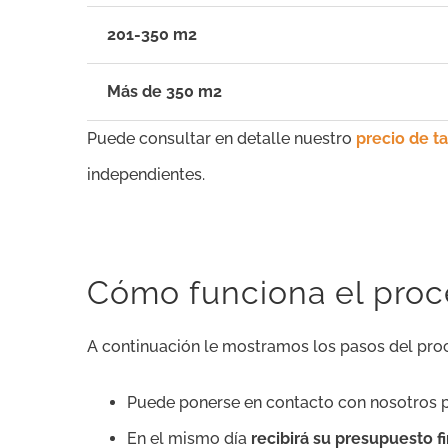
201-350 m2
Más de 350 m2
Puede consultar en detalle nuestro
precio de t
independientes.
Cómo funciona el proce
A continuación le mostramos los pasos del pr
Puede ponerse en contacto con nosotros 
En el mismo día
recibirá su presupuesto 