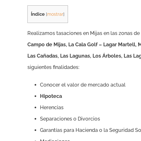
Índice
[
mostrar
]
Realizamos tasaciones en Mijas en las zonas de
Campo de Mijas, La Cala Golf – Lagar Martell, M
Las Cañadas, Las Lagunas, Los Árboles, Las La
siguientes finalidades:
Conocer el valor de mercado actual
Hipoteca
Herencias
Separaciones o Divorcios
Garantías para Hacienda o la Seguridad So