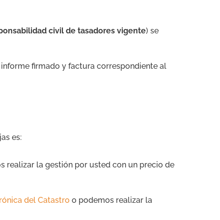
onsabilidad civil de tasadores vigente
) se
l informe firmado y factura correspondiente al
as es:
realizar la gestión por usted con un precio de
rónica del Catastro
o podemos realizar la