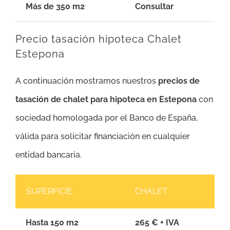
Más de 350 m2
Consultar
Precio tasación hipoteca Chalet
Estepona
A continuación mostramos nuestros
precios de
tasación de chalet para hipoteca en Estepona
con
sociedad homologada por el Banco de España,
válida para solicitar financiación en cualquier
entidad bancaria.
SUPERFICIE
CHALET
Hasta 150 m2
265 € + IVA