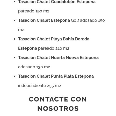
Tasación Chalet Guadalobón Estepona
pareado 190 m2
Tasación Chalet Estepona
Golf adosado 150
m2
Tasación Chalet Playa Bahía Dorada
Estepona
pareado 210 m2
Tasación Chalet Huerta Nueva Estepona
adosado 130 m2
Tasación Chalet Punta Plata Estepona
independiente 255 m2
CONTACTE CON
NOSOTROS