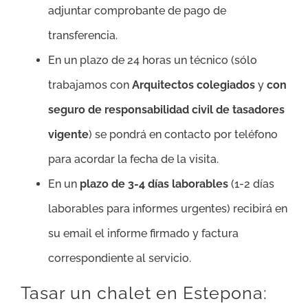
adjuntar comprobante de pago de
transferencia.
En un plazo de 24 horas un técnico (sólo
trabajamos con
Arquitectos colegiados
y
con
seguro de responsabilidad civil de tasadores
vigente
) se pondrá en contacto por teléfono
para acordar la fecha de la visita.
En un
plazo de 3-4 días laborables
(1-2 días
laborables para informes urgentes) recibirá en
su email el informe firmado y factura
correspondiente al servicio.
Tasar un chalet en Estepona: