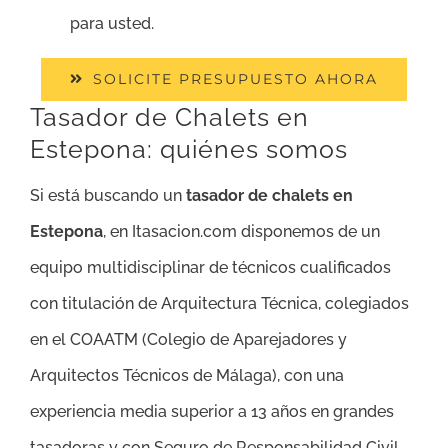
para usted.
SOLICITE PRESUPUESTO AHORA
Tasador de Chalets en
Estepona: quiénes somos
Si está buscando un
tasador de chalets en
Estepona
, en Itasacion.com disponemos de un
equipo multidisciplinar de técnicos cualificados
con titulación de Arquitectura Técnica, colegiados
en el COAATM (Colegio de Aparejadores y
Arquitectos Técnicos de Málaga), con una
experiencia media superior a 13 años en grandes
tasadoras y con Seguro de Responsabilidad Civil