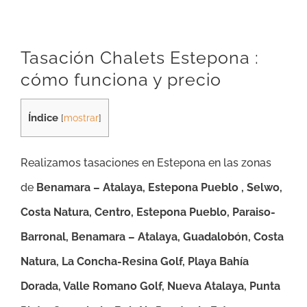
Tasación Chalets Estepona :
cómo funciona y precio
Índice
[
mostrar
]
Realizamos tasaciones en Estepona en las zonas
de
Benamara – Atalaya, Estepona Pueblo , Selwo,
Costa Natura, Centro, Estepona Pueblo, Paraiso-
Barronal, Benamara – Atalaya, Guadalobón, Costa
Natura, La Concha-Resina Golf, Playa Bahía
Dorada, Valle Romano Golf, Nueva Atalaya, Punta