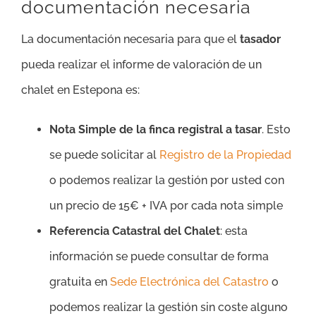
documentación necesaria
La documentación necesaria para que el
tasador
pueda realizar el informe de valoración de un
chalet en Estepona es:
Nota Simple de la finca registral a tasar
. Esto
se puede solicitar al
Registro de la Propiedad
o podemos realizar la gestión por usted con
un precio de 15€ + IVA por cada nota simple
Referencia Catastral del Chalet
: esta
información se puede consultar de forma
gratuita en
Sede Electrónica del Catastro
o
podemos realizar la gestión sin coste alguno