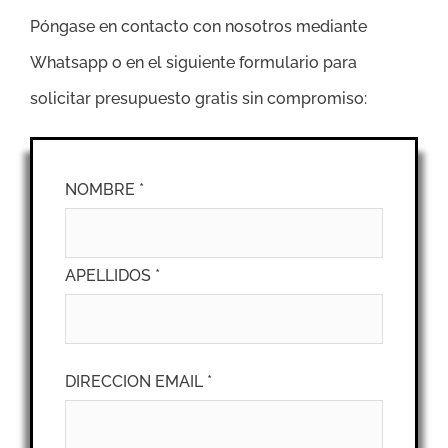
Póngase en contacto con nosotros mediante
Whatsapp o en el siguiente formulario para
solicitar presupuesto gratis sin compromiso:
NOMBRE *
APELLIDOS *
DIRECCION EMAIL *