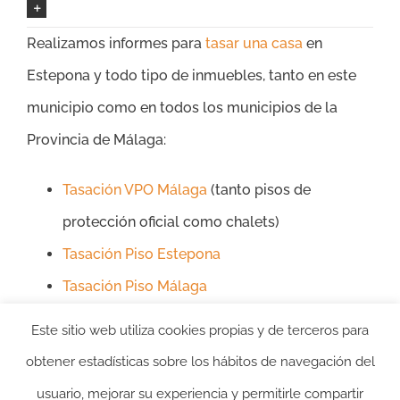
Realizamos informes para
tasar una casa
en
Estepona y todo tipo de inmuebles, tanto en este
municipio como en todos los municipios de la
Provincia de Málaga:
Tasación VPO Málaga
(tanto pisos de
protección oficial como chalets)
Tasación Piso Estepona
Tasación Piso Málaga
Tasación Chalet Málaga
Este sitio web utiliza cookies propias y de terceros para
obtener estadísticas sobre los hábitos de navegación del
usuario, mejorar su experiencia y permitirle compartir