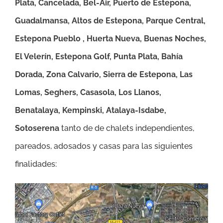
Plata, Cancelada, Bel-Air, Puerto de Estepona,
Guadalmansa, Altos de Estepona, Parque Central,
Estepona Pueblo , Huerta Nueva, Buenas Noches,
El Velerín, Estepona Golf, Punta Plata, Bahía
Dorada, Zona Calvario, Sierra de Estepona, Las
Lomas, Seghers, Casasola, Los Llanos,
Benatalaya, Kempinski, Atalaya-Isdabe,
Sotoserena
tanto de de chalets independientes,
pareados, adosados y casas para las siguientes
finalidades: