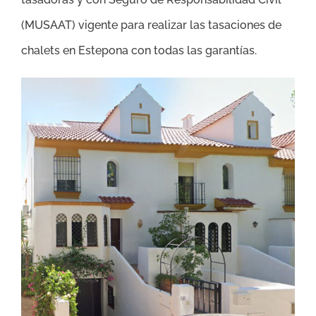
(MUSAAT) vigente para realizar las tasaciones de
chalets en Estepona con todas las garantías.