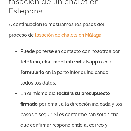
tasación de un chalet en
Estepona
A continuación le mostramos los pasos del
proceso de
tasación de chalets en Málaga
:
Puede ponerse en contacto con nosotros por
teléfono
,
chat mediante whatsapp
o en el
formulario
en la parte inferior, indicando
todos los datos.
En el mismo día
recibirá su presupuesto
firmado
por email a la dirección indicada y los
pasos a seguir. Si es conforme, tan sólo tiene
que confirmar respondiendo al correo y