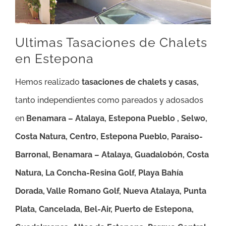
Ultimas Tasaciones de Chalets
en Estepona
Hemos realizado
tasaciones de chalets y casas,
tanto independientes como pareados y adosados
en
Benamara – Atalaya, Estepona Pueblo , Selwo,
Costa Natura, Centro, Estepona Pueblo, Paraiso-
Barronal, Benamara – Atalaya, Guadalobón, Costa
Natura, La Concha-Resina Golf, Playa Bahía
Dorada, Valle Romano Golf, Nueva Atalaya, Punta
Plata, Cancelada, Bel-Air, Puerto de Estepona,