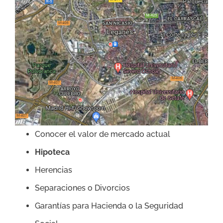
Conocer el valor de mercado actual
Hipoteca
Herencias
Separaciones o Divorcios
Garantías para Hacienda o la Seguridad