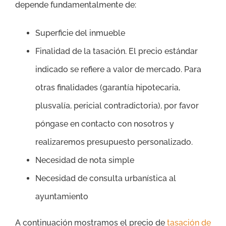
depende fundamentalmente de:
Superficie del inmueble
Finalidad de la tasación. El precio estándar
indicado se refiere a valor de mercado. Para
otras finalidades (garantía hipotecaria,
plusvalía, pericial contradictoria), por favor
póngase en contacto con nosotros y
realizaremos presupuesto personalizado.
Necesidad de nota simple
Necesidad de consulta urbanística al
ayuntamiento
A continuación mostramos el precio de
tasación de