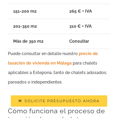
151-200 m2
265 € + IVA
201-350 m2
310 € + IVA
Más de 350 m2
Consultar
Puede consultar en detalle nuestro
precio de
tasación de vivienda en Málaga
para chalets
aplicables a Estepona, tanto de chalets adosados,
pareados o independientes.
SOLICITE PRESUPUESTO AHORA
Cómo funciona el proceso de