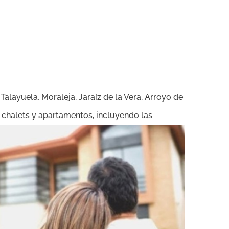
 Talayuela, Moraleja, Jaraíz de la Vera, Arroyo de
, chalets y apartamentos, incluyendo las