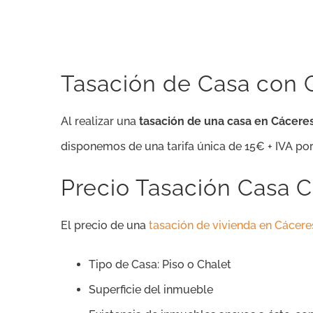
Tasación de Casa con Ga
Al realizar una
tasación de una casa en Cácere
disponemos de una tarifa única de 15€ + IVA po
Precio Tasación Casa C
El precio de una
tasación de vivienda en Cácere
Tipo de Casa: Piso o Chalet
Superficie del inmueble