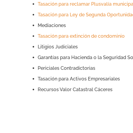
Tasación para reclamar Plusvalía municip
Tasación para Ley de Segunda Oportunida
Mediaciones
Tasación para extinción de condominio
Litigios Judiciales
Garantías para Hacienda o la Seguridad So
Periciales Contradictorias
Tasación para Activos Empresariales
Recursos Valor Catastral Cáceres