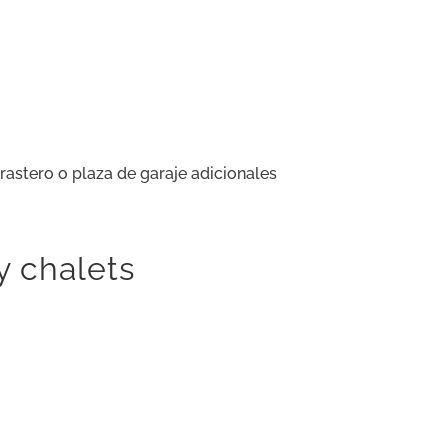
rastero o plaza de garaje adicionales
y chalets