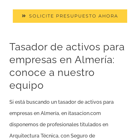
SOLICITE PRESUPUESTO AHORA
Tasador de activos para
empresas en Almería:
conoce a nuestro
equipo
Si está buscando un tasador de activos para
empresas en Almería, en itasacion.com
disponemos de profesionales titulados en
Arquitectura Técnica, con Seguro de