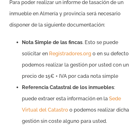
Para poder realizar un informe de tasación de un
inmueble en Almería y provincia será necesario
disponer de la siguiente documentación:
Nota Simple de las fincas
. Esto se puede
solicitar en
Registradores.org
o en su defecto
podemos realizar la gestión por usted con un
precio de 15€ + IVA por cada nota simple
Referencia Catastral de los inmuebles
:
puede extraer esta información en la
Sede
Virtual del Catastro
o podemos realizar dicha
gestión sin coste alguno para usted.