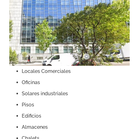
Locales Comerciales
Oficinas
Solares industriales
Pisos
Edificios
Almacenes
Chalets