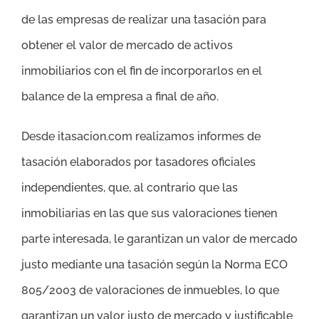
de las empresas de realizar una tasación para
obtener el valor de mercado de activos
inmobiliarios con el fin de incorporarlos en el
balance de la empresa a final de año.
Desde itasacion.com realizamos informes de
tasación elaborados por tasadores oficiales
independientes, que, al contrario que las
inmobiliarias en las que sus valoraciones tienen
parte interesada, le garantizan un valor de mercado
justo mediante una tasación según la Norma ECO
805/2003 de valoraciones de inmuebles, lo que
garantizan un valor justo de mercado y justificable