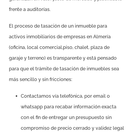
frente a auditorías.
El proceso de tasación de un inmueble para
activos inmobiliarios de empresas en Almería
(oficina, local comercial,piso, chalet, plaza de
garaje y terreno) es transparente y está pensado
para que el trámite de tasación de inmuebles sea
más sencillo y sin fricciones:
Contactamos vía telefónica, por email o
whatsapp para recabar información exacta
con el fin de entregar un presupuesto sin
compromiso de precio cerrado y validez legal