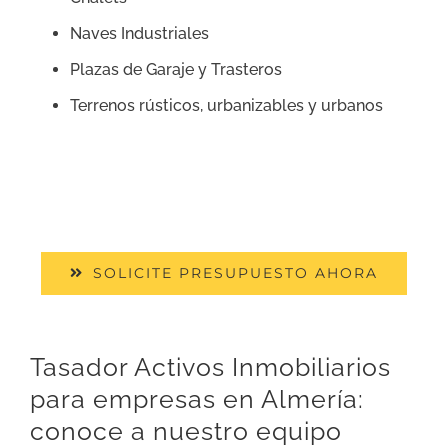
Naves Industriales
Plazas de Garaje y Trasteros
Terrenos rústicos, urbanizables y urbanos
SOLICITE PRESUPUESTO AHORA
Tasador Activos Inmobiliarios
para empresas en Almería:
conoce a nuestro equipo