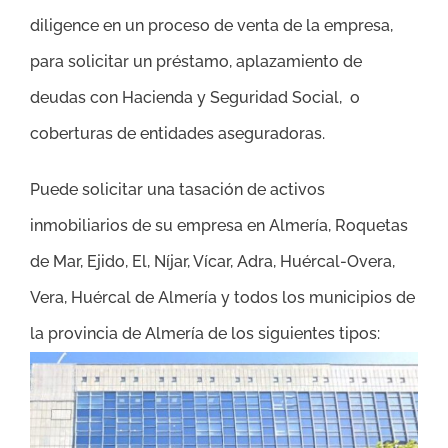
diligence en un proceso de venta de la empresa,
para solicitar un préstamo, aplazamiento de
deudas con Hacienda y Seguridad Social, o
coberturas de entidades aseguradoras.
Puede solicitar una tasación de activos
inmobiliarios de su empresa en Almería
, Roquetas
de Mar, Ejido, El, Níjar, Vícar, Adra, Huércal-Overa,
Vera, Huércal de Almería
y todos los municipios de
la provincia de Almería
de los siguientes tipos: