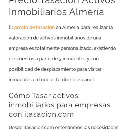
Inmobiliarios Almería
El
precio de tasación
en Almería para realizar la
valoración de activos inmobiliarios de una
empresa es totalmente personalizado, existiendo
descuentos a partir de 3 inmuebles y con
posibilidad de desplazamiento para visitar
inmuebles en todo el territorio español.
Cómo Tasar activos
inmobiliarios para empresas
con itasacion.com
Desde Itasacion.com entendemos las necesidades