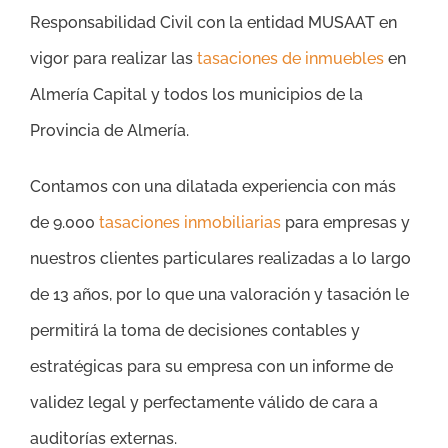
Responsabilidad Civil con la entidad MUSAAT en
vigor para realizar las
tasaciones de inmuebles
en
Almería Capital y todos los municipios de la
Provincia de Almería.
Contamos con una dilatada experiencia con más
de 9.000
tasaciones inmobiliarias
para empresas y
nuestros clientes particulares realizadas a lo largo
de 13 años, por lo que una valoración y tasación le
permitirá la toma de decisiones contables y
estratégicas para su empresa con un informe de
validez legal y perfectamente válido de cara a
auditorías externas.