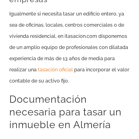
Igualmente si necesita tasar un edificio entero, ya
sea de oficinas, locales, centros comerciales o de
vivienda residencial, en itasacion.com disponemos
de un amplio equipo de profesionales con dilatada
experiencia de más de 13 años de media para
realizar una
tasación oficial
para incorporar el valor
contable de su activo fijo.
Documentación
necesaria para tasar un
inmueble en Almería