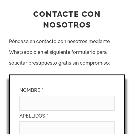
CONTACTE CON
NOSOTROS
Póngase en contacto con nosotros mediante
Whatsapp o en el siguiente formulario para
solicitar presupuesto gratis sin compromiso:
NOMBRE *
APELLIDOS *