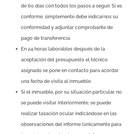
de 60 días con todos los pasos a seguir. Si es
conforme, simplemente debe indicarnos su
conformidad y adjuntar comprobante de
pago de transferencia.
En 24 horas laborables después de la
aceptación del presupuesto el técnico
asignado se pone en contacto para acordar
una fecha de visita al inmueble.
Si el inmueble, por su situación particular, no
se puede visitar interiormente, se puede
realizar tasación ocular indicándose en las
observaciones del informe (únicamente para