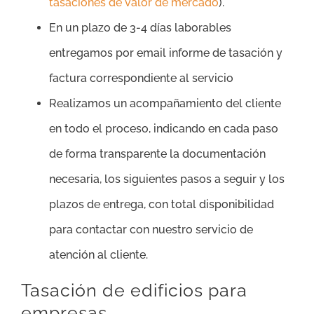
tasaciones de valor de mercado
).
En un plazo de 3-4 días laborables
entregamos por email informe de tasación y
factura correspondiente al servicio
Realizamos un acompañamiento del cliente
en todo el proceso, indicando en cada paso
de forma transparente la documentación
necesaria, los siguientes pasos a seguir y los
plazos de entrega, con total disponibilidad
para contactar con nuestro servicio de
atención al cliente.
Tasación de edificios para
empresas