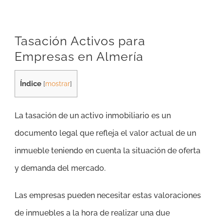
Tasación Activos para
Empresas en Almería
Índice
[
mostrar
]
La tasación de un activo inmobiliario es un
documento legal que refleja el valor actual de un
inmueble teniendo en cuenta la situación de oferta
y demanda del mercado.
Las empresas pueden necesitar estas valoraciones
de inmuebles a la hora de realizar una due