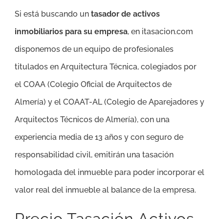
Si está buscando un
tasador de activos
inmobiliarios para su empresa
, en itasacion.com
disponemos de un equipo de profesionales
titulados en Arquitectura Técnica, colegiados por
el COAA (Colegio Oficial de Arquitectos de
Almería) y el COAAT-AL (Colegio de Aparejadores y
Arquitectos Técnicos de Almería), con una
experiencia media de 13 años y con seguro de
responsabilidad civil, emitirán una tasación
homologada del inmueble para poder incorporar el
valor real del inmueble al balance de la empresa.
Precio Tasación Activos