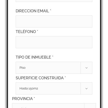
DIRECCION EMAIL *
TELÉFONO *
TIPO DE INMUEBLE *

SUPERFICIE CONSTRUIDA *

PROVINCIA *