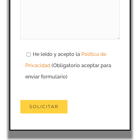
He leído y acepto la
Política de
Privacidad
(Obligatorio aceptar para
enviar formulario)