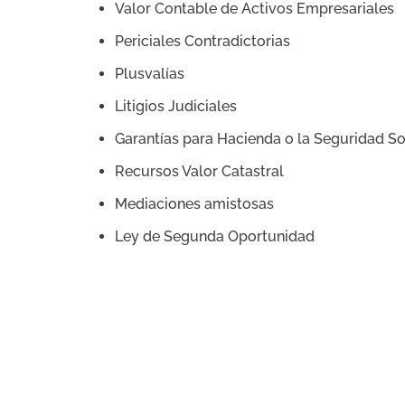
Valor Contable de Activos Empresariales
Periciales Contradictorias
Plusvalías
Litigios Judiciales
Garantías para Hacienda o la Seguridad So
Recursos Valor Catastral
Mediaciones amistosas
Ley de Segunda Oportunidad