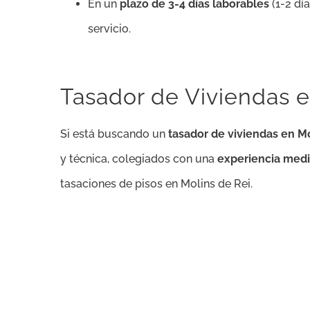
En un
plazo de 3-4 días laborables
(1-2 dí
servicio.
Tasador de Viviendas e
Si está buscando un
tasador de viviendas en Mo
y técnica, colegiados con una
experiencia medi
tasaciones de pisos en Molins de Rei.