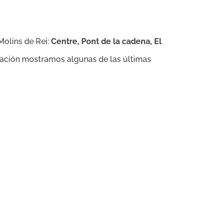
Molins de Rei:
Centre, Pont de la cadena, El
ación mostramos algunas de las últimas