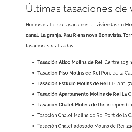
Últimas tasaciones de 
Hemos realizado tasaciones de viviendas en Molin
canal, La granja, Pau Riera nova Bonavista, Torr
tasaciones realizadas:
Tasación Ático Molins de Rei
Centre 105 
Tasación Piso Molins de Rei
Pont de la Ca
Tasación Estudio Molins de Rei
El Canal 
Tasación Apartamento Molins de Rei
La G
Tasación Chalet Molins de Rei
independie
Tasación Chalet Molins de Rei Pont de la
Tasación Chalet adosado Molins de Rei 2