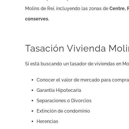
Molins de Rei, incluyendo las zonas de
Centre, P
conserves.
Tasación Vivienda Moli
Si está buscando un tasador de viviendas en Moli
Conocer el valor de mercado para compr
Garantía Hipotecaria
Separaciones o Divorcios
Extinción de condominio
Herencias