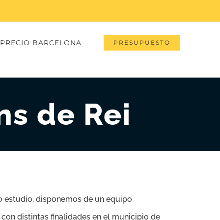
PRECIO BARCELONA
PRESUPUESTO
ns de Rei
o o estudio, disponemos de un equipo
con distintas finalidades en el municipio de