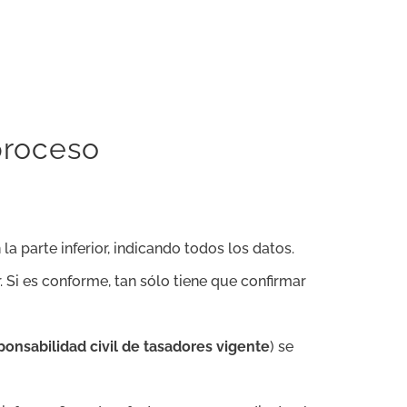
proceso
 la parte inferior, indicando todos los datos.
. Si es conforme, tan sólo tiene que confirmar
onsabilidad civil de tasadores vigente
) se