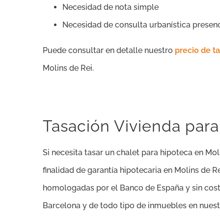
Necesidad de nota simple
Necesidad de consulta urbanística presen
Puede consultar en detalle nuestro
precio de t
Molins de Rei.
Tasación Vivienda para
Si necesita tasar un chalet para hipoteca en Mo
finalidad de garantía hipotecaria en Molins de 
homologadas por el Banco de España y sin coste 
Barcelona y de todo tipo de inmuebles en nuestr