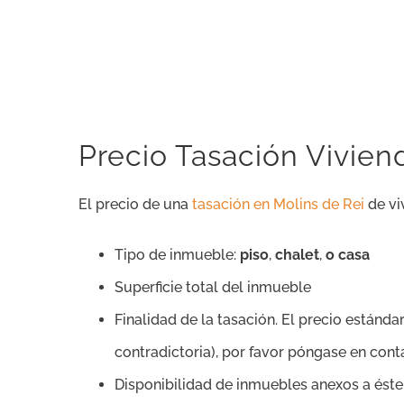
Precio Tasación Viviend
El precio de una
tasación en Molins de Rei
de vi
Tipo de inmueble:
piso
,
chalet
,
o casa
Superficie total del inmueble
Finalidad de la tasación. El precio estándar
contradictoria), por favor póngase en con
Disponibilidad de inmuebles anexos a éste