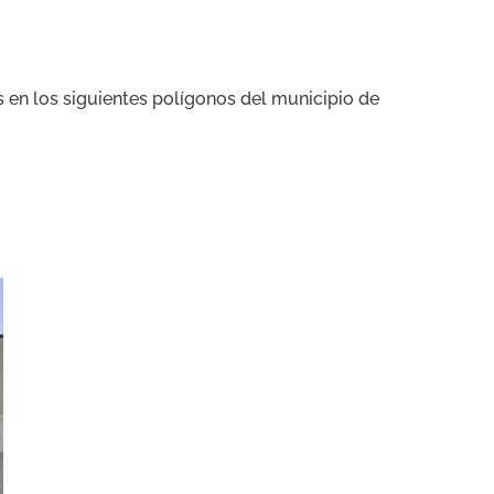
s en los siguientes polígonos del municipio de