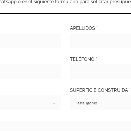
sapp o en el siguiente formulario para solicitar presupue
APELLIDOS *
TELÉFONO *
SUPERFICIE CONSTRUIDA *
