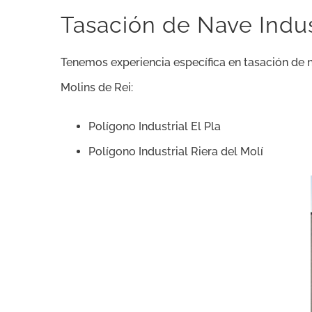
Tasación de Nave Indus
Tenemos experiencia específica en tasación de n
Molins de Rei:
Polígono Industrial El Pla
Polígono Industrial Riera del Molí