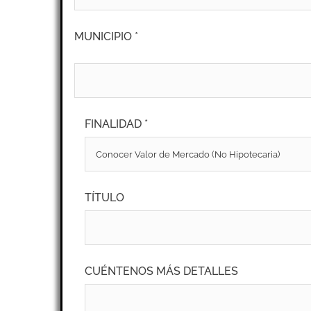
MUNICIPIO *
FINALIDAD *
TÍTULO
CUÉNTENOS MÁS DETALLES