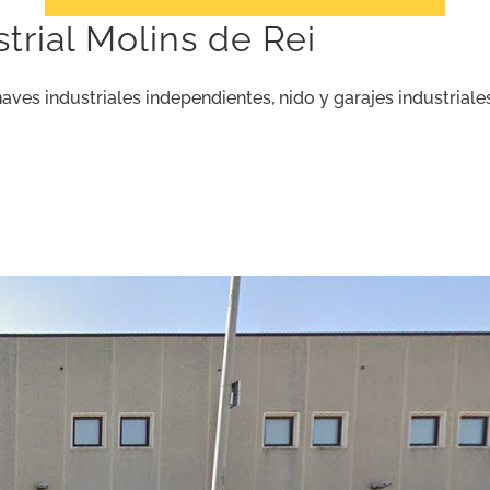
trial Molins de Rei
aves industriales independientes, nido y garajes industriale