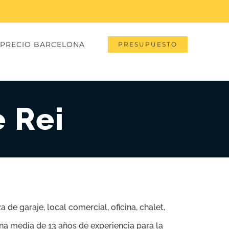
PRECIO BARCELONA
PRESUPUESTO
 Rei
 de garaje, local comercial, oficina, chalet,
na media de 13 años de experiencia para la