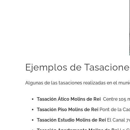
Ejemplos de Tasacione
Algunas de las tasaciones realizadas en el muni
Tasación Ático Molins de Rei
Centre 105 
Tasación Piso Molins de Rei
Pont de la Ca
Tasación Estudio Molins de Rei
El Canal 