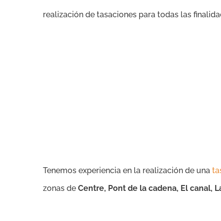
realización de tasaciones para todas las finalid
Tenemos experiencia en la realización de una
ta
zonas de
Centre, Pont de la cadena, El canal, La