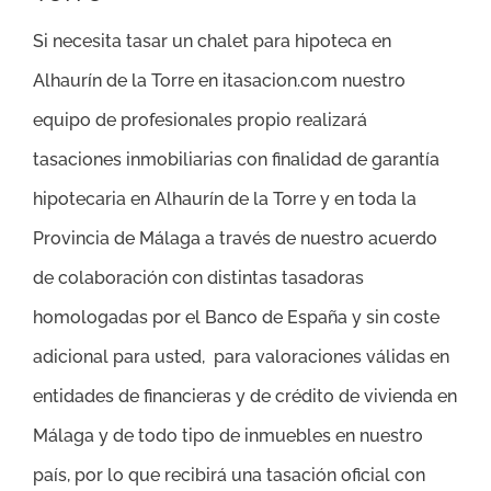
Si necesita tasar un chalet para hipoteca en
Alhaurín de la Torre en itasacion.com nuestro
equipo de profesionales propio realizará
tasaciones inmobiliarias con finalidad de garantía
hipotecaria en Alhaurín de la Torre y en toda la
Provincia de Málaga a través de nuestro acuerdo
de colaboración con distintas tasadoras
homologadas por el Banco de España y sin coste
adicional para usted, para valoraciones válidas en
entidades de financieras y de crédito de vivienda en
Málaga y de todo tipo de inmuebles en nuestro
país, por lo que recibirá una tasación oficial con