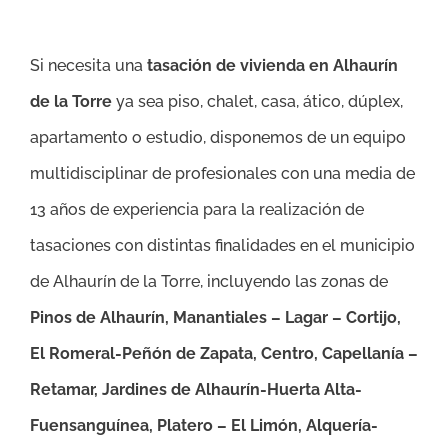
Si necesita una
tasación de vivienda en Alhaurín
de la Torre
ya sea piso, chalet, casa, ático, dúplex,
apartamento o estudio, disponemos de un equipo
multidisciplinar de profesionales con una media de
13 años de experiencia para la realización de
tasaciones con distintas finalidades en el municipio
de Alhaurín de la Torre, incluyendo las zonas de
Pinos de Alhaurín, Manantiales – Lagar – Cortijo,
El Romeral-Peñón de Zapata, Centro, Capellanía –
Retamar, Jardines de Alhaurín-Huerta Alta-
Fuensanguínea, Platero – El Limón, Alquería-