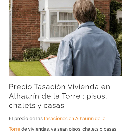
Precio Tasación Vivienda en
Alhaurín de la Torre : pisos,
chalets y casas
El precio de las
tasaciones en Alhaurín de la
Torre
de viviendas, ya sean pisos, chalets o casas,