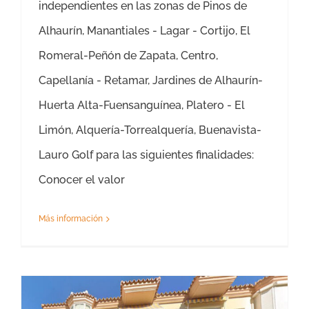
independientes en las zonas de Pinos de
Alhaurín, Manantiales - Lagar - Cortijo, El
Romeral-Peñón de Zapata, Centro,
Capellanía - Retamar, Jardines de Alhaurín-
Huerta Alta-Fuensanguínea, Platero - El
Limón, Alquería-Torrealquería, Buenavista-
Lauro Golf para las siguientes finalidades:
Conocer el valor
Más información