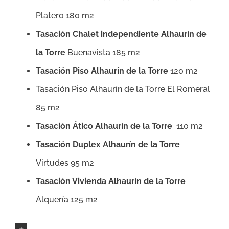
Platero 180 m2
Tasación Chalet independiente Alhaurín de
la Torre
Buenavista 185 m2
Tasación Piso Alhaurín de la Torre
120 m2
Tasación Piso Alhaurín de la Torre El Romeral
85 m2
Tasación Ático Alhaurín de la Torre
110 m2
Tasación Duplex Alhaurín de la Torre
Virtudes 95 m2
Tasación Vivienda Alhaurín de la Torre
Alquería 125 m2