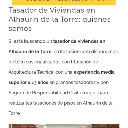
Tasador de Viviendas en
Alhaurín de la Torre: quiénes
somos
Si está buscando un
tasador de viviendas en
Alhaurín de la Torre
, en Itasacion.com disponemos
de técnicos cualificados con titulación de
Arquitectura Técnica, con una
experiencia media
superior a 13 años
en grandes tasadoras y con
Seguro de Responsabilidad Civil en vigor para
realizar las tasaciones de pisos en Alhaurín de la
Torre.