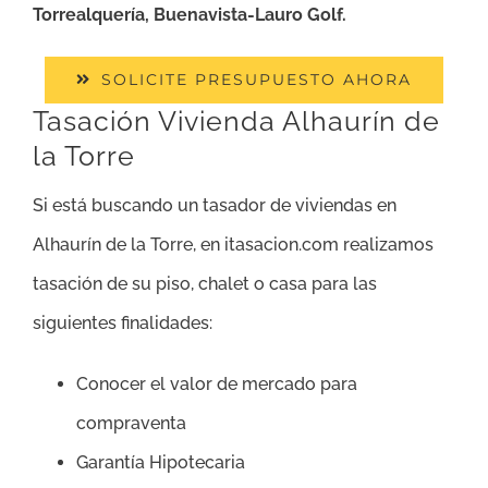
Torrealquería, Buenavista-Lauro Golf.
SOLICITE PRESUPUESTO AHORA
Tasación Vivienda Alhaurín de
la Torre
Si está buscando un tasador de viviendas en
Alhaurín de la Torre, en itasacion.com realizamos
tasación de su piso, chalet o casa para las
siguientes finalidades:
Conocer el valor de mercado para
compraventa
Garantía Hipotecaria