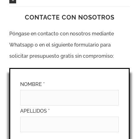
CONTACTE CON NOSOTROS
Póngase en contacto con nosotros mediante
Whatsapp o en el siguiente formulario para
solicitar presupuesto gratis sin compromiso:
NOMBRE *
APELLIDOS *