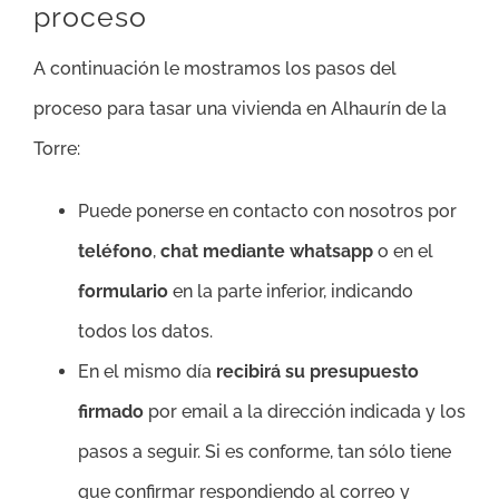
proceso
A continuación le mostramos los pasos del
proceso para tasar una vivienda en Alhaurín de la
Torre:
Puede ponerse en contacto con nosotros por
teléfono
,
chat mediante whatsapp
o en el
formulario
en la parte inferior, indicando
todos los datos.
En el mismo día
recibirá su presupuesto
firmado
por email a la dirección indicada y los
pasos a seguir. Si es conforme, tan sólo tiene
que confirmar respondiendo al correo y