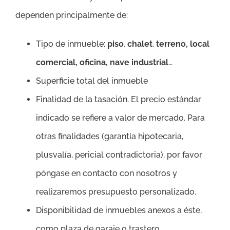
dependen principalmente de:
Tipo de inmueble:
piso
,
chalet
,
terreno, local
comercial, oficina, nave industrial
…
Superficie total del inmueble
Finalidad de la tasación. El precio estándar
indicado se refiere a valor de mercado. Para
otras finalidades (garantía hipotecaria,
plusvalía, pericial contradictoria), por favor
póngase en contacto con nosotros y
realizaremos presupuesto personalizado.
Disponibilidad de inmuebles anexos a éste,
como plaza de garaje o trastero