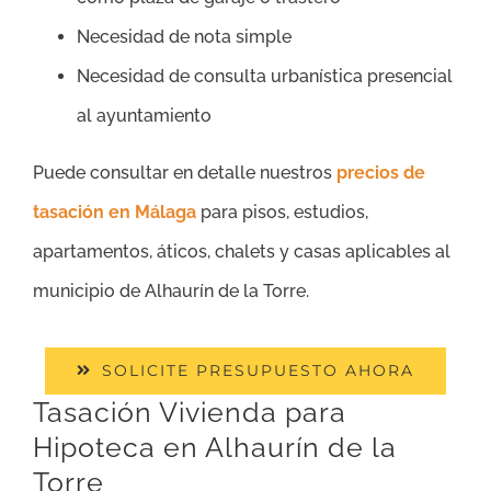
Necesidad de nota simple
Necesidad de consulta urbanística presencial
al ayuntamiento
Puede consultar en detalle nuestros
precios de
tasación en Málaga
para pisos, estudios,
apartamentos, áticos, chalets y casas aplicables al
municipio de Alhaurín de la Torre.
SOLICITE PRESUPUESTO AHORA
Tasación Vivienda para
Hipoteca en Alhaurín de la
Torre