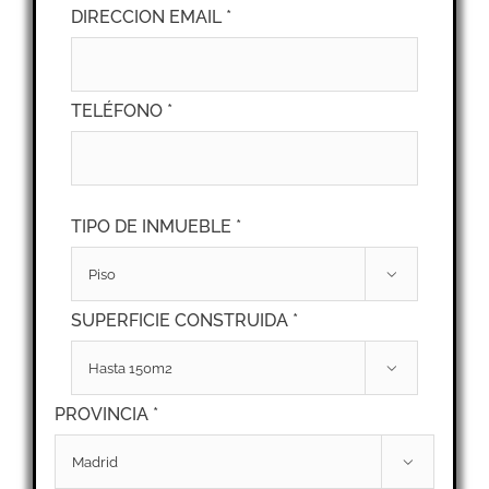
DIRECCION EMAIL *
TELÉFONO *
TIPO DE INMUEBLE *

SUPERFICIE CONSTRUIDA *

PROVINCIA *
