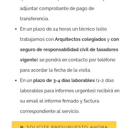
adjuntar comprobante de pago de
transferencia.
En un plazo de 24 horas un técnico (sólo
trabajamos con
Arquitectos colegiados
y
con
seguro de responsabilidad civil de tasadores
vigente
) se pondrá en contacto por teléfono
para acordar la fecha de la visita.
En un
plazo de 3-4 días laborables
(1-2 días
laborables para informes urgentes) recibirá en
su email el informe firmado y factura
correspondiente al servicio.
SOLICITE PRESUPUESTO AHORA