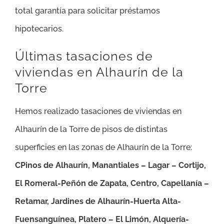
total garantía para solicitar préstamos
hipotecarios.
Últimas tasaciones de
viviendas en Alhaurín de la
Torre
Hemos realizado tasaciones de viviendas en
Alhaurín de la Torre de pisos de distintas
superficies en las zonas de Alhaurín de la Torre:
CPinos de Alhaurín, Manantiales – Lagar – Cortijo,
El Romeral-Peñón de Zapata, Centro, Capellanía –
Retamar, Jardines de Alhaurín-Huerta Alta-
Fuensanguínea, Platero – El Limón, Alquería-