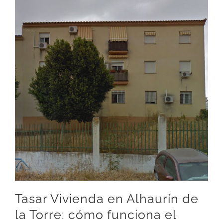
Tasar Vivienda en Alhaurín de
la Torre: cómo funciona el