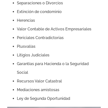
Separaciones o Divorcios
Extinción de condominio
Herencias
Valor Contable de Activos Empresariales
Periciales Contradictorias
Plusvalías
Litigios Judiciales
Garantías para Hacienda o la Seguridad
Social
Recursos Valor Catastral
Mediaciones amistosas
Ley de Segunda Oportunidad