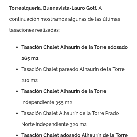
Torrealquería, Buenavista-Lauro Golf
.
A
continuación mostramos algunas de las últimas
tasaciones realizadas:
Tasación Chalet Alhaurín de la Torre adosado
265 m2
Tasación Chalet pareado Alhaurín de la Torre
210 m2
Tasación Chalet Alhaurín de la Torre
independiente 355 m2
Tasación Chalet Alhaurín de la Torre Prado
Norte independiente 320 m2
Tasación Chalet adosado Alhaurín de la Torre