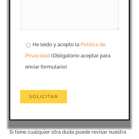
He leído y acepto la
Política de
Privacidad
(Obligatorio aceptar para
enviar formulario)
Si tiene cualquier otra duda puede revisar nuestra